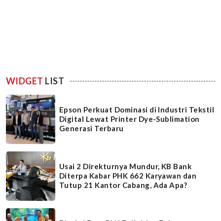
WIDGET
LIST
Epson Perkuat Dominasi di Industri Tekstil
Digital Lewat Printer Dye-Sublimation
Generasi Terbaru
Usai 2 Direkturnya Mundur, KB Bank
Diterpa Kabar PHK 662 Karyawan dan
Tutup 21 Kantor Cabang, Ada Apa?