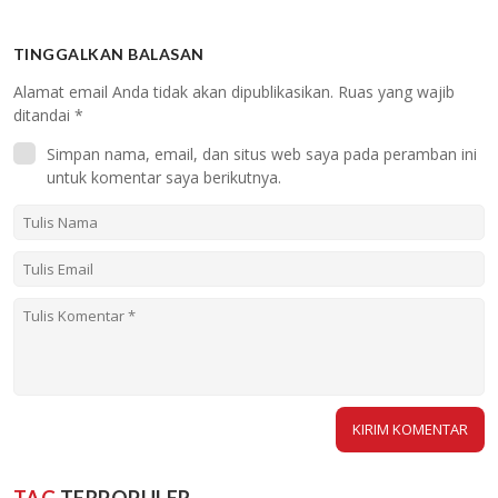
TINGGALKAN BALASAN
Alamat email Anda tidak akan dipublikasikan.
Ruas yang wajib
ditandai
*
Simpan nama, email, dan situs web saya pada peramban ini
untuk komentar saya berikutnya.
TAG
TERPOPULER