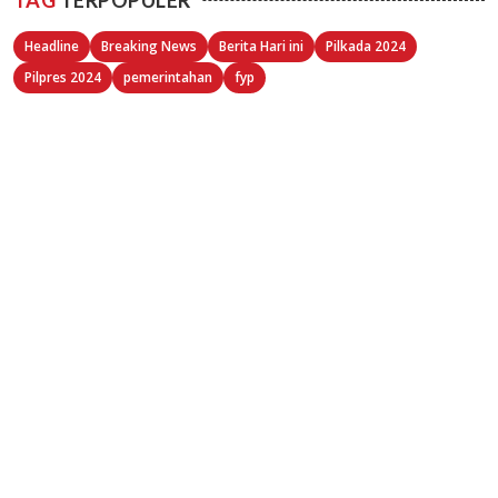
Headline
Breaking News
Berita Hari ini
Pilkada 2024
Pilpres 2024
pemerintahan
fyp