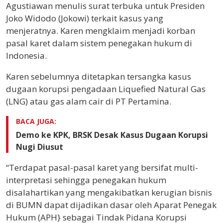
Agustiawan menulis surat terbuka untuk Presiden
Joko Widodo (Jokowi) terkait kasus yang
menjeratnya. Karen mengklaim menjadi korban
pasal karet dalam sistem penegakan hukum di
Indonesia.
Karen sebelumnya ditetapkan tersangka kasus
dugaan korupsi pengadaan Liquefied Natural Gas
(LNG) atau gas alam cair di PT Pertamina.
BACA JUGA:
Demo ke KPK, BRSK Desak Kasus Dugaan Korupsi
Nugi Diusut
“Terdapat pasal-pasal karet yang bersifat multi-
interpretasi sehingga penegakan hukum
disalahartikan yang mengakibatkan kerugian bisnis
di BUMN dapat dijadikan dasar oleh Aparat Penegak
Hukum (APH} sebagai Tindak Pidana Korupsi