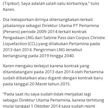
(Tipikor). Saya adalah salah satu korbannya,” tulis
Karen.
Dia melaporkan dirinya ditersangkakan terkait
jabatannya sebagai Direktur Utama PT Pertamina
(Persero) periode 2009-2014 terkait kontrak
Pengadaan LNG dari Sabine Pass dan Corpus Christie
Liquefaction (CCL) yang dilakukan Pertamina pada
2013 dan 2014. Pengiriman LNG tersebut
berlangsung pada 2019 hingga 2040.
Karen mengaku terkejut karena kontrak yang
ditandatangani pada 2013 dan 2014 oleh Pertamina
sudah dibatalkan atau diganti dengan kontrak baru
pada tanggal 20 Maret tahun 2015.
“Pada saat itu saya sudah tidak menjabat lagi
sebagai Direktur Utama Pertamina, karena terhitung
mulai tanggal 1 Oktober 2014 saya sudah resmi