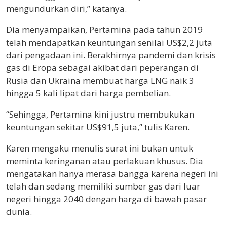
mengundurkan diri,” katanya.
Dia menyampaikan, Pertamina pada tahun 2019
telah mendapatkan keuntungan senilai US$2,2 juta
dari pengadaan ini. Berakhirnya pandemi dan krisis
gas di Eropa sebagai akibat dari peperangan di
Rusia dan Ukraina membuat harga LNG naik 3
hingga 5 kali lipat dari harga pembelian.
“Sehingga, Pertamina kini justru membukukan
keuntungan sekitar US$91,5 juta,” tulis Karen.
Karen mengaku menulis surat ini bukan untuk
meminta keringanan atau perlakuan khusus. Dia
mengatakan hanya merasa bangga karena negeri ini
telah dan sedang memiliki sumber gas dari luar
negeri hingga 2040 dengan harga di bawah pasar
dunia.