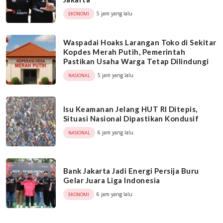
5 jam yang lalu
EKONOMI
Waspadai Hoaks Larangan Toko di Sekitar
Kopdes Merah Putih, Pemerintah
Pastikan Usaha Warga Tetap Dilindungi
5 jam yang lalu
NASIONAL
Isu Keamanan Jelang HUT RI Ditepis,
Situasi Nasional Dipastikan Kondusif
6 jam yang lalu
NASIONAL
Bank Jakarta Jadi Energi Persija Buru
Gelar Juara Liga Indonesia
6 jam yang lalu
EKONOMI