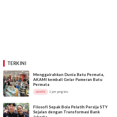
TERKINI
Menggairahkan Dunia Batu Permata,
AKAMI kembali Gelar Pameran Batu
Permata
2 jam yang lalu
JAKARTA
Filosofi Sepak Bola Pelatih Persija STY
Sejalan dengan Transformasi Bank
Jakarta