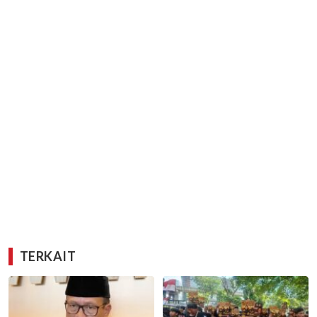
TERKAIT