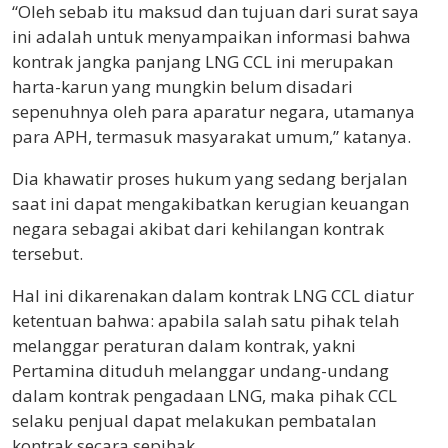
“Oleh sebab itu maksud dan tujuan dari surat saya
ini adalah untuk menyampaikan informasi bahwa
kontrak jangka panjang LNG CCL ini merupakan
harta-karun yang mungkin belum disadari
sepenuhnya oleh para aparatur negara, utamanya
para APH, termasuk masyarakat umum,” katanya.
Dia khawatir proses hukum yang sedang berjalan
saat ini dapat mengakibatkan kerugian keuangan
negara sebagai akibat dari kehilangan kontrak
tersebut.
Hal ini dikarenakan dalam kontrak LNG CCL diatur
ketentuan bahwa: apabila salah satu pihak telah
melanggar peraturan dalam kontrak, yakni
Pertamina dituduh melanggar undang-undang
dalam kontrak pengadaan LNG, maka pihak CCL
selaku penjual dapat melakukan pembatalan
kontrak secara sepihak.