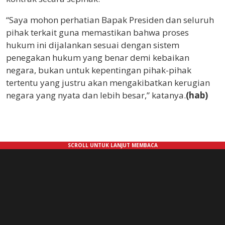
“Saya mohon perhatian Bapak Presiden dan seluruh
pihak terkait guna memastikan bahwa proses
hukum ini dijalankan sesuai dengan sistem
penegakan hukum yang benar demi kebaikan
negara, bukan untuk kepentingan pihak-pihak
tertentu yang justru akan mengakibatkan kerugian
negara yang nyata dan lebih besar,” katanya.
(hab)