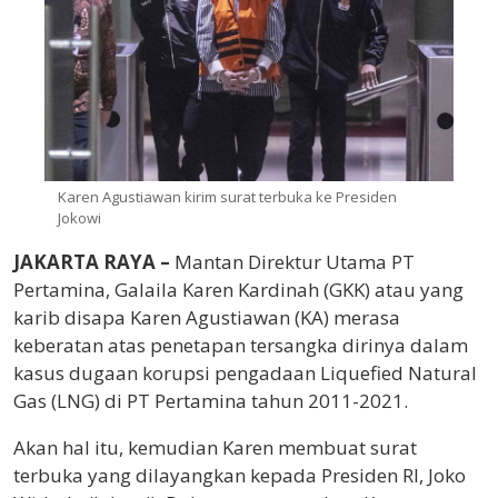
Karen Agustiawan kirim surat terbuka ke Presiden
Jokowi
JAKARTA RAYA –
Mantan Direktur Utama PT
Pertamina, Galaila Karen Kardinah (GKK) atau yang
karib disapa Karen Agustiawan (KA) merasa
keberatan atas penetapan tersangka dirinya dalam
kasus dugaan korupsi pengadaan Liquefied Natural
Gas (LNG) di PT Pertamina tahun 2011-2021.
Akan hal itu, kemudian Karen membuat surat
terbuka yang dilayangkan kepada Presiden RI, Joko