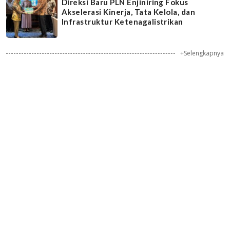
Direksi Baru PLN Enjiniring Fokus
Akselerasi Kinerja, Tata Kelola, dan
Infrastruktur Ketenagalistrikan
+Selengkapnya