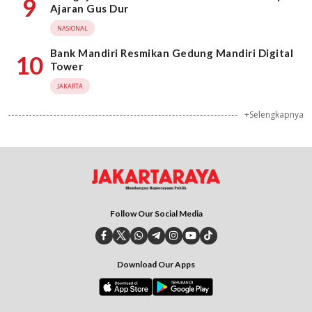
9
Ajaran Gus Dur
NASIONAL
Bank Mandiri Resmikan Gedung Mandiri Digital
10
Tower
JAKARTA
+Selengkapnya
Follow Our Social Media
Download Our Apps