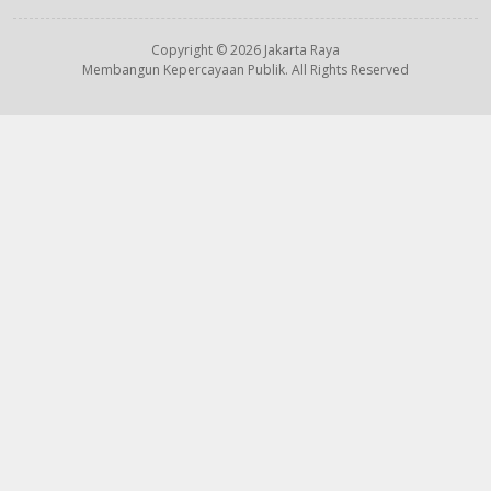
Copyright © 2026 Jakarta Raya
Membangun Kepercayaan Publik. All Rights Reserved