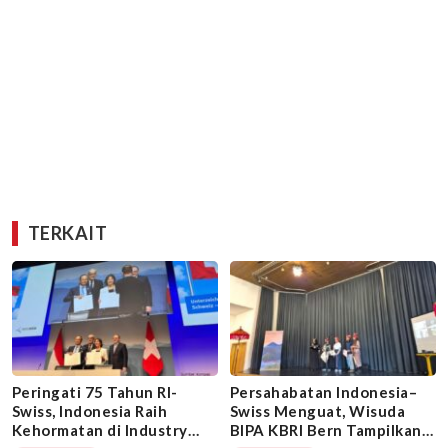
TERKAIT
Peringati 75 Tahun RI-
Persahabatan Indonesia–
Swiss, Indonesia Raih
Swiss Menguat, Wisuda
Kehormatan di Industry
BIPA KBRI Bern Tampilkan