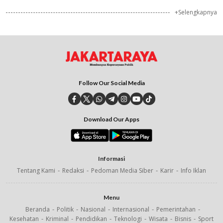
+Selengkapnya
Follow Our Social Media
Download Our Apps
Informasi
Tentang Kami
Redaksi
Pedoman Media Siber
Karir
Info Iklan
Menu
Beranda
Politik
Nasional
Internasional
Pemerintahan
Kesehatan
Kriminal
Pendidikan
Teknologi
Wisata
Bisnis
Sport