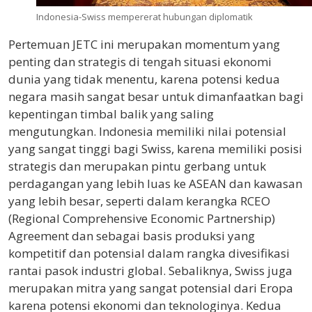
Indonesia-Swiss mempererat hubungan diplomatik
Pertemuan JETC ini merupakan momentum yang
penting dan strategis di tengah situasi ekonomi
dunia yang tidak menentu, karena potensi kedua
negara masih sangat besar untuk dimanfaatkan bagi
kepentingan timbal balik yang saling
mengutungkan. Indonesia memiliki nilai potensial
yang sangat tinggi bagi Swiss, karena memiliki posisi
strategis dan merupakan pintu gerbang untuk
perdagangan yang lebih luas ke ASEAN dan kawasan
yang lebih besar, seperti dalam kerangka RCEO
(Regional Comprehensive Economic Partnership)
Agreement dan sebagai basis produksi yang
kompetitif dan potensial dalam rangka divesifikasi
rantai pasok industri global. Sebaliknya, Swiss juga
merupakan mitra yang sangat potensial dari Eropa
karena potensi ekonomi dan teknologinya. Kedua