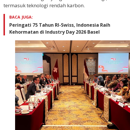
termasuk teknologi rendah karbon.
BACA JUGA:
Peringati 75 Tahun RI-Swiss, Indonesia Raih
Kehormatan di Industry Day 2026 Basel