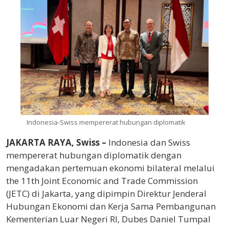
Indonesia-Swiss mempererat hubungan diplomatik
JAKARTA RAYA, Swiss –
Indonesia dan Swiss
mempererat hubungan diplomatik dengan
mengadakan pertemuan ekonomi bilateral melalui
the 11th Joint Economic and Trade Commission
(JETC) di Jakarta, yang dipimpin Direktur Jenderal
Hubungan Ekonomi dan Kerja Sama Pembangunan
Kementerian Luar Negeri RI, Dubes Daniel Tumpal