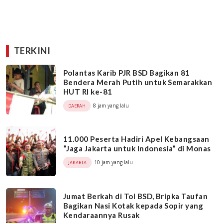
TERKINI
Polantas Karib PJR BSD Bagikan 81
Bendera Merah Putih untuk Semarakkan
HUT RI ke-81
8 jam yang lalu
DAERAH
11.000 Peserta Hadiri Apel Kebangsaan
“Jaga Jakarta untuk Indonesia” di Monas
10 jam yang lalu
JAKARTA
Jumat Berkah di Tol BSD, Bripka Taufan
Bagikan Nasi Kotak kepada Sopir yang
Kendaraannya Rusak