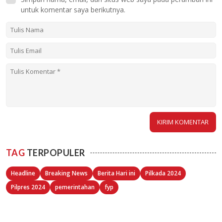
untuk komentar saya berikutnya.
TAG
TERPOPULER
Headline
Breaking News
Berita Hari ini
Pilkada 2024
Pilpres 2024
pemerintahan
fyp