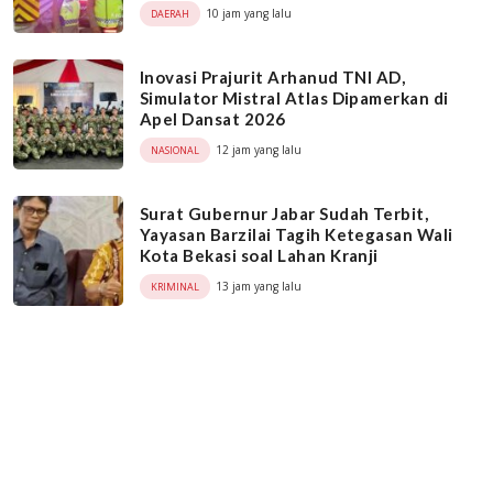
10 jam yang lalu
DAERAH
Inovasi Prajurit Arhanud TNI AD,
Simulator Mistral Atlas Dipamerkan di
Apel Dansat 2026
12 jam yang lalu
NASIONAL
Surat Gubernur Jabar Sudah Terbit,
Yayasan Barzilai Tagih Ketegasan Wali
Kota Bekasi soal Lahan Kranji
13 jam yang lalu
KRIMINAL