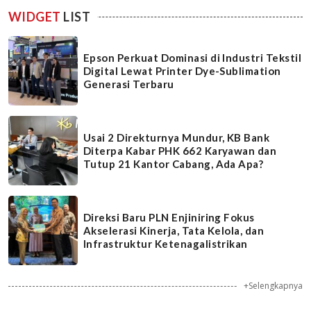
WIDGET
LIST
Epson Perkuat Dominasi di Industri Tekstil
Digital Lewat Printer Dye-Sublimation
Generasi Terbaru
Usai 2 Direkturnya Mundur, KB Bank
Diterpa Kabar PHK 662 Karyawan dan
Tutup 21 Kantor Cabang, Ada Apa?
Direksi Baru PLN Enjiniring Fokus
Akselerasi Kinerja, Tata Kelola, dan
Infrastruktur Ketenagalistrikan
+Selengkapnya