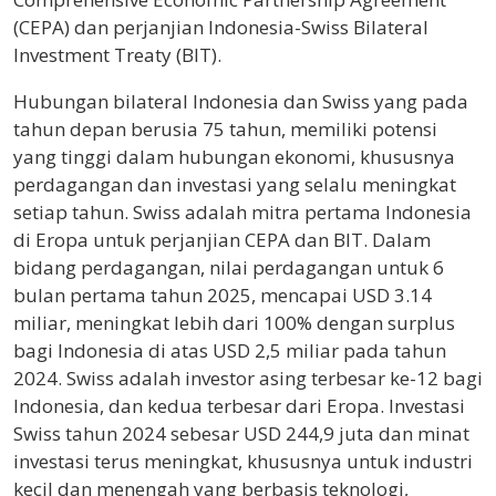
(CEPA) dan perjanjian Indonesia-Swiss Bilateral
Investment Treaty (BIT).
Hubungan bilateral Indonesia dan Swiss yang pada
tahun depan berusia 75 tahun, memiliki potensi
yang tinggi dalam hubungan ekonomi, khususnya
perdagangan dan investasi yang selalu meningkat
setiap tahun. Swiss adalah mitra pertama Indonesia
di Eropa untuk perjanjian CEPA dan BIT. Dalam
bidang perdagangan, nilai perdagangan untuk 6
bulan pertama tahun 2025, mencapai USD 3.14
miliar, meningkat lebih dari 100% dengan surplus
bagi Indonesia di atas USD 2,5 miliar pada tahun
2024. Swiss adalah investor asing terbesar ke-12 bagi
Indonesia, dan kedua terbesar dari Eropa. Investasi
Swiss tahun 2024 sebesar USD 244,9 juta dan minat
investasi terus meningkat, khususnya untuk industri
kecil dan menengah yang berbasis teknologi,