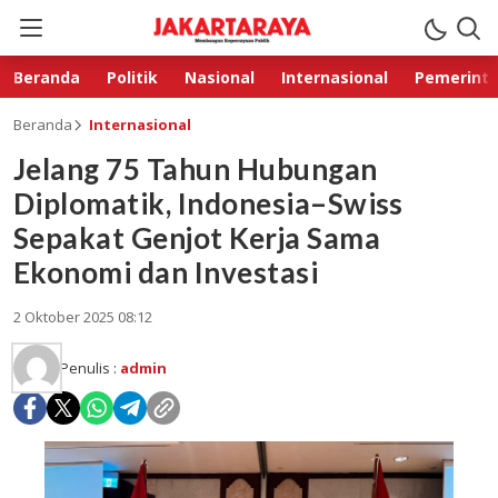
Beranda
Politik
Nasional
Internasional
Pemerint
Beranda
Internasional
Jelang 75 Tahun Hubungan
Diplomatik, Indonesia–Swiss
Sepakat Genjot Kerja Sama
Ekonomi dan Investasi
2 Oktober 2025 08:12
Penulis :
admin