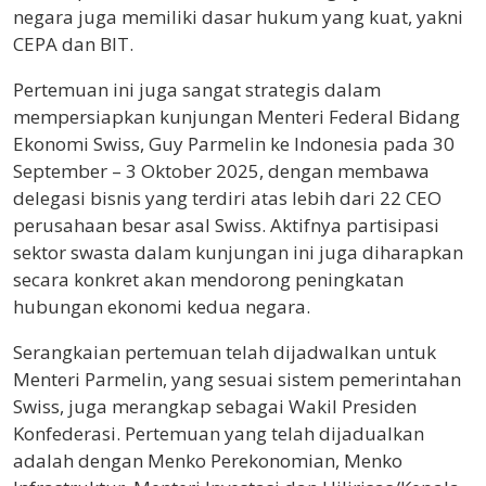
negara juga memiliki dasar hukum yang kuat, yakni
CEPA dan BIT.
Pertemuan ini juga sangat strategis dalam
mempersiapkan kunjungan Menteri Federal Bidang
Ekonomi Swiss, Guy Parmelin ke Indonesia pada 30
September – 3 Oktober 2025, dengan membawa
delegasi bisnis yang terdiri atas lebih dari 22 CEO
perusahaan besar asal Swiss. Aktifnya partisipasi
sektor swasta dalam kunjungan ini juga diharapkan
secara konkret akan mendorong peningkatan
hubungan ekonomi kedua negara.
Serangkaian pertemuan telah dijadwalkan untuk
Menteri Parmelin, yang sesuai sistem pemerintahan
Swiss, juga merangkap sebagai Wakil Presiden
Konfederasi. Pertemuan yang telah dijadualkan
adalah dengan Menko Perekonomian, Menko