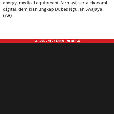
energy, medical equipment, farmasi, serta ekonomi
digital, demikian ungkap Dubes Ngurah Swajaya.
(rw)