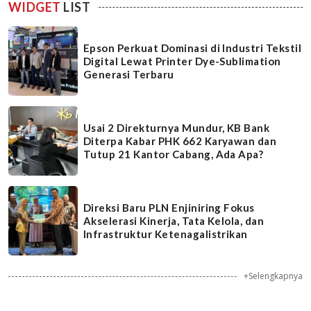
WIDGET
LIST
Epson Perkuat Dominasi di Industri Tekstil
Digital Lewat Printer Dye-Sublimation
Generasi Terbaru
Usai 2 Direkturnya Mundur, KB Bank
Diterpa Kabar PHK 662 Karyawan dan
Tutup 21 Kantor Cabang, Ada Apa?
Direksi Baru PLN Enjiniring Fokus
Akselerasi Kinerja, Tata Kelola, dan
Infrastruktur Ketenagalistrikan
+Selengkapnya