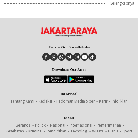
+Selengkapnya
Follow Our Social Media
Download Our Apps
Informasi
Tentang Kami
Redaksi
Pedoman Media Siber
Karir
Info Iklan
Menu
Beranda
Politik
Nasional
Internasional
Pemerintahan
Kesehatan
Kriminal
Pendidikan
Teknologi
Wisata
Bisnis
Sport