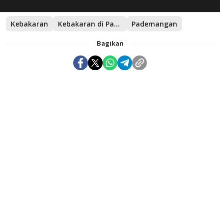
Kebakaran
Kebakaran di Pademangan
Pademangan
Bagikan