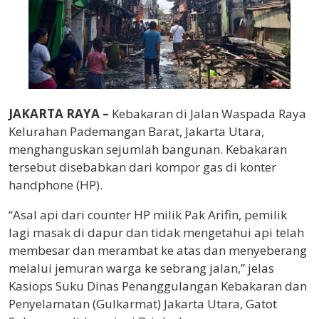
JAKARTA RAYA –
Kebakaran di Jalan Waspada Raya
Kelurahan Pademangan Barat, Jakarta Utara,
menghanguskan sejumlah bangunan. Kebakaran
tersebut disebabkan dari kompor gas di konter
handphone (HP).
“Asal api dari counter HP milik Pak Arifin, pemilik
lagi masak di dapur dan tidak mengetahui api telah
membesar dan merambat ke atas dan menyeberang
melalui jemuran warga ke sebrang jalan,” jelas
Kasiops Suku Dinas Penanggulangan Kebakaran dan
Penyelamatan (Gulkarmat) Jakarta Utara, Gatot