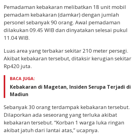
Pemadaman kebakaran melibatkan 18 unit mobil
pemadam kebakaran (damkar) dengan jumlah
personel sebanyak 90 orang. Awal pemadaman
dilakukan 09.45 WIB dan dinyatakan selesai pukul
11.04 WIB.
Luas area yang terbakar sekitar 210 meter persegi.
Akibat kebakaran tersebut, ditaksir kerugian sekitar
Rp420 juta.
BACA JUGA:
Kebakaran di Magetan, Insiden Serupa Terjadi di
Madiun
Sebanyak 30 orang terdampak kebakaran tersebut.
Dilaporkan ada seseorang yang terluka akibat
kebakaran tersebut. “Korban 1 warga luka ringan
akibat jatuh dari lantai atas,” ucapnya.