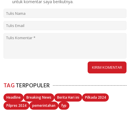
untuk komentar saya berikutnya.
TAG
TERPOPULER
Headline
Breaking News
Berita Hari ini
Pilkada 2024
Pilpres 2024
pemerintahan
fyp