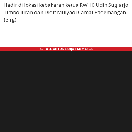
Hadir di lokasi kebakaran ketua RW 10 Udin Sugiarjo
Timbo lurah dan Didit Mulyadi Camat Pademangan.
(eng)