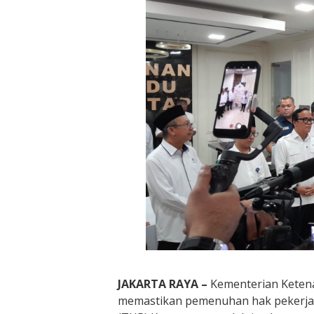
JAKARTA RAYA –
Kementerian Keten
memastikan pemenuhan hak pekerja 