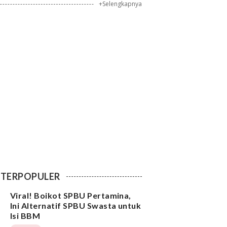
+Selengkapnya
TERPOPULER
Viral! Boikot SPBU Pertamina,
Ini Alternatif SPBU Swasta untuk
Isi BBM