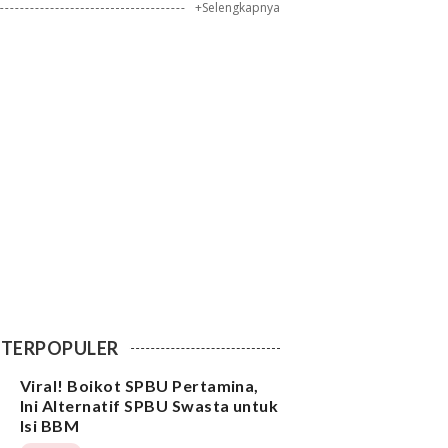
+Selengkapnya
TERPOPULER
Viral! Boikot SPBU Pertamina,
Ini Alternatif SPBU Swasta untuk
Isi BBM