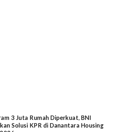
am 3 Juta Rumah Diperkuat, BNI
kan Solusi KPR di Danantara Housing