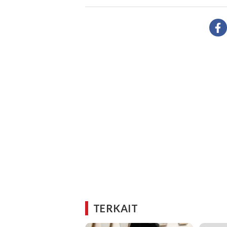
TERKAIT