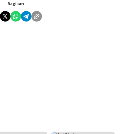
Bagikan