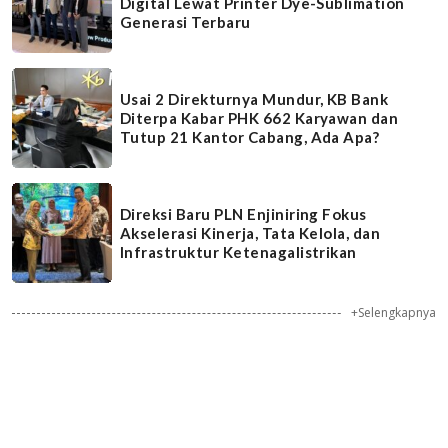
Digital Lewat Printer Dye-Sublimation
Generasi Terbaru
Usai 2 Direkturnya Mundur, KB Bank
Diterpa Kabar PHK 662 Karyawan dan
Tutup 21 Kantor Cabang, Ada Apa?
Direksi Baru PLN Enjiniring Fokus
Akselerasi Kinerja, Tata Kelola, dan
Infrastruktur Ketenagalistrikan
+Selengkapnya