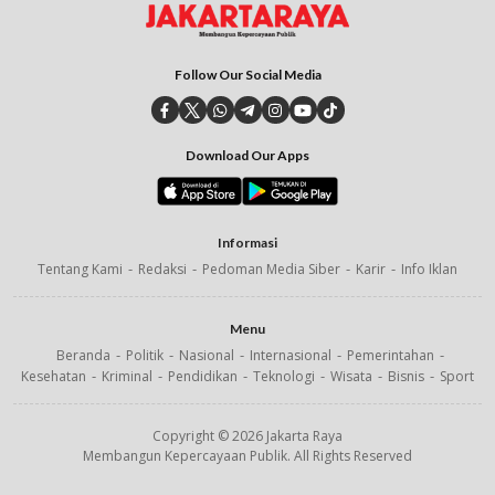
Follow Our Social Media
Download Our Apps
Informasi
Tentang Kami
Redaksi
Pedoman Media Siber
Karir
Info Iklan
Menu
Beranda
Politik
Nasional
Internasional
Pemerintahan
Kesehatan
Kriminal
Pendidikan
Teknologi
Wisata
Bisnis
Sport
Copyright © 2026 Jakarta Raya
Membangun Kepercayaan Publik. All Rights Reserved