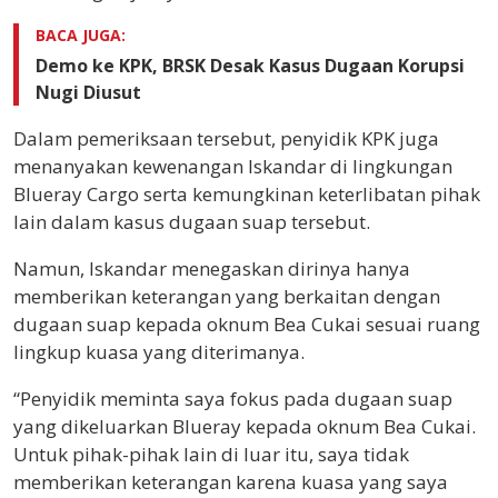
BACA JUGA:
Demo ke KPK, BRSK Desak Kasus Dugaan Korupsi
Nugi Diusut
Dalam pemeriksaan tersebut, penyidik KPK juga
menanyakan kewenangan Iskandar di lingkungan
Blueray Cargo serta kemungkinan keterlibatan pihak
lain dalam kasus dugaan suap tersebut.
Namun, Iskandar menegaskan dirinya hanya
memberikan keterangan yang berkaitan dengan
dugaan suap kepada oknum Bea Cukai sesuai ruang
lingkup kuasa yang diterimanya.
“Penyidik meminta saya fokus pada dugaan suap
yang dikeluarkan Blueray kepada oknum Bea Cukai.
Untuk pihak-pihak lain di luar itu, saya tidak
memberikan keterangan karena kuasa yang saya