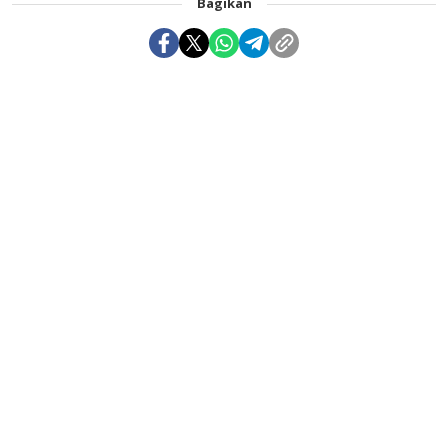
Bagikan