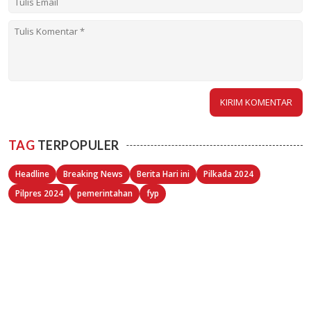
TAG
TERPOPULER
Headline
Breaking News
Berita Hari ini
Pilkada 2024
Pilpres 2024
pemerintahan
fyp