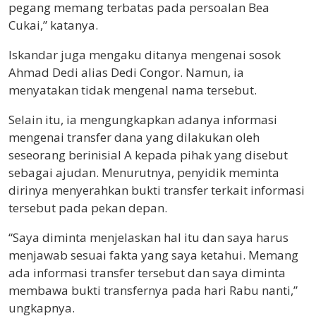
pegang memang terbatas pada persoalan Bea
Cukai,” katanya.
Iskandar juga mengaku ditanya mengenai sosok
Ahmad Dedi alias Dedi Congor. Namun, ia
menyatakan tidak mengenal nama tersebut.
Selain itu, ia mengungkapkan adanya informasi
mengenai transfer dana yang dilakukan oleh
seseorang berinisial A kepada pihak yang disebut
sebagai ajudan. Menurutnya, penyidik meminta
dirinya menyerahkan bukti transfer terkait informasi
tersebut pada pekan depan.
“Saya diminta menjelaskan hal itu dan saya harus
menjawab sesuai fakta yang saya ketahui. Memang
ada informasi transfer tersebut dan saya diminta
membawa bukti transfernya pada hari Rabu nanti,”
ungkapnya.