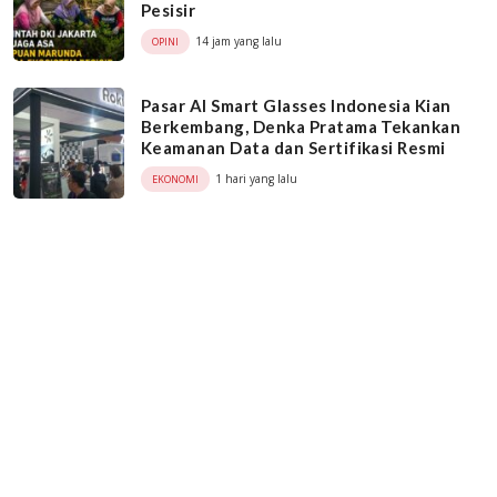
Pesisir
14 jam yang lalu
OPINI
Pasar AI Smart Glasses Indonesia Kian
Berkembang, Denka Pratama Tekankan
Keamanan Data dan Sertifikasi Resmi
1 hari yang lalu
EKONOMI