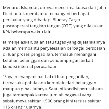
Menurut Iskandar, dirinya menerima kuasa dari John
Field untuk membantu menangani berbagai
persoalan yang dihadapi Blueray Cargo
pascaoperasi tangkap tangan (OTT) yang dilakukan
KPK beberapa waktu lalu.
Ia menjelaskan, salah satu tugas yang dijalankannya
adalah membantu penyelesaian berbagai persoalan
di luar proses pengadilan, termasuk menangani
keluhan pelanggan dan pendampingan terkait
kondisi internal perusahaan.
“Saya menangani hal-hal di luar pengadilan,
termasuk apabila ada komplain dari pelanggan
maupun pihak lainnya. Saat ini kondisi perusahaan
juga terdampak karena jumlah pegawai yang
sebelumnya sekitar 1.500 orang kini tersisa sekitar
115 orang,” ujarnya.