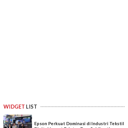
WIDGET
LIST
Epson Perkuat Dominasi di Industri Tekstil