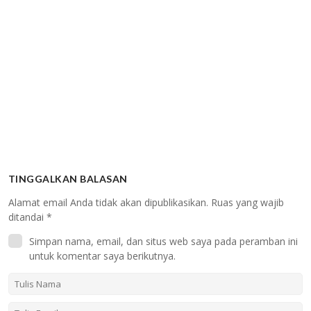
TINGGALKAN BALASAN
Alamat email Anda tidak akan dipublikasikan.
Ruas yang wajib
ditandai
*
Simpan nama, email, dan situs web saya pada peramban ini
untuk komentar saya berikutnya.