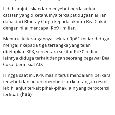
Lebih lanjut, Iskandar menyebut berdasarkan
catatan yang diketahuinya terdapat dugaan aliran
dana dari Blueray Cargo kepada oknum Bea Cukai
dengan nilai mencapai Rp91 miliar.
Menurut keterangannya, sekitar Rp61 miliar diduga
mengalir kepada tiga tersangka yang telah
ditetapkan KPK, sementara sekitar Rp30 miliar
lainnya diduga terkait dengan seorang pegawai Bea
Cukai berinisial AD.
Hingga saat ini, KPK masih terus mendalami perkara
tersebut dan belum memberikan keterangan resmi
lebih lanjut terkait pihak-pihak lain yang berpotensi
terlibat.
(hab)