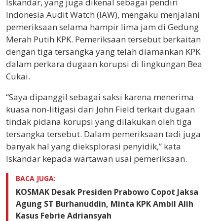
Iskandar, yang juga dikenal sebagai pendiri
Indonesia Audit Watch (IAW), mengaku menjalani
pemeriksaan selama hampir lima jam di Gedung
Merah Putih KPK. Pemeriksaan tersebut berkaitan
dengan tiga tersangka yang telah diamankan KPK
dalam perkara dugaan korupsi di lingkungan Bea
Cukai.
“Saya dipanggil sebagai saksi karena menerima
kuasa non-litigasi dari John Field terkait dugaan
tindak pidana korupsi yang dilakukan oleh tiga
tersangka tersebut. Dalam pemeriksaan tadi juga
banyak hal yang dieksplorasi penyidik,” kata
Iskandar kepada wartawan usai pemeriksaan.
BACA JUGA:
KOSMAK Desak Presiden Prabowo Copot Jaksa
Agung ST Burhanuddin, Minta KPK Ambil Alih
Kasus Febrie Adriansyah