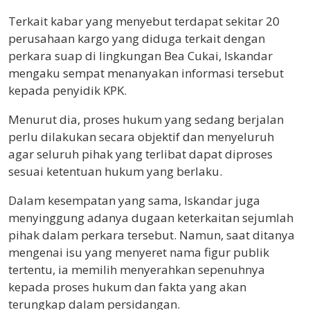
Terkait kabar yang menyebut terdapat sekitar 20
perusahaan kargo yang diduga terkait dengan
perkara suap di lingkungan Bea Cukai, Iskandar
mengaku sempat menanyakan informasi tersebut
kepada penyidik KPK.
Menurut dia, proses hukum yang sedang berjalan
perlu dilakukan secara objektif dan menyeluruh
agar seluruh pihak yang terlibat dapat diproses
sesuai ketentuan hukum yang berlaku.
Dalam kesempatan yang sama, Iskandar juga
menyinggung adanya dugaan keterkaitan sejumlah
pihak dalam perkara tersebut. Namun, saat ditanya
mengenai isu yang menyeret nama figur publik
tertentu, ia memilih menyerahkan sepenuhnya
kepada proses hukum dan fakta yang akan
terungkap dalam persidangan.