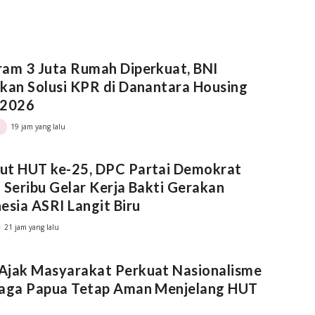
am 3 Juta Rumah Diperkuat, BNI
kan Solusi KPR di Danantara Housing
 2026
19 jam yang lalu
ut HUT ke-25, DPC Partai Demokrat
 Seribu Gelar Kerja Bakti Gerakan
esia ASRI Langit Biru
21 jam yang lalu
Ajak Masyarakat Perkuat Nasionalisme
Jaga Papua Tetap Aman Menjelang HUT