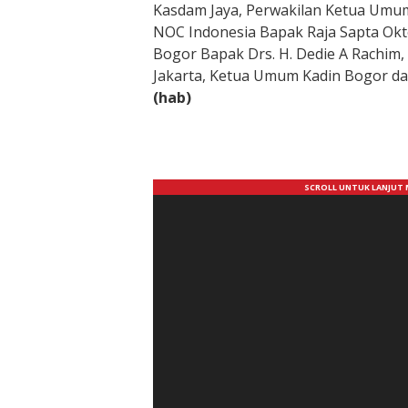
Kasdam Jaya, Perwakilan Ketua Umum
NOC Indonesia Bapak Raja Sapta Okto
Bogor Bapak Drs. H. Dedie A Rachim
Jakarta, Ketua Umum Kadin Bogor da
(hab)