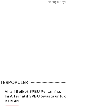
+Selengkapnya
TERPOPULER
Viral! Boikot SPBU Pertamina,
Ini Alternatif SPBU Swasta untuk
Isi BBM