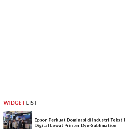
WIDGET
LIST
Epson Perkuat Dominasi di Industri Tekstil
Digital Lewat Printer Dye-Sublimation