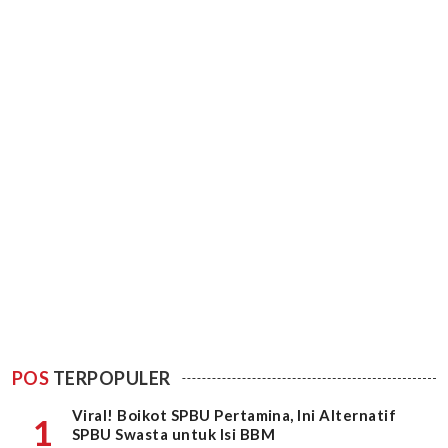
POS
TERPOPULER
Viral! Boikot SPBU Pertamina, Ini Alternatif
1
SPBU Swasta untuk Isi BBM