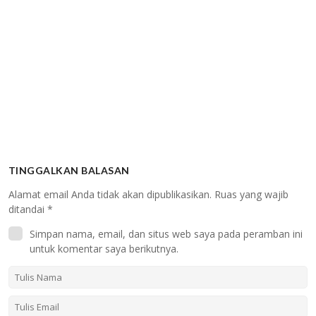
TINGGALKAN BALASAN
Alamat email Anda tidak akan dipublikasikan.
Ruas yang wajib
ditandai
*
Simpan nama, email, dan situs web saya pada peramban ini
untuk komentar saya berikutnya.