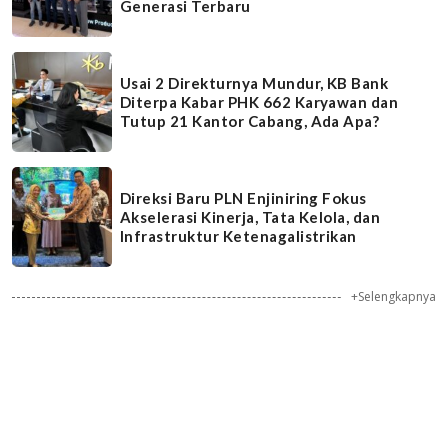
Generasi Terbaru
Usai 2 Direkturnya Mundur, KB Bank
Diterpa Kabar PHK 662 Karyawan dan
Tutup 21 Kantor Cabang, Ada Apa?
Direksi Baru PLN Enjiniring Fokus
Akselerasi Kinerja, Tata Kelola, dan
Infrastruktur Ketenagalistrikan
+Selengkapnya