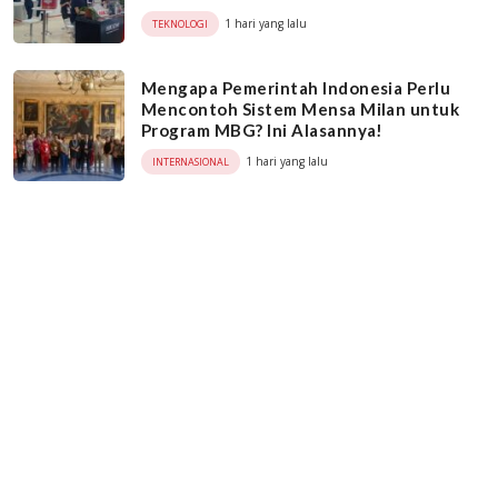
1 hari yang lalu
TEKNOLOGI
Mengapa Pemerintah Indonesia Perlu
Mencontoh Sistem Mensa Milan untuk
Program MBG? Ini Alasannya!
1 hari yang lalu
INTERNASIONAL