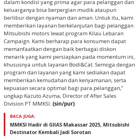
dalam kondisi yang prima agar para pelanggan dan
keluarganya bisa berpergian mudik ataupun
berlibur dengan nyaman dan aman. Untuk itu, kami
memberikan layanan berkelanjutan bagi pelanggan
Mitsubishi motors lewat program Kilau Lebaran
Campaign. Kami berharap para konsumen dapat
memanfaatkan dengan baik berbagai diskon
menarik yang kami persiapkan pada momentum ini,
khususnya untuk layanan Bodi&Cat. Semoga dengan
program dan layanan yang kami sediakan dapat
memberikan kemudahan dan kenyamanan, serta
kepuasan secara optimal bagi para pelanggan,”
ungkap Kazuto Azuma, Director of After Sales
Division PT MMKSI.
(sin/pur)
BACA JUGA:
MMKSI Hadir di GIIAS Makassar 2025, Mitsubishi
Destinator Kembali Jadi Sorotan