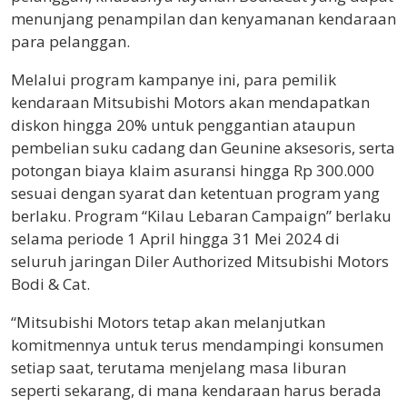
menunjang penampilan dan kenyamanan kendaraan
para pelanggan.
Melalui program kampanye ini, para pemilik
kendaraan Mitsubishi Motors akan mendapatkan
diskon hingga 20% untuk penggantian ataupun
pembelian suku cadang dan Geunine aksesoris, serta
potongan biaya klaim asuransi hingga Rp 300.000
sesuai dengan syarat dan ketentuan program yang
berlaku. Program “Kilau Lebaran Campaign” berlaku
selama periode 1 April hingga 31 Mei 2024 di
seluruh jaringan Diler Authorized Mitsubishi Motors
Bodi & Cat.
“Mitsubishi Motors tetap akan melanjutkan
komitmennya untuk terus mendampingi konsumen
setiap saat, terutama menjelang masa liburan
seperti sekarang, di mana kendaraan harus berada