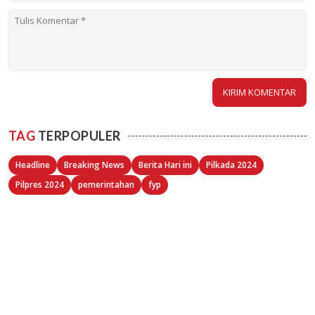
TAG
TERPOPULER
Headline
Breaking News
Berita Hari ini
Pilkada 2024
Pilpres 2024
pemerintahan
fyp