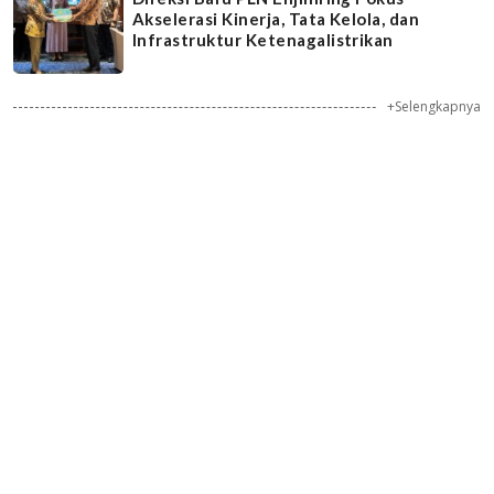
Akselerasi Kinerja, Tata Kelola, dan
Infrastruktur Ketenagalistrikan
+Selengkapnya