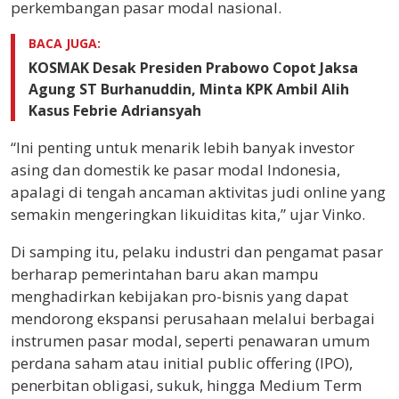
perkembangan pasar modal nasional.
BACA JUGA:
KOSMAK Desak Presiden Prabowo Copot Jaksa
Agung ST Burhanuddin, Minta KPK Ambil Alih
Kasus Febrie Adriansyah
“Ini penting untuk menarik lebih banyak investor
asing dan domestik ke pasar modal Indonesia,
apalagi di tengah ancaman aktivitas judi online yang
semakin mengeringkan likuiditas kita,” ujar Vinko.
Di samping itu, pelaku industri dan pengamat pasar
berharap pemerintahan baru akan mampu
menghadirkan kebijakan pro-bisnis yang dapat
mendorong ekspansi perusahaan melalui berbagai
instrumen pasar modal, seperti penawaran umum
perdana saham atau initial public offering (IPO),
penerbitan obligasi, sukuk, hingga Medium Term