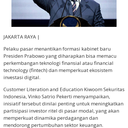
JAKARTA RAYA |
Pelaku pasar menantikan formasi kabinet baru
Presiden Prabowo yang diharapkan bisa memacu
perkembangan teknologi finansial atau financial
technology (fintech) dan memperkuat ekosistem
investasi digital.
Customer Literation and Education Kiwoom Sekuritas
Indonesia, Vinko Satrio Pekerti menyampaikan,
inisiatif tersebut dinilai penting untuk meningkatkan
partisipasi investor ritel di pasar modal, yang akan
memperkuat dinamika perdagangan dan
mendorong pertumbuhan sektor keuangan.