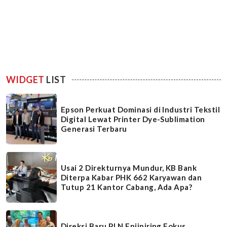
WIDGET
LIST
Epson Perkuat Dominasi di Industri Tekstil
Digital Lewat Printer Dye-Sublimation
Generasi Terbaru
Usai 2 Direkturnya Mundur, KB Bank
Diterpa Kabar PHK 662 Karyawan dan
Tutup 21 Kantor Cabang, Ada Apa?
Direksi Baru PLN Enjiniring Fokus