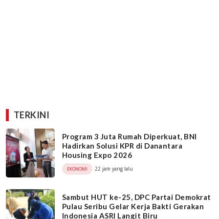
TERKINI
Program 3 Juta Rumah Diperkuat, BNI
Hadirkan Solusi KPR di Danantara
Housing Expo 2026
22 jam yang lalu
EKONOMI
Sambut HUT ke-25, DPC Partai Demokrat
Pulau Seribu Gelar Kerja Bakti Gerakan
Indonesia ASRI Langit Biru