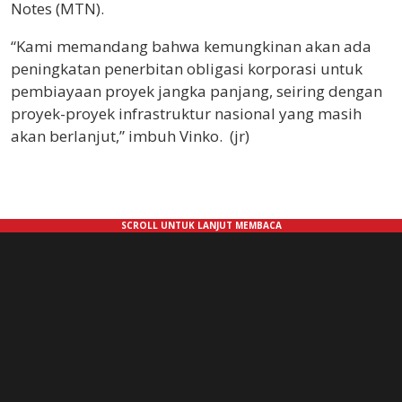
Notes (MTN).
“Kami memandang bahwa kemungkinan akan ada
peningkatan penerbitan obligasi korporasi untuk
pembiayaan proyek jangka panjang, seiring dengan
proyek-proyek infrastruktur nasional yang masih
akan berlanjut,” imbuh Vinko. (jr)