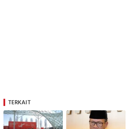
TERKAIT