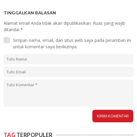
TINGGALKAN BALASAN
Alamat email Anda tidak akan dipublikasikan.
Ruas yang wajib
ditandai
*
Simpan nama, email, dan situs web saya pada peramban ini
untuk komentar saya berikutnya.
TAG
TERPOPULER