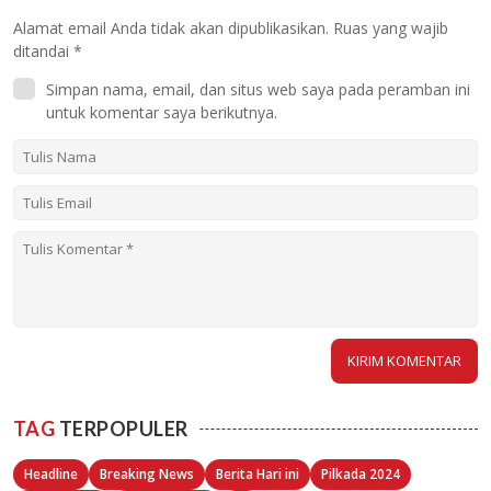
Alamat email Anda tidak akan dipublikasikan.
Ruas yang wajib
ditandai
*
Simpan nama, email, dan situs web saya pada peramban ini
untuk komentar saya berikutnya.
TAG
TERPOPULER
Headline
Breaking News
Berita Hari ini
Pilkada 2024