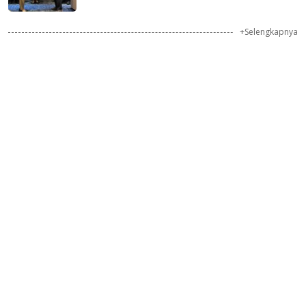
+Selengkapnya