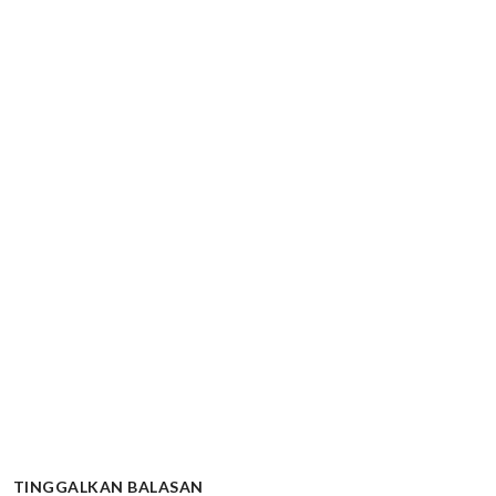
TINGGALKAN BALASAN