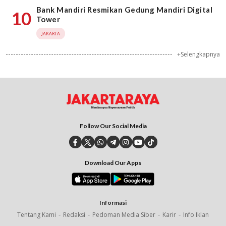
Bank Mandiri Resmikan Gedung Mandiri Digital
10
Tower
JAKARTA
+Selengkapnya
Follow Our Social Media
Download Our Apps
Informasi
Tentang Kami
Redaksi
Pedoman Media Siber
Karir
Info Iklan