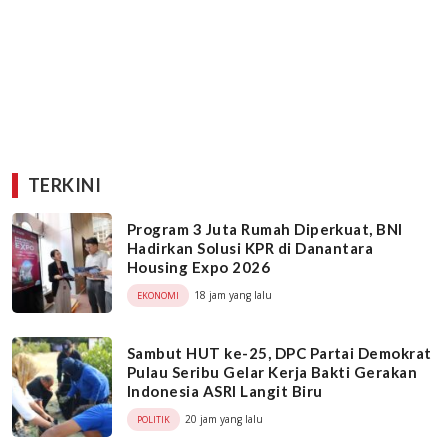
TERKINI
Program 3 Juta Rumah Diperkuat, BNI
Hadirkan Solusi KPR di Danantara
Housing Expo 2026
18 jam yang lalu
EKONOMI
Sambut HUT ke-25, DPC Partai Demokrat
Pulau Seribu Gelar Kerja Bakti Gerakan
Indonesia ASRI Langit Biru
20 jam yang lalu
POLITIK