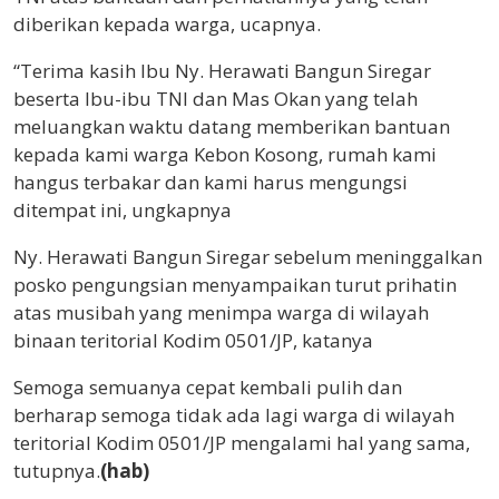
diberikan kepada warga, ucapnya.
“Terima kasih Ibu Ny. Herawati Bangun Siregar
beserta Ibu-ibu TNI dan Mas Okan yang telah
meluangkan waktu datang memberikan bantuan
kepada kami warga Kebon Kosong, rumah kami
hangus terbakar dan kami harus mengungsi
ditempat ini, ungkapnya
Ny. Herawati Bangun Siregar sebelum meninggalkan
posko pengungsian menyampaikan turut prihatin
atas musibah yang menimpa warga di wilayah
binaan teritorial Kodim 0501/JP, katanya
Semoga semuanya cepat kembali pulih dan
berharap semoga tidak ada lagi warga di wilayah
teritorial Kodim 0501/JP mengalami hal yang sama,
tutupnya.
(hab)