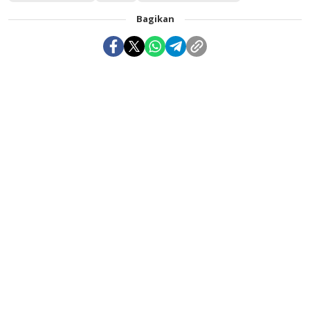
Bagikan