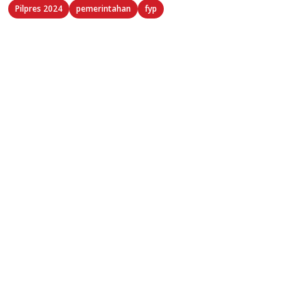
Pilpres 2024
pemerintahan
fyp