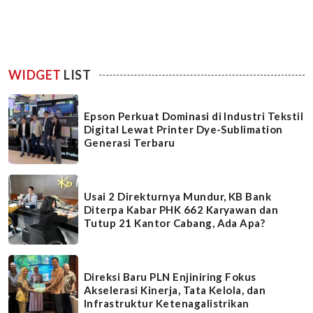
WIDGET
LIST
Epson Perkuat Dominasi di Industri Tekstil
Digital Lewat Printer Dye-Sublimation
Generasi Terbaru
Usai 2 Direkturnya Mundur, KB Bank
Diterpa Kabar PHK 662 Karyawan dan
Tutup 21 Kantor Cabang, Ada Apa?
Direksi Baru PLN Enjiniring Fokus
Akselerasi Kinerja, Tata Kelola, dan
Infrastruktur Ketenagalistrikan