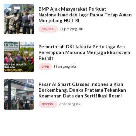
BMP Ajak Masyarakat Perkuat
Nasionalisme dan Jaga Papua Tetap Aman
Menjelang HUT RI
21 jam yang lalu
NASIONAL
Pemerintah DKI Jakarta Perlu Jaga Asa
Perempuan Marunda Menjaga Ekosistem
Pesisir
1 hari yang lalu
OPINI
Pasar AI Smart Glasses Indonesia Kian
Berkembang, Denka Pratama Tekankan
Keamanan Data dan Sertifikasi Resmi
2 hari yang lalu
EKONOMI