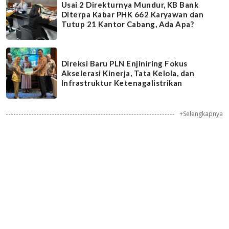
Usai 2 Direkturnya Mundur, KB Bank
Diterpa Kabar PHK 662 Karyawan dan
Tutup 21 Kantor Cabang, Ada Apa?
Direksi Baru PLN Enjiniring Fokus
Akselerasi Kinerja, Tata Kelola, dan
Infrastruktur Ketenagalistrikan
+Selengkapnya