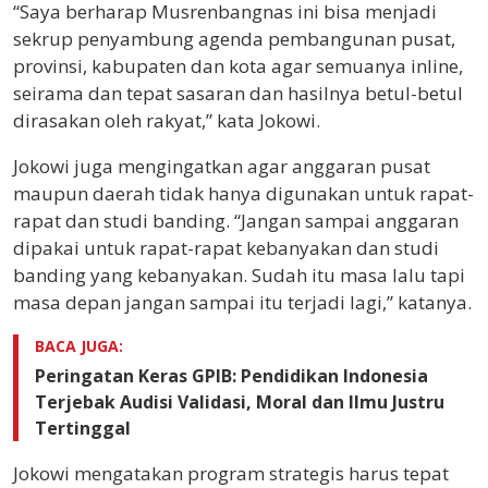
“Saya berharap Musrenbangnas ini bisa menjadi
sekrup penyambung agenda pembangunan pusat,
provinsi, kabupaten dan kota agar semuanya inline,
seirama dan tepat sasaran dan hasilnya betul-betul
dirasakan oleh rakyat,” kata Jokowi.
Jokowi juga mengingatkan agar anggaran pusat
maupun daerah tidak hanya digunakan untuk rapat-
rapat dan studi banding. “Jangan sampai anggaran
dipakai untuk rapat-rapat kebanyakan dan studi
banding yang kebanyakan. Sudah itu masa lalu tapi
masa depan jangan sampai itu terjadi lagi,” katanya.
BACA JUGA:
Peringatan Keras GPIB: Pendidikan Indonesia
Terjebak Audisi Validasi, Moral dan Ilmu Justru
Tertinggal
Jokowi mengatakan program strategis harus tepat