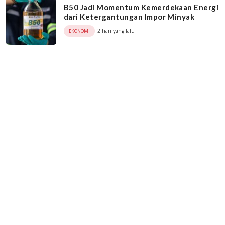
B50 Jadi Momentum Kemerdekaan Energi
dari Ketergantungan Impor Minyak
2 hari yang lalu
EKONOMI