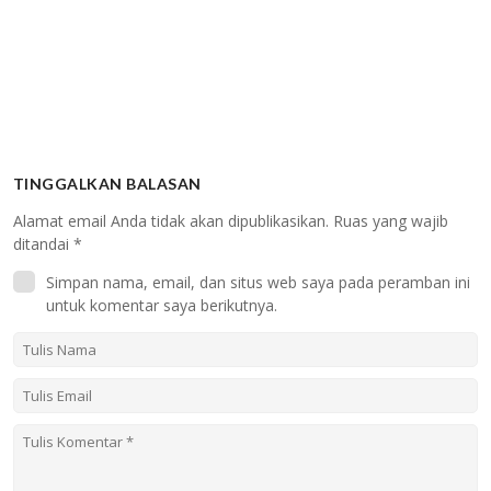
TINGGALKAN BALASAN
Alamat email Anda tidak akan dipublikasikan.
Ruas yang wajib
ditandai
*
Simpan nama, email, dan situs web saya pada peramban ini
untuk komentar saya berikutnya.