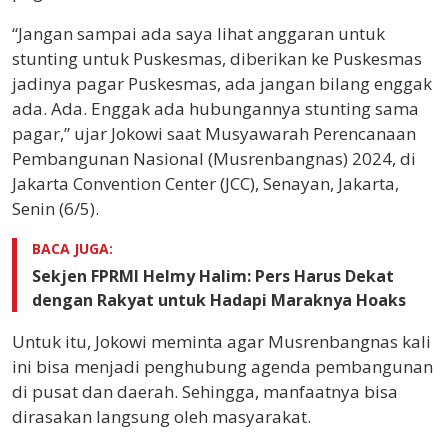
“Jangan sampai ada saya lihat anggaran untuk
stunting untuk Puskesmas, diberikan ke Puskesmas
jadinya pagar Puskesmas, ada jangan bilang enggak
ada. Ada. Enggak ada hubungannya stunting sama
pagar,” ujar Jokowi saat Musyawarah Perencanaan
Pembangunan Nasional (Musrenbangnas) 2024, di
Jakarta Convention Center (JCC), Senayan, Jakarta,
Senin (6/5).
BACA JUGA:
Sekjen FPRMI Helmy Halim: Pers Harus Dekat
dengan Rakyat untuk Hadapi Maraknya Hoaks
Untuk itu, Jokowi meminta agar Musrenbangnas kali
ini bisa menjadi penghubung agenda pembangunan
di pusat dan daerah. Sehingga, manfaatnya bisa
dirasakan langsung oleh masyarakat.