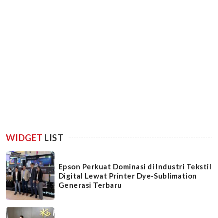
WIDGET
LIST
Epson Perkuat Dominasi di Industri Tekstil
Digital Lewat Printer Dye-Sublimation
Generasi Terbaru