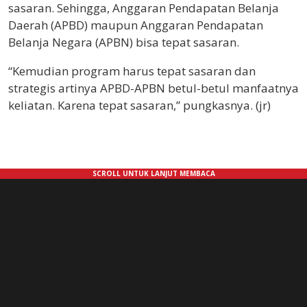
sasaran. Sehingga, Anggaran Pendapatan Belanja
Daerah (APBD) maupun Anggaran Pendapatan
Belanja Negara (APBN) bisa tepat sasaran.
“Kemudian program harus tepat sasaran dan
strategis artinya APBD-APBN betul-betul manfaatnya
keliatan. Karena tepat sasaran,” pungkasnya. (jr)