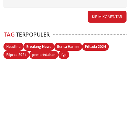
TAG
TERPOPULER
Headline
Breaking News
Berita Hari ini
Pilkada 2024
Pilpres 2024
pemerintahan
fyp