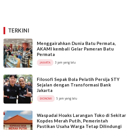
TERKINI
Menggairahkan Dunia Batu Permata,
AKAMI kembali Gelar Pameran Batu
Permata
3 jam yang lalu
JAKARTA
Filosofi Sepak Bola Pelatih Persija STY
Sejalan dengan Transformasi Bank
Jakarta
5 jam yang lalu
EKONOMI
Waspadai Hoaks Larangan Toko di Sekitar
Kopdes Merah Putih, Pemerintah
Pastikan Usaha Warga Tetap Dilindungi