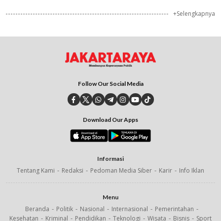
+Selengkapnya
Follow Our Social Media
Download Our Apps
Informasi
Tentang Kami
Redaksi
Pedoman Media Siber
Karir
Info Iklan
Menu
Beranda
Politik
Nasional
Internasional
Pemerintahan
Kesehatan
Kriminal
Pendidikan
Teknologi
Wisata
Bisnis
Sport