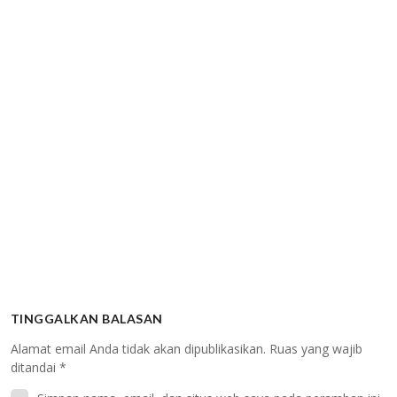
TINGGALKAN BALASAN
Alamat email Anda tidak akan dipublikasikan.
Ruas yang wajib
ditandai
*