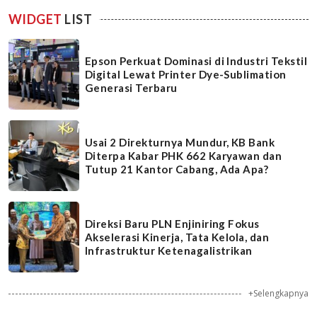
WIDGET
LIST
Epson Perkuat Dominasi di Industri Tekstil
Digital Lewat Printer Dye-Sublimation
Generasi Terbaru
Usai 2 Direkturnya Mundur, KB Bank
Diterpa Kabar PHK 662 Karyawan dan
Tutup 21 Kantor Cabang, Ada Apa?
Direksi Baru PLN Enjiniring Fokus
Akselerasi Kinerja, Tata Kelola, dan
Infrastruktur Ketenagalistrikan
+Selengkapnya