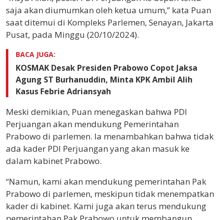
saja akan diumumkan oleh ketua umum,” kata Puan
saat ditemui di Kompleks Parlemen, Senayan, Jakarta
Pusat, pada Minggu (20/10/2024).
BACA JUGA:
KOSMAK Desak Presiden Prabowo Copot Jaksa
Agung ST Burhanuddin, Minta KPK Ambil Alih
Kasus Febrie Adriansyah
Meski demikian, Puan menegaskan bahwa PDI
Perjuangan akan mendukung Pemerintahan
Prabowo di parlemen. Ia menambahkan bahwa tidak
ada kader PDI Perjuangan yang akan masuk ke
dalam kabinet Prabowo.
“Namun, kami akan mendukung pemerintahan Pak
Prabowo di parlemen, meskipun tidak menempatkan
kader di kabinet. Kami juga akan terus mendukung
pemerintahan Pak Prabowo untuk membangun