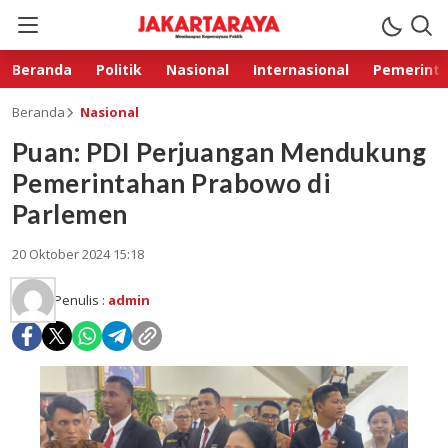
Beranda
Politik
Nasional
Internasional
Pemerint
Beranda
Nasional
Puan: PDI Perjuangan Mendukung
Pemerintahan Prabowo di
Parlemen
20 Oktober 2024 15:18
Penulis :
admin