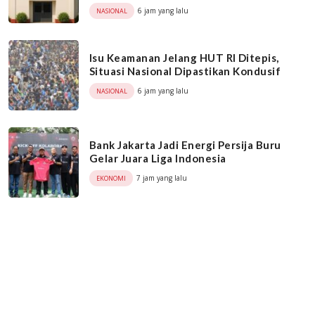
6 jam yang lalu
NASIONAL
Isu Keamanan Jelang HUT RI Ditepis,
Situasi Nasional Dipastikan Kondusif
6 jam yang lalu
NASIONAL
Bank Jakarta Jadi Energi Persija Buru
Gelar Juara Liga Indonesia
7 jam yang lalu
EKONOMI