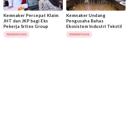
Kemnaker Percepat Klaim
Kemnaker Undang
JHT dan JKP bagi Eks
Pengusaha Bahas
Pekerja Sritex Group
Ekosistem Industri Tekstil
PEMERINTAHAN
PEMERINTAHAN