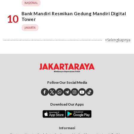
NASIONAL
Bank Mandiri Resmikan Gedung Mandiri Digital
10
Tower
JAKARTA
+Selengkapnya
Follow Our Social Media
Download Our Apps
Informasi