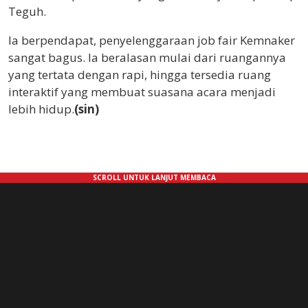
Teguh.
Ia berpendapat, penyelenggaraan job fair Kemnaker
sangat bagus. Ia beralasan mulai dari ruangannya
yang tertata dengan rapi, hingga tersedia ruang
interaktif yang membuat suasana acara menjadi
lebih hidup.
(sin)