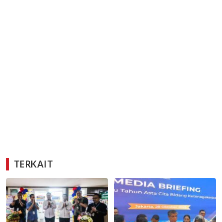
TERKAIT