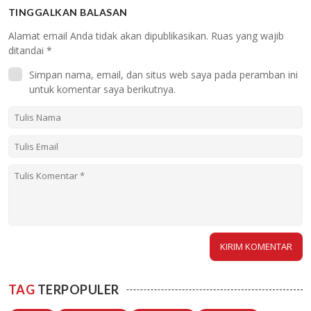
TINGGALKAN BALASAN
Alamat email Anda tidak akan dipublikasikan.
Ruas yang wajib
ditandai
*
Simpan nama, email, dan situs web saya pada peramban ini
untuk komentar saya berikutnya.
TAG
TERPOPULER