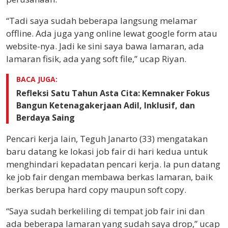
“Tadi saya sudah beberapa langsung melamar
offline. Ada juga yang online lewat google form atau
website-nya. Jadi ke sini saya bawa lamaran, ada
lamaran fisik, ada yang soft file,” ucap Riyan.
BACA JUGA:
Refleksi Satu Tahun Asta Cita: Kemnaker Fokus
Bangun Ketenagakerjaan Adil, Inklusif, dan
Berdaya Saing
Pencari kerja lain, Teguh Janarto (33) mengatakan
baru datang ke lokasi job fair di hari kedua untuk
menghindari kepadatan pencari kerja. Ia pun datang
ke job fair dengan membawa berkas lamaran, baik
berkas berupa hard copy maupun soft copy.
“Saya sudah berkeliling di tempat job fair ini dan
ada beberapa lamaran yang sudah saya drop,” ucap