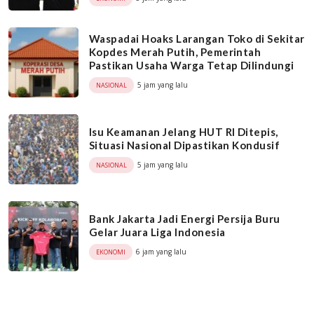
Waspadai Hoaks Larangan Toko di Sekitar
Kopdes Merah Putih, Pemerintah
Pastikan Usaha Warga Tetap Dilindungi
5 jam yang lalu
NASIONAL
Isu Keamanan Jelang HUT RI Ditepis,
Situasi Nasional Dipastikan Kondusif
5 jam yang lalu
NASIONAL
Bank Jakarta Jadi Energi Persija Buru
Gelar Juara Liga Indonesia
6 jam yang lalu
EKONOMI