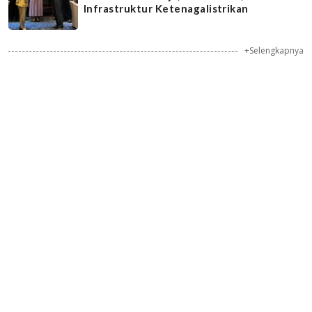
Infrastruktur Ketenagalistrikan
+Selengkapnya