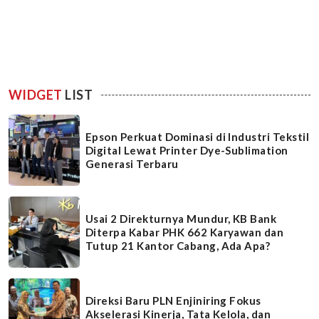
WIDGET
LIST
Epson Perkuat Dominasi di Industri Tekstil
Digital Lewat Printer Dye-Sublimation
Generasi Terbaru
Usai 2 Direkturnya Mundur, KB Bank
Diterpa Kabar PHK 662 Karyawan dan
Tutup 21 Kantor Cabang, Ada Apa?
Direksi Baru PLN Enjiniring Fokus
Akselerasi Kinerja, Tata Kelola, dan