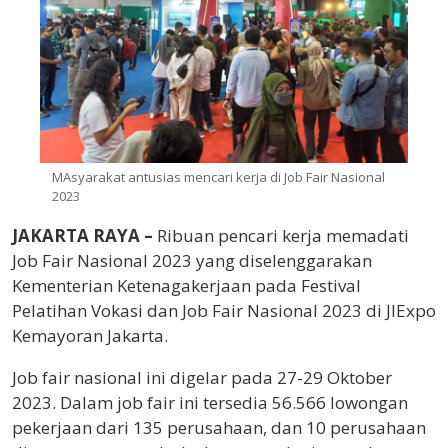
MAsyarakat antusias mencari kerja di Job Fair Nasional
2023
JAKARTA RAYA –
Ribuan pencari kerja memadati
Job Fair Nasional 2023 yang diselenggarakan
Kementerian Ketenagakerjaan pada Festival
Pelatihan Vokasi dan Job Fair Nasional 2023 di JIExpo
Kemayoran Jakarta.
Job fair nasional ini digelar pada 27-29 Oktober
2023. Dalam job fair ini tersedia 56.566 lowongan
pekerjaan dari 135 perusahaan, dan 10 perusahaan