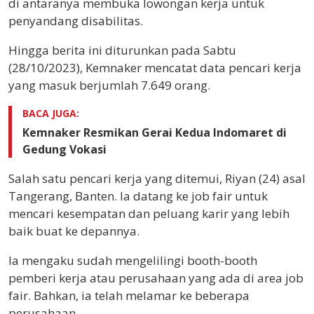
di antaranya membuka lowongan kerja untuk
penyandang disabilitas.
Hingga berita ini diturunkan pada Sabtu
(28/10/2023), Kemnaker mencatat data pencari kerja
yang masuk berjumlah 7.649 orang.
BACA JUGA:
Kemnaker Resmikan Gerai Kedua Indomaret di
Gedung Vokasi
Salah satu pencari kerja yang ditemui, Riyan (24) asal
Tangerang, Banten. Ia datang ke job fair untuk
mencari kesempatan dan peluang karir yang lebih
baik buat ke depannya.
Ia mengaku sudah mengelilingi booth-booth
pemberi kerja atau perusahaan yang ada di area job
fair. Bahkan, ia telah melamar ke beberapa
perusahaan.