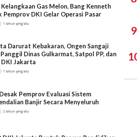
 Kelangkaan Gas Melon, Bang Kenneth
 Pemprov DKI Gelar Operasi Pasar
1 tahun yang lalu
9
ta Darurat Kebakaran, Ongen Sangaji
1
Panggil Dinas Gulkarmat, Satpol PP, dan
 DKI Jakarta
1 tahun yang lalu
Desak Pemprov Evaluasi Sistem
ndalian Banjir Secara Menyeluruh
2 tahun yang lalu