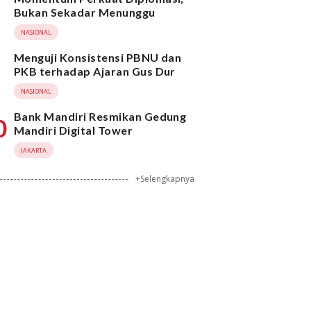
Bukan Sekadar Menunggu
NASIONAL
Menguji Konsistensi PBNU dan
PKB terhadap Ajaran Gus Dur
NASIONAL
Bank Mandiri Resmikan Gedung
0
Mandiri Digital Tower
JAKARTA
+Selengkapnya