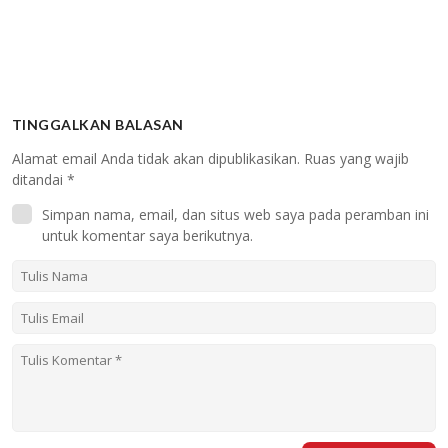
TINGGALKAN BALASAN
Alamat email Anda tidak akan dipublikasikan.
Ruas yang wajib
ditandai
*
Simpan nama, email, dan situs web saya pada peramban ini
untuk komentar saya berikutnya.