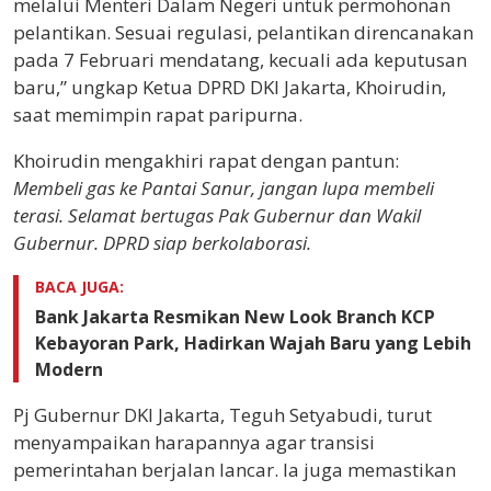
melalui Menteri Dalam Negeri untuk permohonan
pelantikan. Sesuai regulasi, pelantikan direncanakan
pada 7 Februari mendatang, kecuali ada keputusan
baru,” ungkap Ketua DPRD DKI Jakarta, Khoirudin,
saat memimpin rapat paripurna.
Khoirudin mengakhiri rapat dengan pantun:
Membeli gas ke Pantai Sanur, jangan lupa membeli
terasi. Selamat bertugas Pak Gubernur dan Wakil
Gubernur. DPRD siap berkolaborasi.
BACA JUGA:
Bank Jakarta Resmikan New Look Branch KCP
Kebayoran Park, Hadirkan Wajah Baru yang Lebih
Modern
Pj Gubernur DKI Jakarta, Teguh Setyabudi, turut
menyampaikan harapannya agar transisi
pemerintahan berjalan lancar. Ia juga memastikan