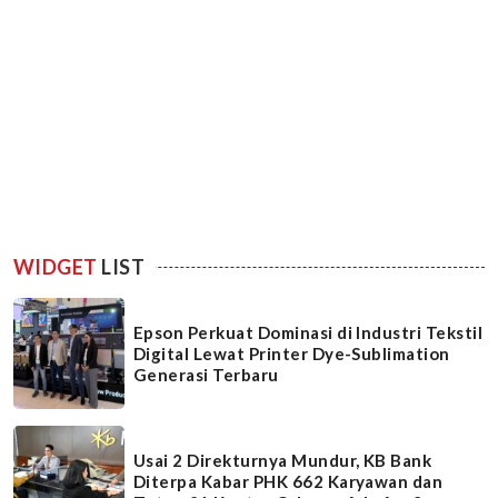
WIDGET
LIST
Epson Perkuat Dominasi di Industri Tekstil
Digital Lewat Printer Dye-Sublimation
Generasi Terbaru
Usai 2 Direkturnya Mundur, KB Bank
Diterpa Kabar PHK 662 Karyawan dan