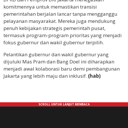
komitmennya untuk memastikan transisi
pemerintahan berjalan lancar tanpa mengganggu
pelayanan masyarakat. Mereka juga mendukung
penuh kebijakan strategis pemerintah pusat,
termasuk program-program prioritas yang menjadi
fokus gubernur dan wakil gubernur terpilih.
Pelantikan gubernur dan wakil gubernur yang
dijuluki Mas Pram dan Bang Doel ini diharapkan
menjadi awal kolaborasi baru demi pembangunan
Jakarta yang lebih maju dan inklusif.
(hab)