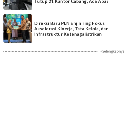
Tutup 21 Kantor Cabang, Ada Apa?
Direksi Baru PLN Enjiniring Fokus
Akselerasi Kinerja, Tata Kelola, dan
Infrastruktur Ketenagalistrikan
+Selengkapnya