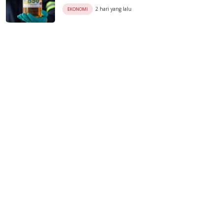
2 hari yang lalu
EKONOMI