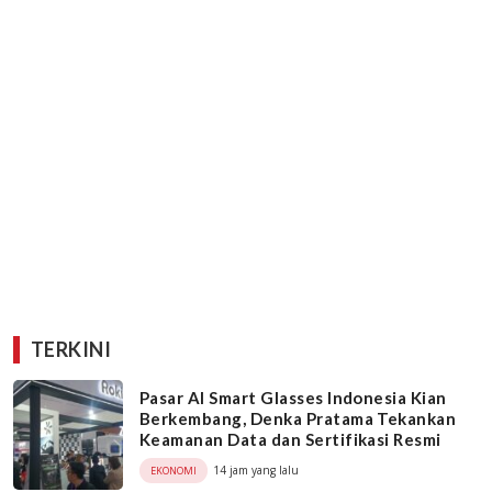
TERKINI
Pasar AI Smart Glasses Indonesia Kian
Berkembang, Denka Pratama Tekankan
Keamanan Data dan Sertifikasi Resmi
14 jam yang lalu
EKONOMI