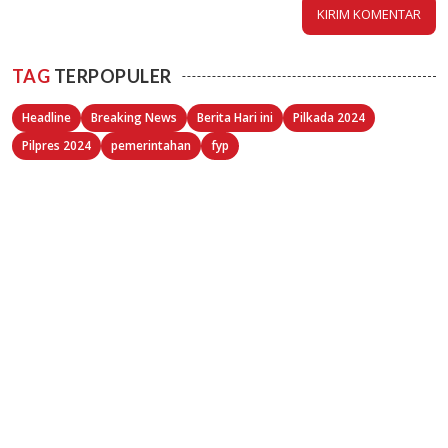
TAG
TERPOPULER
Headline
Breaking News
Berita Hari ini
Pilkada 2024
Pilpres 2024
pemerintahan
fyp