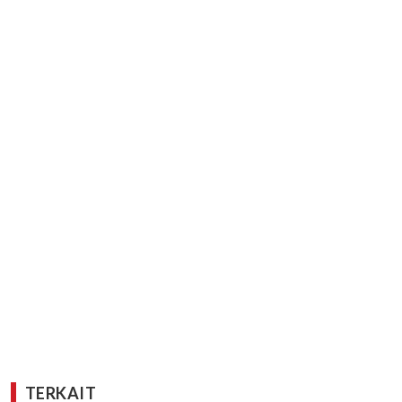
TERKAIT