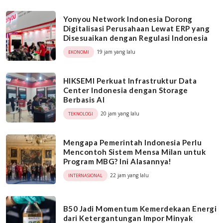
Yonyou Network Indonesia Dorong
Digitalisasi Perusahaan Lewat ERP yang
Disesuaikan dengan Regulasi Indonesia
19 jam yang lalu
EKONOMI
HIKSEMI Perkuat Infrastruktur Data
Center Indonesia dengan Storage
Berbasis AI
20 jam yang lalu
TEKNOLOGI
Mengapa Pemerintah Indonesia Perlu
Mencontoh Sistem Mensa Milan untuk
Program MBG? Ini Alasannya!
22 jam yang lalu
INTERNASIONAL
B50 Jadi Momentum Kemerdekaan Energi
dari Ketergantungan Impor Minyak