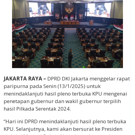
JAKARTA RAYA –
DPRD DKI Jakarta menggelar rapat
paripurna pada Senin (13/1/2025) untuk
menindaklanjuti hasil pleno terbuka KPU mengenai
penetapan gubernur dan wakil gubernur terpilih
hasil Pilkada Serentak 2024.
“Hari ini DPRD menindaklanjuti hasil pleno terbuka
KPU. Selanjutnya, kami akan bersurat ke Presiden