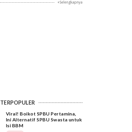
+Selengkapnya
TERPOPULER
Viral! Boikot SPBU Pertamina,
Ini Alternatif SPBU Swasta untuk
Isi BBM