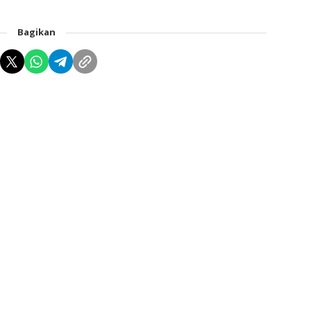
Bagikan