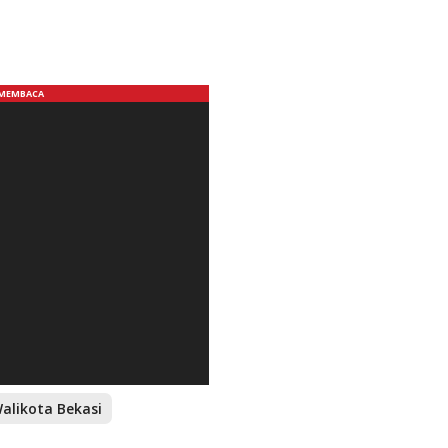
Walikota Bekasi