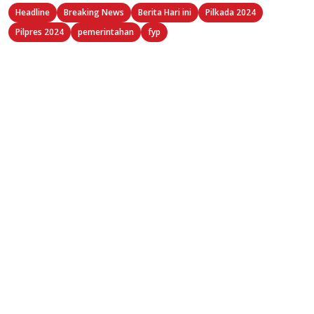
Headline
Breaking News
Berita Hari ini
Pilkada 2024
Pilpres 2024
pemerintahan
fyp