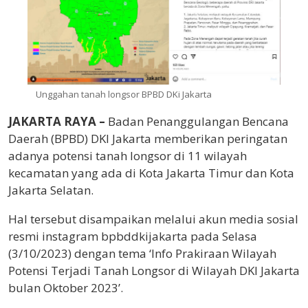
Unggahan tanah longsor BPBD DKi Jakarta
JAKARTA RAYA –
Badan Penanggulangan Bencana
Daerah (BPBD) DKI Jakarta memberikan peringatan
adanya potensi tanah longsor di 11 wilayah
kecamatan yang ada di Kota Jakarta Timur dan Kota
Jakarta Selatan.
Hal tersebut disampaikan melalui akun media sosial
resmi instagram bpbddkijakarta pada Selasa
(3/10/2023) dengan tema ‘Info Prakiraan Wilayah
Potensi Terjadi Tanah Longsor di Wilayah DKI Jakarta
bulan Oktober 2023’.