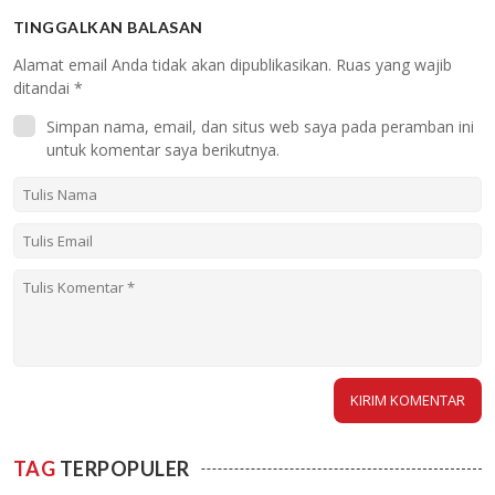
TINGGALKAN BALASAN
Alamat email Anda tidak akan dipublikasikan.
Ruas yang wajib
ditandai
*
Simpan nama, email, dan situs web saya pada peramban ini
untuk komentar saya berikutnya.
TAG
TERPOPULER