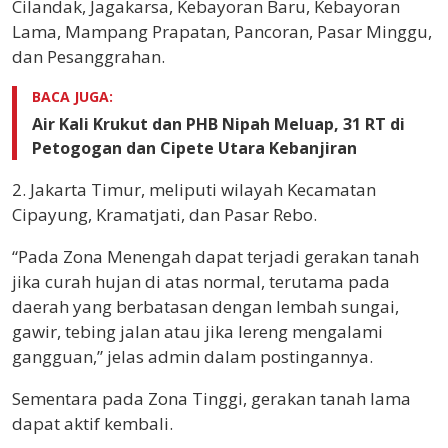
Cilandak, Jagakarsa, Kebayoran Baru, Kebayoran
Lama, Mampang Prapatan, Pancoran, Pasar Minggu,
dan Pesanggrahan.
BACA JUGA:
Air Kali Krukut dan PHB Nipah Meluap, 31 RT di
Petogogan dan Cipete Utara Kebanjiran
2. Jakarta Timur, meliputi wilayah Kecamatan
Cipayung, Kramatjati, dan Pasar Rebo.
“Pada Zona Menengah dapat terjadi gerakan tanah
jika curah hujan di atas normal, terutama pada
daerah yang berbatasan dengan lembah sungai,
gawir, tebing jalan atau jika lereng mengalami
gangguan,” jelas admin dalam postingannya.
Sementara pada Zona Tinggi, gerakan tanah lama
dapat aktif kembali.