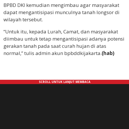
BPBD DKI kemudian mengimbau agar masyarakat
dapat mengantisipasi munculnya tanah longsor di
wilayah tersebut.
“Untuk itu, kepada Lurah, Camat, dan masyarakat
diimbau untuk tetap mengantisipasi adanya potensi
gerakan tanah pada saat curah hujan di atas
normal,” tulis admin akun bpbddkijakarta.
(hab)