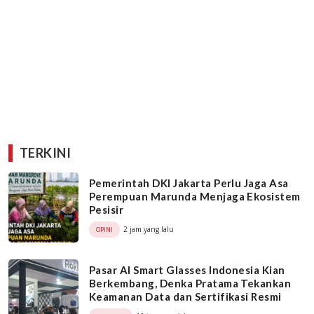
TERKINI
Pemerintah DKI Jakarta Perlu Jaga Asa
Perempuan Marunda Menjaga Ekosistem
Pesisir
2 jam yang lalu
OPINI
Pasar AI Smart Glasses Indonesia Kian
Berkembang, Denka Pratama Tekankan
Keamanan Data dan Sertifikasi Resmi