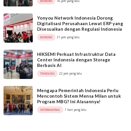
16 jam yang lalu
EKONOMI
Yonyou Network Indonesia Dorong
Digitalisasi Perusahaan Lewat ERP yang
Disesuaikan dengan Regulasi Indonesia
21 jam yang lalu
EKONOMI
HIKSEMI Perkuat Infrastruktur Data
Center Indonesia dengan Storage
Berbasis AI
22 jam yang lalu
TEKNOLOGI
Mengapa Pemerintah Indonesia Perlu
Mencontoh Sistem Mensa Milan untuk
Program MBG? Ini Alasannya!
1 hari yang lalu
INTERNASIONAL