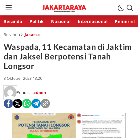
Beranda
Politik
Nasional
Internasional
Pemerint
Beranda
Jakarta
Waspada, 11 Kecamatan di Jaktim
dan Jaksel Berpotensi Tanah
Longsor
3 Oktober 2023 13:20
Penulis :
admin