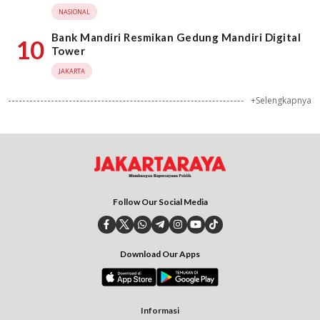
NASIONAL
Bank Mandiri Resmikan Gedung Mandiri Digital
10
Tower
JAKARTA
+Selengkapnya
Follow Our Social Media
Download Our Apps
Informasi