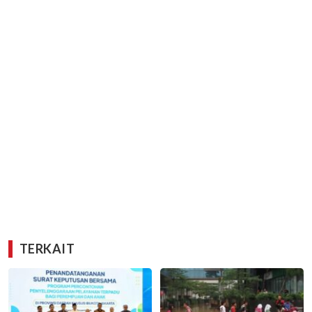
TERKAIT