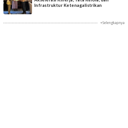
Infrastruktur Ketenagalistrikan
+Selengkapnya