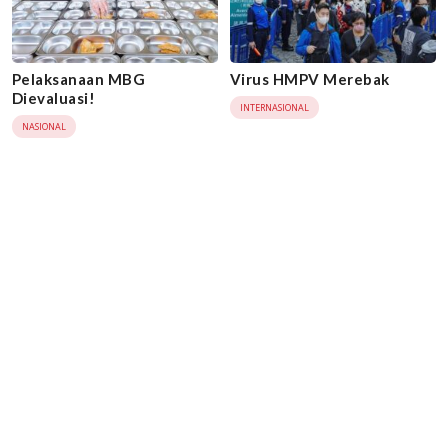
Pelaksanaan MBG
Virus HMPV Merebak
Dievaluasi!
INTERNASIONAL
NASIONAL