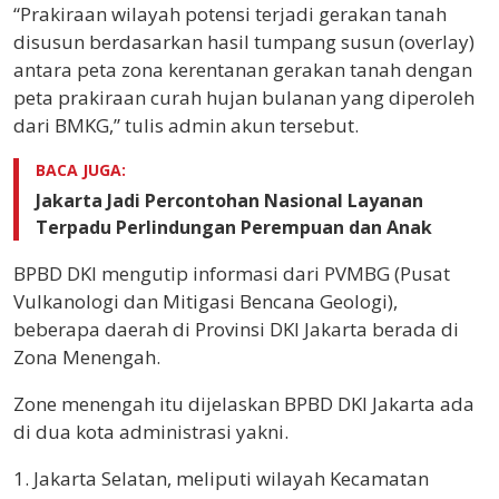
“Prakiraan wilayah potensi terjadi gerakan tanah
disusun berdasarkan hasil tumpang susun (overlay)
antara peta zona kerentanan gerakan tanah dengan
peta prakiraan curah hujan bulanan yang diperoleh
dari BMKG,” tulis admin akun tersebut.
BACA JUGA:
Jakarta Jadi Percontohan Nasional Layanan
Terpadu Perlindungan Perempuan dan Anak
BPBD DKI mengutip informasi dari PVMBG (Pusat
Vulkanologi dan Mitigasi Bencana Geologi),
beberapa daerah di Provinsi DKI Jakarta berada di
Zona Menengah.
Zone menengah itu dijelaskan BPBD DKI Jakarta ada
di dua kota administrasi yakni.
1. Jakarta Selatan, meliputi wilayah Kecamatan