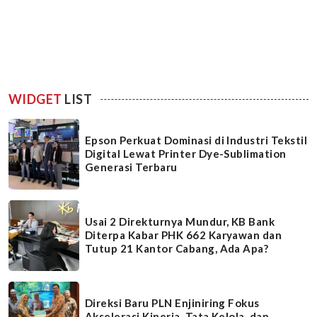
WIDGET
LIST
Epson Perkuat Dominasi di Industri Tekstil
Digital Lewat Printer Dye-Sublimation
Generasi Terbaru
Usai 2 Direkturnya Mundur, KB Bank
Diterpa Kabar PHK 662 Karyawan dan
Tutup 21 Kantor Cabang, Ada Apa?
Direksi Baru PLN Enjiniring Fokus
Akselerasi Kinerja, Tata Kelola, dan