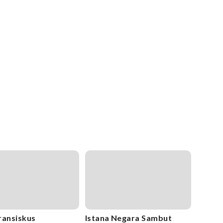
ransiskus
Istana Negara Sambut