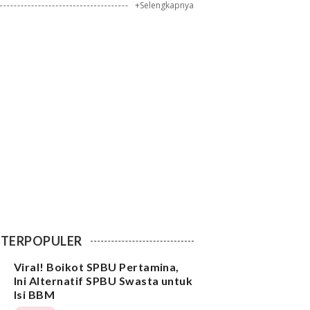
+Selengkapnya
TERPOPULER
Viral! Boikot SPBU Pertamina,
Ini Alternatif SPBU Swasta untuk
Isi BBM