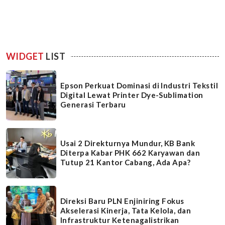
WIDGET
LIST
Epson Perkuat Dominasi di Industri Tekstil
Digital Lewat Printer Dye-Sublimation
Generasi Terbaru
Usai 2 Direkturnya Mundur, KB Bank
Diterpa Kabar PHK 662 Karyawan dan
Tutup 21 Kantor Cabang, Ada Apa?
Direksi Baru PLN Enjiniring Fokus
Akselerasi Kinerja, Tata Kelola, dan
Infrastruktur Ketenagalistrikan