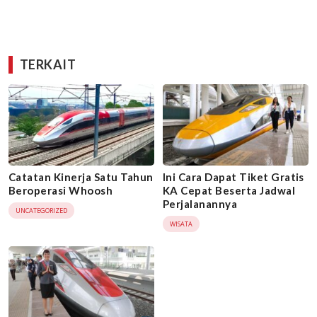
TERKAIT
Catatan Kinerja Satu Tahun
Ini Cara Dapat Tiket Gratis
Beroperasi Whoosh
KA Cepat Beserta Jadwal
Perjalanannya
UNCATEGORIZED
WISATA