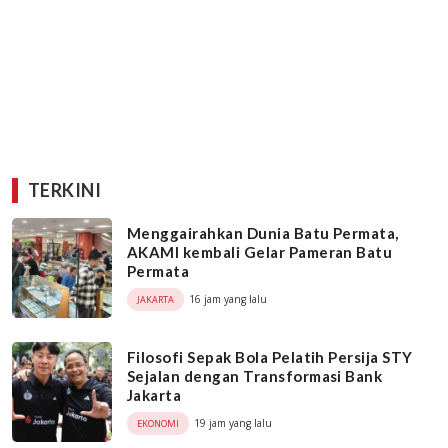
TERKINI
Menggairahkan Dunia Batu Permata,
AKAMI kembali Gelar Pameran Batu
Permata
16 jam yang lalu
JAKARTA
Filosofi Sepak Bola Pelatih Persija STY
Sejalan dengan Transformasi Bank
Jakarta
19 jam yang lalu
EKONOMI