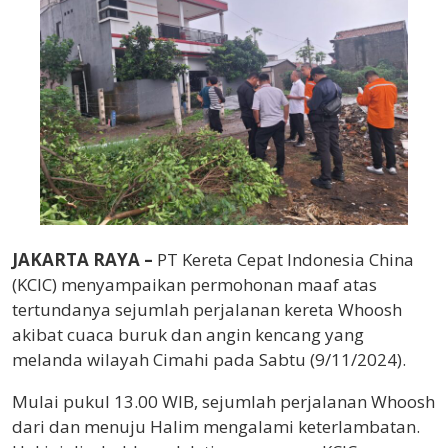
JAKARTA RAYA –
PT Kereta Cepat Indonesia China
(KCIC) menyampaikan permohonan maaf atas
tertundanya sejumlah perjalanan kereta Whoosh
akibat cuaca buruk dan angin kencang yang
melanda wilayah Cimahi pada Sabtu (9/11/2024).
Mulai pukul 13.00 WIB, sejumlah perjalanan Whoosh
dari dan menuju Halim mengalami keterlambatan.