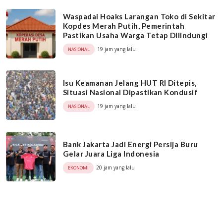
Waspadai Hoaks Larangan Toko di Sekitar
Kopdes Merah Putih, Pemerintah
Pastikan Usaha Warga Tetap Dilindungi
19 jam yang lalu
NASIONAL
Isu Keamanan Jelang HUT RI Ditepis,
Situasi Nasional Dipastikan Kondusif
19 jam yang lalu
NASIONAL
Bank Jakarta Jadi Energi Persija Buru
Gelar Juara Liga Indonesia
20 jam yang lalu
EKONOMI