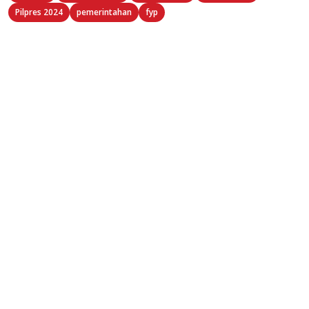
Pilpres 2024
pemerintahan
fyp