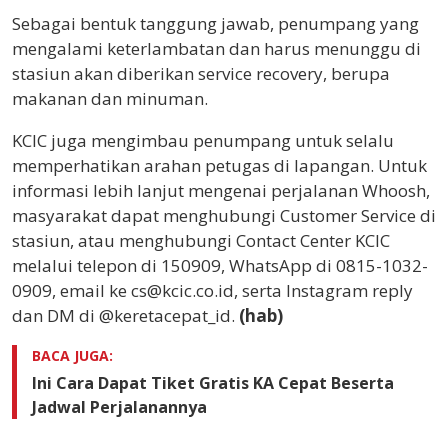
Sebagai bentuk tanggung jawab, penumpang yang
mengalami keterlambatan dan harus menunggu di
stasiun akan diberikan service recovery, berupa
makanan dan minuman.
KCIC juga mengimbau penumpang untuk selalu
memperhatikan arahan petugas di lapangan. Untuk
informasi lebih lanjut mengenai perjalanan Whoosh,
masyarakat dapat menghubungi Customer Service di
stasiun, atau menghubungi Contact Center KCIC
melalui telepon di 150909, WhatsApp di 0815-1032-
0909, email ke cs@kcic.co.id, serta Instagram reply
dan DM di @keretacepat_id.
(hab)
BACA JUGA:
Ini Cara Dapat Tiket Gratis KA Cepat Beserta
Jadwal Perjalanannya