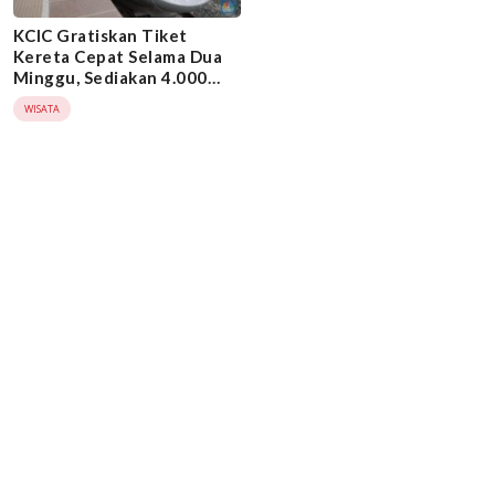
KCIC Gratiskan Tiket
Kereta Cepat Selama Dua
Minggu, Sediakan 4.000
Kursi Per Hari
WISATA