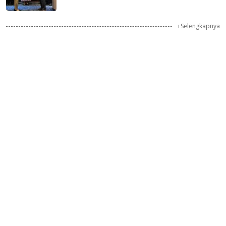
+Selengkapnya