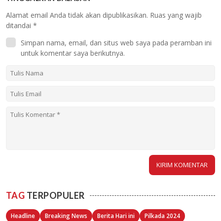
Alamat email Anda tidak akan dipublikasikan.
Ruas yang wajib
ditandai
*
Simpan nama, email, dan situs web saya pada peramban ini
untuk komentar saya berikutnya.
TAG
TERPOPULER
Headline
Breaking News
Berita Hari ini
Pilkada 2024