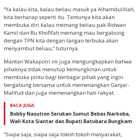
“Ya kalau kita, kalau beliau masuk ya Alhamdulillah,
kita berharap seperti itu. Tentunya kita akan
membuka diri kalau memang beliau pak Ridwan
Kamil dan Bu Khofifah memang mau bergabung
dengan TPN kita dengan tangan terbuka akan
menyambut beliau,” tuturnya.
Mantan Wakapolri ini juga mengungkapkan bahwa
pihaknya tidak menutup kemungkinan untuk
membuka pintu bagi berbagai pihak yang ingin
bergabung bersama untuk memenangkan Ganjar-
Mahfud dan juga memenangkan hati rakyat.
BACA JUGA:
Bobby Nasution Serukan Sumut Bebas Narkoba,
Wali Kota Siantar dan Bupati Batubara Bungkam
“Siapa saja, siapa saja tokoh tokoh masyarakat,