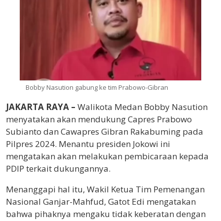
Bobby Nasution gabung ke tim Prabowo-Gibran
JAKARTA RAYA –
Walikota Medan Bobby Nasution
menyatakan akan mendukung Capres Prabowo
Subianto dan Cawapres Gibran Rakabuming pada
Pilpres 2024. Menantu presiden Jokowi ini
mengatakan akan melakukan pembicaraan kepada
PDIP terkait dukungannya.
Menanggapi hal itu, Wakil Ketua Tim Pemenangan
Nasional Ganjar-Mahfud, Gatot Edi mengatakan
bahwa pihaknya mengaku tidak keberatan dengan