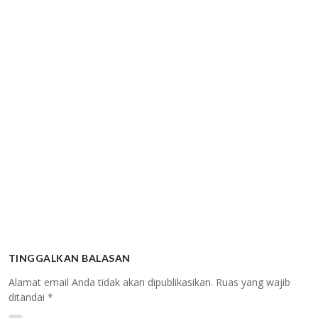
TINGGALKAN BALASAN
Alamat email Anda tidak akan dipublikasikan.
Ruas yang wajib
ditandai
*