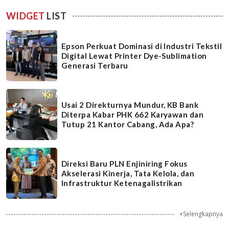
WIDGET
LIST
Epson Perkuat Dominasi di Industri Tekstil
Digital Lewat Printer Dye-Sublimation
Generasi Terbaru
Usai 2 Direkturnya Mundur, KB Bank
Diterpa Kabar PHK 662 Karyawan dan
Tutup 21 Kantor Cabang, Ada Apa?
Direksi Baru PLN Enjiniring Fokus
Akselerasi Kinerja, Tata Kelola, dan
Infrastruktur Ketenagalistrikan
+Selengkapnya