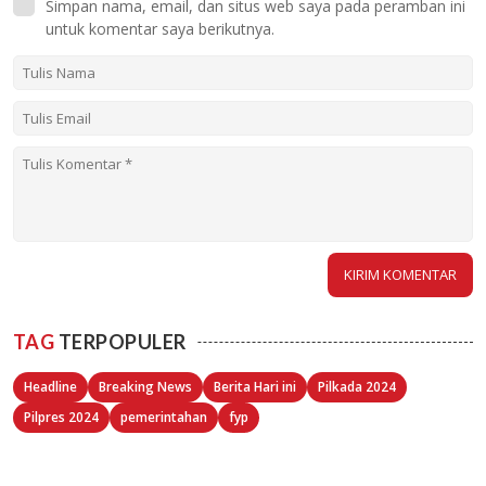
Simpan nama, email, dan situs web saya pada peramban ini
untuk komentar saya berikutnya.
TAG
TERPOPULER
Headline
Breaking News
Berita Hari ini
Pilkada 2024
Pilpres 2024
pemerintahan
fyp