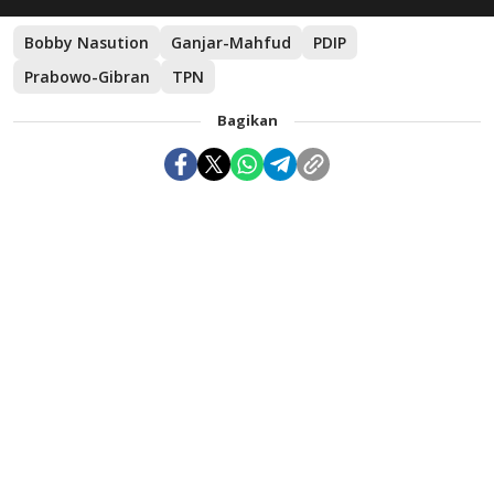
Bobby Nasution
Ganjar-Mahfud
PDIP
Prabowo-Gibran
TPN
Bagikan