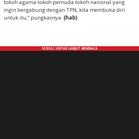
tokoh agama tokoh pemuda tokoh nasional yang
ingin bergabung dengan TPN, kita membuka diri
untuk itu,” pungkasnya.
(hab)