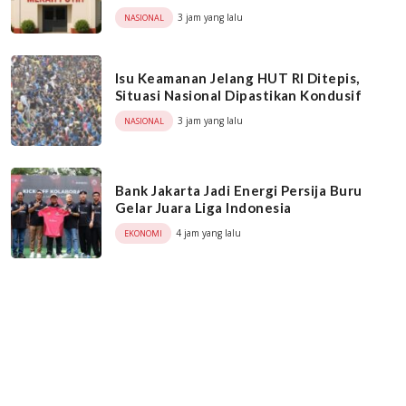
3 jam yang lalu
NASIONAL
Isu Keamanan Jelang HUT RI Ditepis,
Situasi Nasional Dipastikan Kondusif
3 jam yang lalu
NASIONAL
Bank Jakarta Jadi Energi Persija Buru
Gelar Juara Liga Indonesia
4 jam yang lalu
EKONOMI