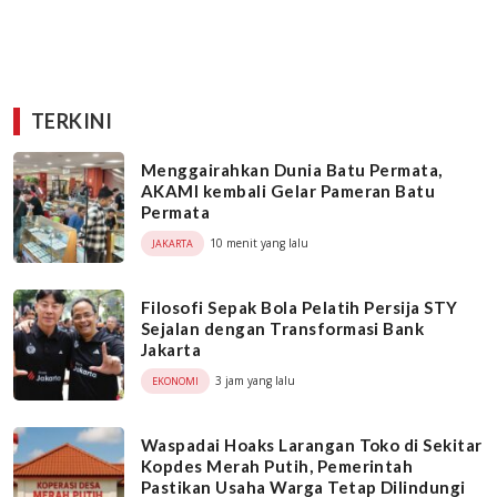
TERKINI
Menggairahkan Dunia Batu Permata,
AKAMI kembali Gelar Pameran Batu
Permata
10 menit yang lalu
JAKARTA
Filosofi Sepak Bola Pelatih Persija STY
Sejalan dengan Transformasi Bank
Jakarta
3 jam yang lalu
EKONOMI
Waspadai Hoaks Larangan Toko di Sekitar
Kopdes Merah Putih, Pemerintah
Pastikan Usaha Warga Tetap Dilindungi