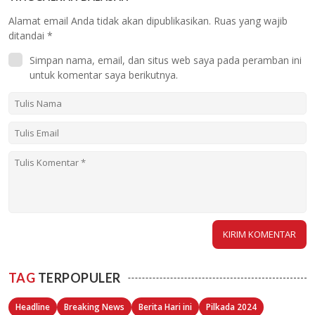
Alamat email Anda tidak akan dipublikasikan.
Ruas yang wajib
ditandai
*
Simpan nama, email, dan situs web saya pada peramban ini
untuk komentar saya berikutnya.
TAG
TERPOPULER
Headline
Breaking News
Berita Hari ini
Pilkada 2024