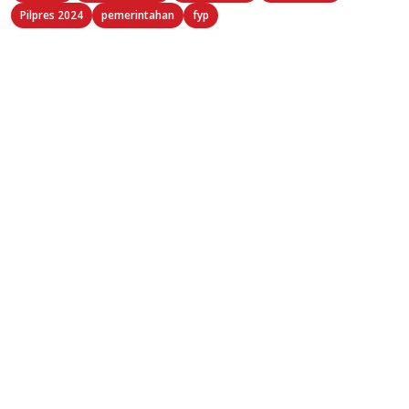
Pilpres 2024
pemerintahan
fyp