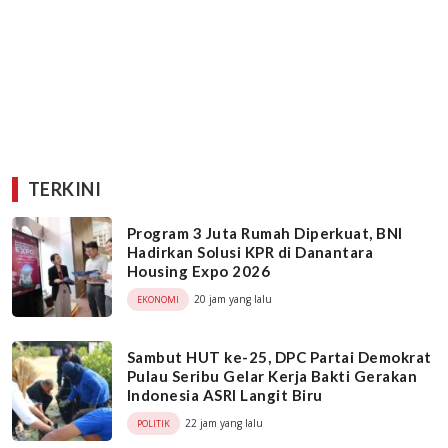
TERKINI
Program 3 Juta Rumah Diperkuat, BNI
Hadirkan Solusi KPR di Danantara
Housing Expo 2026
20 jam yang lalu
EKONOMI
Sambut HUT ke-25, DPC Partai Demokrat
Pulau Seribu Gelar Kerja Bakti Gerakan
Indonesia ASRI Langit Biru
22 jam yang lalu
POLITIK