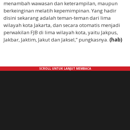
menambah wawasan dan keterampilan, maupun
berkeinginan melatih kepemimpinan. Yang hadir
disini sekarang adalah teman-teman dari lima
wilayah kota Jakarta, dan secara otomatis menjadi
perwakilan FJB di lima wilayah kota, yaitu Jakpus,
Jakbar, Jaktim, Jakut dan Jaksel,” pungkasnya.
(hab)