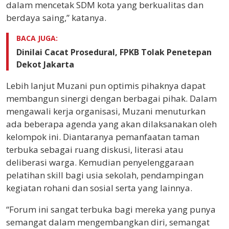
dalam mencetak SDM kota yang berkualitas dan
berdaya saing,” katanya.
BACA JUGA:
Dinilai Cacat Prosedural, FPKB Tolak Penetepan
Dekot Jakarta
Lebih lanjut Muzani pun optimis pihaknya dapat
membangun sinergi dengan berbagai pihak. Dalam
mengawali kerja organisasi, Muzani menuturkan
ada beberapa agenda yang akan dilaksanakan oleh
kelompok ini. Diantaranya pemanfaatan taman
terbuka sebagai ruang diskusi, literasi atau
deliberasi warga. Kemudian penyelenggaraan
pelatihan skill bagi usia sekolah, pendampingan
kegiatan rohani dan sosial serta yang lainnya.
“Forum ini sangat terbuka bagi mereka yang punya
semangat dalam mengembangkan diri, semangat