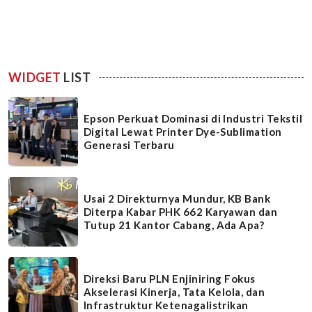
WIDGET
LIST
Epson Perkuat Dominasi di Industri Tekstil
Digital Lewat Printer Dye-Sublimation
Generasi Terbaru
Usai 2 Direkturnya Mundur, KB Bank
Diterpa Kabar PHK 662 Karyawan dan
Tutup 21 Kantor Cabang, Ada Apa?
Direksi Baru PLN Enjiniring Fokus
Akselerasi Kinerja, Tata Kelola, dan
Infrastruktur Ketenagalistrikan