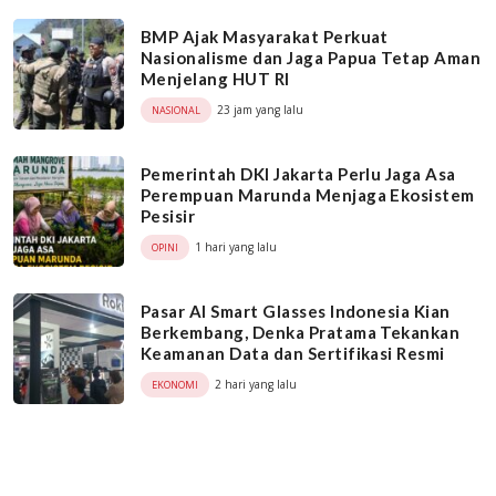
BMP Ajak Masyarakat Perkuat
Nasionalisme dan Jaga Papua Tetap Aman
Menjelang HUT RI
23 jam yang lalu
NASIONAL
Pemerintah DKI Jakarta Perlu Jaga Asa
Perempuan Marunda Menjaga Ekosistem
Pesisir
1 hari yang lalu
OPINI
Pasar AI Smart Glasses Indonesia Kian
Berkembang, Denka Pratama Tekankan
Keamanan Data dan Sertifikasi Resmi
2 hari yang lalu
EKONOMI