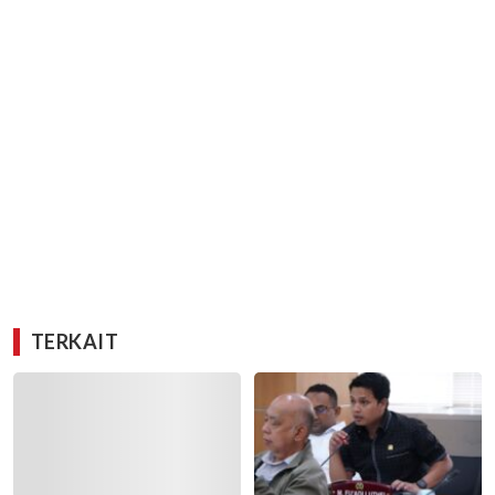
TERKAIT