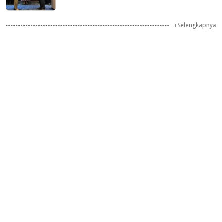
+Selengkapnya