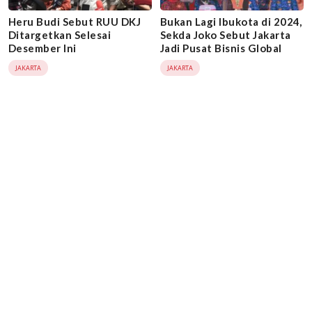
Heru Budi Sebut RUU DKJ
Bukan Lagi Ibukota di 2024,
Ditargetkan Selesai
Sekda Joko Sebut Jakarta
Desember Ini
Jadi Pusat Bisnis Global
JAKARTA
JAKARTA