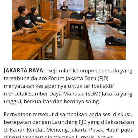
JAKARTA RAYA
– Sejumlah kelompok pemuda yang
tergabung dalam Forum Jakarta Baru (FJB)
menyatakan kesiapannya untuk terlibat aktif
mencetak Sumber Daya Manusia (SDM) Jakarta yang
unggul, berkualitas dan berdaya saing.
Pernyataan tersebut disampaikan pada sesi diskusi,
bertepatan dengan Launching FJB yang dilaksanakan
di Kantin Kendal, Menteng, Jakarta Pusat. Hadir pada
diskusi tersebut diantaranya Jurnalis, Aktivis