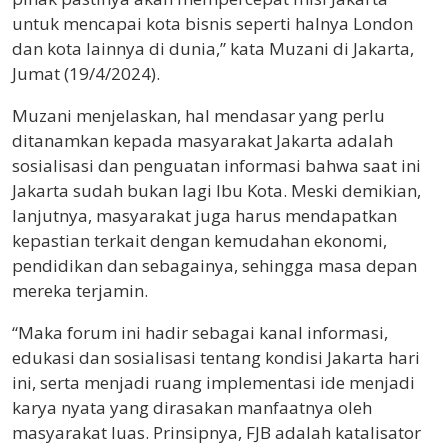
untuk mencapai kota bisnis seperti halnya London
dan kota lainnya di dunia,” kata Muzani di Jakarta,
Jumat (19/4/2024).
Muzani menjelaskan, hal mendasar yang perlu
ditanamkan kepada masyarakat Jakarta adalah
sosialisasi dan penguatan informasi bahwa saat ini
Jakarta sudah bukan lagi Ibu Kota. Meski demikian,
lanjutnya, masyarakat juga harus mendapatkan
kepastian terkait dengan kemudahan ekonomi,
pendidikan dan sebagainya, sehingga masa depan
mereka terjamin.
“Maka forum ini hadir sebagai kanal informasi,
edukasi dan sosialisasi tentang kondisi Jakarta hari
ini, serta menjadi ruang implementasi ide menjadi
karya nyata yang dirasakan manfaatnya oleh
masyarakat luas. Prinsipnya, FJB adalah katalisator