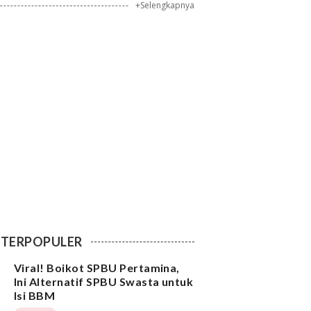
+Selengkapnya
TERPOPULER
Viral! Boikot SPBU Pertamina,
Ini Alternatif SPBU Swasta untuk
Isi BBM