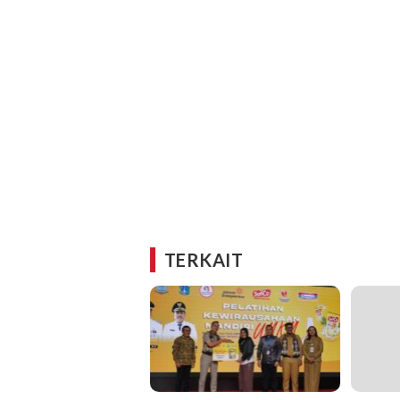
TERKAIT