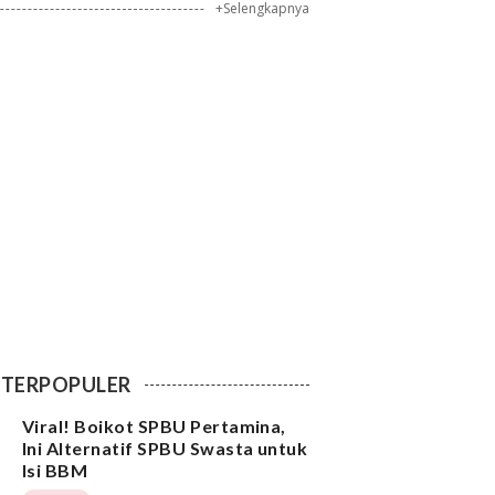
+Selengkapnya
TERPOPULER
Viral! Boikot SPBU Pertamina,
Ini Alternatif SPBU Swasta untuk
Isi BBM