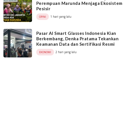
Perempuan Marunda Menjaga Ekosistem
Pesisir
1 hari yang lalu
OPINI
Pasar AI Smart Glasses Indonesia Kian
Berkembang, Denka Pratama Tekankan
Keamanan Data dan Sertifikasi Resmi
2 hari yang lalu
EKONOMI