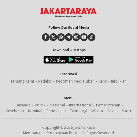
Follow Our Social Media
Download Our Apps
Informasi
Tentang Kami
Redaksi
Pedoman Media Siber
Karir
Info Iklan
Menu
Beranda
Politik
Nasional
Internasional
Pemerintahan
Kesehatan
Kriminal
Pendidikan
Teknologi
Wisata
Bisnis
Sport
Copyright © 2026 Jakarta Raya
Membangun Kepercayaan Publik. All Rights Reserved