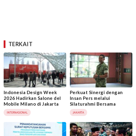
TERKAIT
Indonesia Design Week
Perkuat Sinergi dengan
2026 Hadirkan Salone del
Insan Pers melalui
Mobile Milano di Jakarta
Silaturahmi Bersama
INTERNASIONAL
JAKARTA