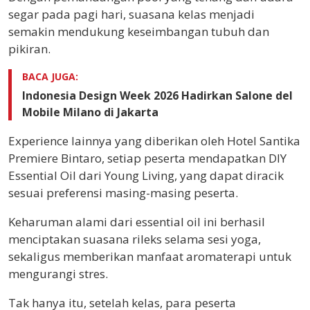
segar pada pagi hari, suasana kelas menjadi
semakin mendukung keseimbangan tubuh dan
pikiran.
BACA JUGA:
Indonesia Design Week 2026 Hadirkan Salone del
Mobile Milano di Jakarta
Experience lainnya yang diberikan oleh Hotel Santika
Premiere Bintaro, setiap peserta mendapatkan DIY
Essential Oil dari Young Living, yang dapat diracik
sesuai preferensi masing-masing peserta.
Keharuman alami dari essential oil ini berhasil
menciptakan suasana rileks selama sesi yoga,
sekaligus memberikan manfaat aromaterapi untuk
mengurangi stres.
Tak hanya itu, setelah kelas, para peserta