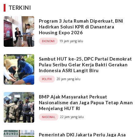
TERKINI
Program 3 Juta Rumah Diperkuat, BNI
Hadirkan Solusi KPR di Danantara
Housing Expo 2026
19 jam yang lalu
EKONOMI
Sambut HUT ke-25, DPC Partai Demokrat
Pulau Seribu Gelar Kerja Bakti Gerakan
Indonesia ASRI Langit Biru
20 jam yang lalu
POLITIK
BMP Ajak Masyarakat Perkuat
Nasionalisme dan Jaga Papua Tetap Aman
Menjelang HUT RI
22 jam yang lalu
NASIONAL
Pemerintah DKI Jakarta Perlu Jaga Asa