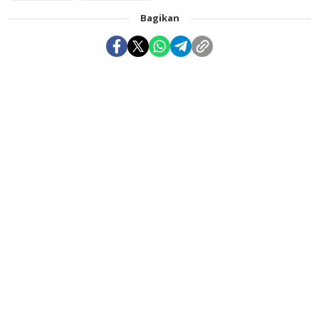
Bagikan