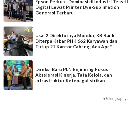
Epson Perkuat Dominasi di Industri Tekstil
Digital Lewat Printer Dye-Sublimation
Generasi Terbaru
Usai 2 Direkturnya Mundur, KB Bank
Diterpa Kabar PHK 662 Karyawan dan
Tutup 21 Kantor Cabang, Ada Apa?
Direksi Baru PLN Enjiniring Fokus
Akselerasi Kinerja, Tata Kelola, dan
Infrastruktur Ketenagalistrikan
+Selengkapnya