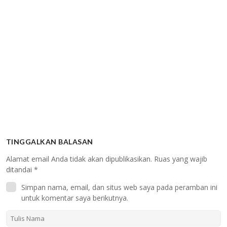
TINGGALKAN BALASAN
Alamat email Anda tidak akan dipublikasikan.
Ruas yang wajib
ditandai
*
Simpan nama, email, dan situs web saya pada peramban ini
untuk komentar saya berikutnya.