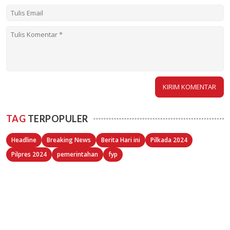
TAG
TERPOPULER
Headline
Breaking News
Berita Hari ini
Pilkada 2024
Pilpres 2024
pemerintahan
fyp