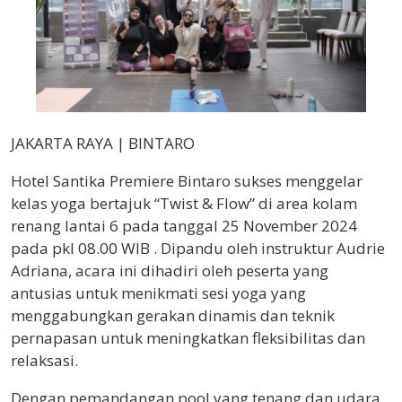
JAKARTA RAYA | BINTARO
Hotel Santika Premiere Bintaro sukses menggelar
kelas yoga bertajuk “Twist & Flow” di area kolam
renang lantai 6 pada tanggal 25 November 2024
pada pkl 08.00 WIB . Dipandu oleh instruktur Audrie
Adriana, acara ini dihadiri oleh peserta yang
antusias untuk menikmati sesi yoga yang
menggabungkan gerakan dinamis dan teknik
pernapasan untuk meningkatkan fleksibilitas dan
relaksasi.
Dengan pemandangan pool yang tenang dan udara