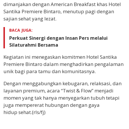
dimanjakan dengan American Breakfast khas Hotel
Santika Premiere Bintaro, menutup pagi dengan
sajian sehat yang lezat.
BACA JUGA:
Perkuat Sinergi dengan Insan Pers melalui
Silaturahmi Bersama
Kegiatan ini menegaskan komitmen Hotel Santika
Premiere Bintaro dalam menghadirkan pengalaman
unik bagi para tamu dan komunitasnya.
Dengan menggabungkan kebugaran, relaksasi, dan
layanan premium, acara “Twist & Flow” menjadi
momen yang tak hanya menyegarkan tubuh tetapi
juga mempererat hubungan dengan gaya
hidup sehat.(rls/fj)