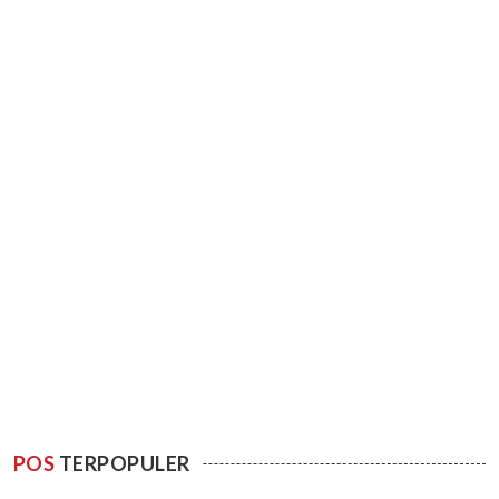
POS
TERPOPULER