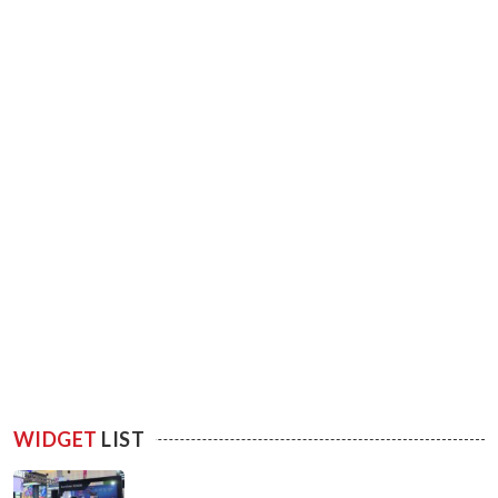
WIDGET
LIST