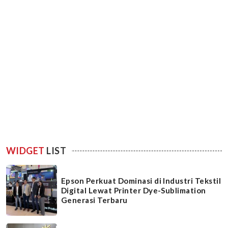
WIDGET
LIST
Epson Perkuat Dominasi di Industri Tekstil
Digital Lewat Printer Dye-Sublimation
Generasi Terbaru