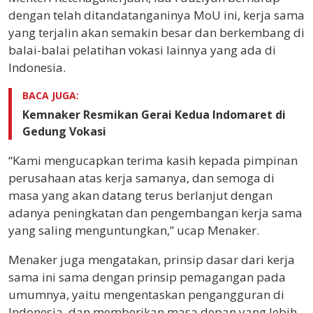
dengan telah ditandatanganinya MoU ini, kerja sama
yang terjalin akan semakin besar dan berkembang di
balai-balai pelatihan vokasi lainnya yang ada di
Indonesia.
BACA JUGA:
Kemnaker Resmikan Gerai Kedua Indomaret di
Gedung Vokasi
“Kami mengucapkan terima kasih kepada pimpinan
perusahaan atas kerja samanya, dan semoga di
masa yang akan datang terus berlanjut dengan
adanya peningkatan dan pengembangan kerja sama
yang saling menguntungkan,” ucap Menaker.
Menaker juga mengatakan, prinsip dasar dari kerja
sama ini sama dengan prinsip pemagangan pada
umumnya, yaitu mengentaskan pengangguran di
Indonesia, dan memberikan masa depan yang lebih