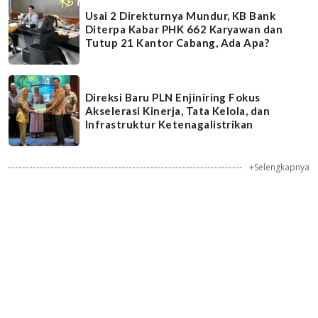
Usai 2 Direkturnya Mundur, KB Bank
Diterpa Kabar PHK 662 Karyawan dan
Tutup 21 Kantor Cabang, Ada Apa?
Direksi Baru PLN Enjiniring Fokus
Akselerasi Kinerja, Tata Kelola, dan
Infrastruktur Ketenagalistrikan
+Selengkapnya