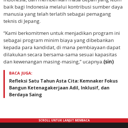
baik bagi Indonesia melalui kontribusi sumber daya
manusia yang telah terlatih sebagai pemagang
teknis di Jepang.
“Kami berkomitmen untuk menjadikan program ini
sebagai program minim biaya yang dibebankan
kepada para kandidat, di mana pembiayaan dapat
dilakukan secara bersama-sama sesuai kapasitas
dan kewenangan masing-masing,” ucapnya.
(sin)
BACA JUGA:
Refleksi Satu Tahun Asta Cita: Kemnaker Fokus
Bangun Ketenagakerjaan Adil, Inklusif, dan
Berdaya Saing