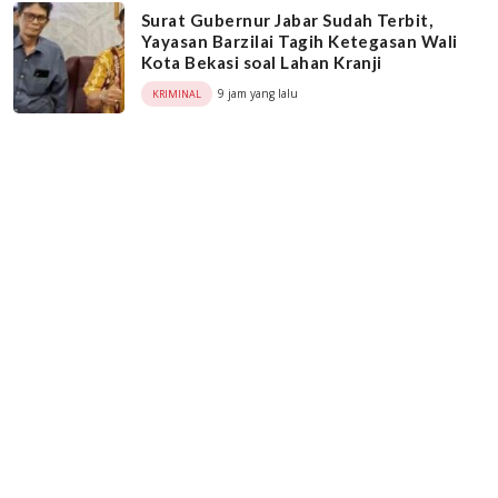
Surat Gubernur Jabar Sudah Terbit,
Yayasan Barzilai Tagih Ketegasan Wali
Kota Bekasi soal Lahan Kranji
9 jam yang lalu
KRIMINAL