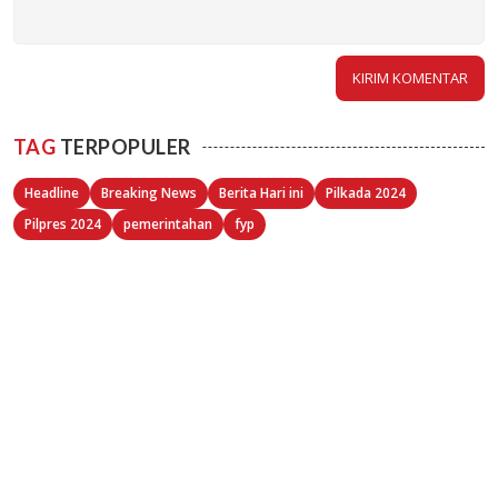
TAG
TERPOPULER
Headline
Breaking News
Berita Hari ini
Pilkada 2024
Pilpres 2024
pemerintahan
fyp