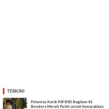
TERKINI
Polantas Karib PJR BSD Bagikan 81
Bendera Merah Putih untuk Semarakkan