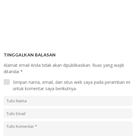
TINGGALKAN BALASAN
Alamat email Anda tidak akan dipublikasikan.
Ruas yang wajib
ditandai
*
Simpan nama, email, dan situs web saya pada peramban ini
untuk komentar saya berikutnya.