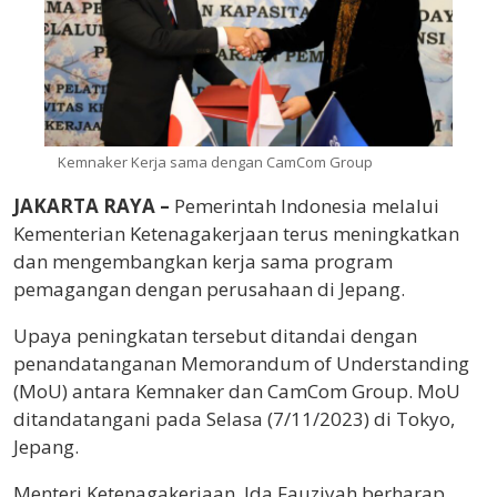
Kemnaker Kerja sama dengan CamCom Group
JAKARTA RAYA –
Pemerintah Indonesia melalui
Kementerian Ketenagakerjaan terus meningkatkan
dan mengembangkan kerja sama program
pemagangan dengan perusahaan di Jepang.
Upaya peningkatan tersebut ditandai dengan
penandatanganan Memorandum of Understanding
(MoU) antara Kemnaker dan CamCom Group. MoU
ditandatangani pada Selasa (7/11/2023) di Tokyo,
Jepang.
Menteri Ketenagakerjaan, Ida Fauziyah berharap