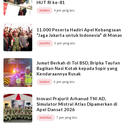
HUT RI ke-81
4 jam yang lalu
DAERAH
11.000 Peserta Hadiri Apel Kebangsaan
“Jaga Jakarta untuk Indonesia” di Monas
5 jam yang lalu
JAKARTA
Jumat Berkah di Tol BSD, Bripka Taufan
Bagikan Nasi Kotak kepada Sopir yang
Kendaraannya Rusak
6 jam yang lalu
DAERAH
Inovasi Prajurit Arhanud TNI AD,
Simulator Mistral Atlas Dipamerkan di
Apel Dansat 2026
7 jam yang lalu
NASIONAL