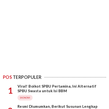
POS
TERPOPULER
Viral! Boikot SPBU Pertamina, Ini Alternatif
1
SPBU Swasta untuk Isi BBM
EKONOMI
Resmi Diumumkan, Berikut Susunan Lengkap