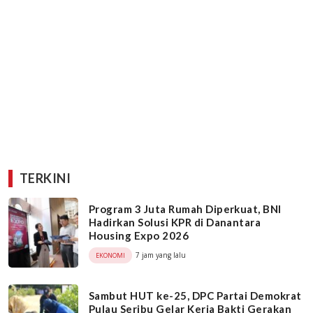
TERKINI
Program 3 Juta Rumah Diperkuat, BNI
Hadirkan Solusi KPR di Danantara
Housing Expo 2026
7 jam yang lalu
EKONOMI
Sambut HUT ke-25, DPC Partai Demokrat
Pulau Seribu Gelar Kerja Bakti Gerakan