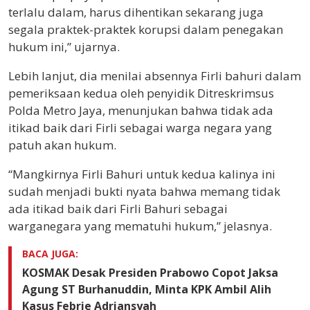
terlalu dalam, harus dihentikan sekarang juga
segala praktek-praktek korupsi dalam penegakan
hukum ini,” ujarnya.
Lebih lanjut, dia menilai absennya Firli bahuri dalam
pemeriksaan kedua oleh penyidik Ditreskrimsus
Polda Metro Jaya, menunjukan bahwa tidak ada
itikad baik dari Firli sebagai warga negara yang
patuh akan hukum.
“Mangkirnya Firli Bahuri untuk kedua kalinya ini
sudah menjadi bukti nyata bahwa memang tidak
ada itikad baik dari Firli Bahuri sebagai
warganegara yang mematuhi hukum,” jelasnya.
BACA JUGA:
KOSMAK Desak Presiden Prabowo Copot Jaksa
Agung ST Burhanuddin, Minta KPK Ambil Alih
Kasus Febrie Adriansyah