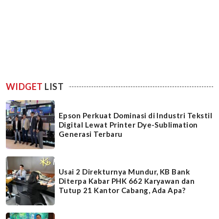
WIDGET
LIST
Epson Perkuat Dominasi di Industri Tekstil
Digital Lewat Printer Dye-Sublimation
Generasi Terbaru
Usai 2 Direkturnya Mundur, KB Bank
Diterpa Kabar PHK 662 Karyawan dan
Tutup 21 Kantor Cabang, Ada Apa?