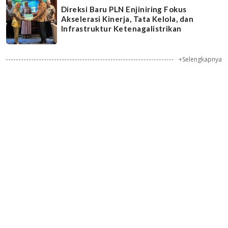
Direksi Baru PLN Enjiniring Fokus
Akselerasi Kinerja, Tata Kelola, dan
Infrastruktur Ketenagalistrikan
+Selengkapnya