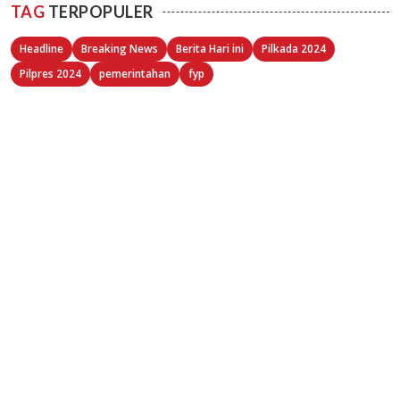
TAG
TERPOPULER
Headline
Breaking News
Berita Hari ini
Pilkada 2024
Pilpres 2024
pemerintahan
fyp