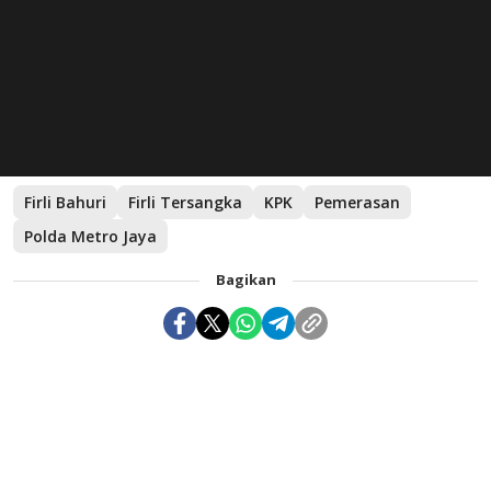
Firli Bahuri
Firli Tersangka
KPK
Pemerasan
Polda Metro Jaya
Bagikan