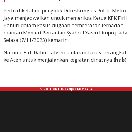
Perlu diketahui, penyidik Ditreskrimsus Polda Metro
Jaya menjadwalkan untuk memeriksa Ketua KPK Firli
Bahuri dalam kasus dugaan pemeerasan terhadap
mantan Menteri Pertanian Syahrul Yasin Limpo pada
Selasa (7/11/2023) kemarin.
Namun, Firli Bahuri absen lantaran harus berangkat
ke Aceh untuk menjalankan kegiatan dinasnya.
(hab)