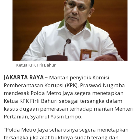
Ketua KPK Firli Bahuri
JAKARTA RAYA –
Mantan penyidik Komisi
Pemberantasan Korupsi (KPK), Praswad Nugraha
mendesak Polda Metro Jaya segera menetapkan
Ketua KPK Firli Bahuri sebagai tersangka dalam
kasus dugaan pemerasan terhadap mantan Menteri
Pertanian, Syahrul Yasin Limpo.
“Polda Metro Jaya seharusnya segera menetapkan
tersangka jika alat buktinya sudah terang dan