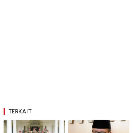
TERKAIT