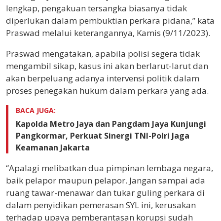
lengkap, pengakuan tersangka biasanya tidak
diperlukan dalam pembuktian perkara pidana,” kata
Praswad melalui keterangannya, Kamis (9/11/2023).
Praswad mengatakan, apabila polisi segera tidak
mengambil sikap, kasus ini akan berlarut-larut dan
akan berpeluang adanya intervensi politik dalam
proses penegakan hukum dalam perkara yang ada.
BACA JUGA:
Kapolda Metro Jaya dan Pangdam Jaya Kunjungi
Pangkormar, Perkuat Sinergi TNI-Polri Jaga
Keamanan Jakarta
“Apalagi melibatkan dua pimpinan lembaga negara,
baik pelapor maupun pelapor. Jangan sampai ada
ruang tawar-menawar dan tukar guling perkara di
dalam penyidikan pemerasan SYL ini, kerusakan
terhadap upaya pemberantasan korupsi sudah