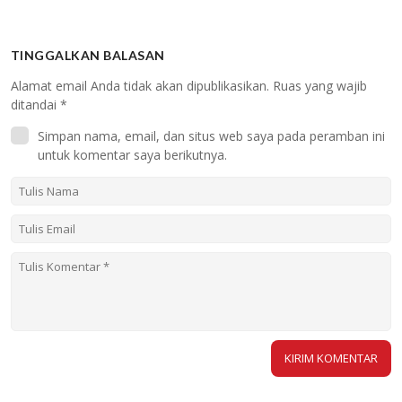
TINGGALKAN BALASAN
Alamat email Anda tidak akan dipublikasikan.
Ruas yang wajib
ditandai
*
Simpan nama, email, dan situs web saya pada peramban ini
untuk komentar saya berikutnya.