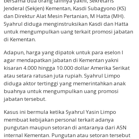
bersama dua orang lainnya yakni, Sekretaris
Jenderal (Sekjen) Kementan, Kasdi Subagyono (KS)
dan Direktur Alat Mesin Pertanian, M Hatta (MH).
Syahrul diduga menginstruksikan Kasdi dan Hatta
untuk mengumpulkan uang terkait promosi jabatan
di Kementan.
Adapun, harga yang dipatok untuk para eselon I
agar mendapatkan jabatan di Kementan yakni
kisaran 4.000 hingga 10.000 dollar Amerika Serikat
atau setara ratusan juta rupiah. Syahrul Limpo
diduga aktor tertinggi yang memerintahkan anak
buahnya untuk mengumpulkan uang promosi
jabatan tersebut.
Kasus ini bermula ketika Syahrul Yasin Limpo
membuat kebijakan personal terkait adanya
pungutan maupun setoran di antaranya dari ASN
internal Kementan. Pungutan atau setoran tersebut