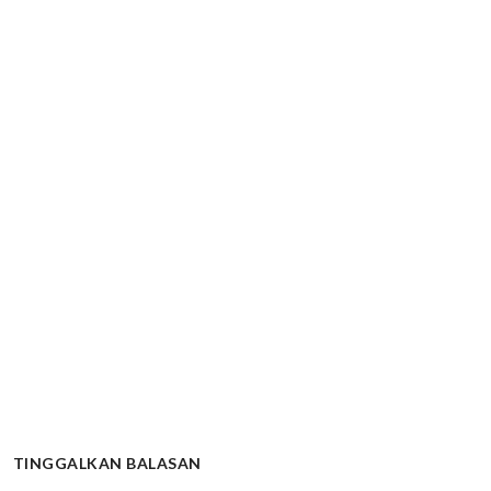
TINGGALKAN BALASAN