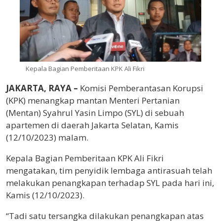
Kepala Bagian Pemberitaan KPK Ali Fikri
JAKARTA, RAYA –
Komisi Pemberantasan Korupsi
(KPK) menangkap mantan Menteri Pertanian
(Mentan) Syahrul Yasin Limpo (SYL) di sebuah
apartemen di daerah Jakarta Selatan, Kamis
(12/10/2023) malam.
Kepala Bagian Pemberitaan KPK Ali Fikri
mengatakan, tim penyidik lembaga antirasuah telah
melakukan penangkapan terhadap SYL pada hari ini,
Kamis (12/10/2023).
“Tadi satu tersangka dilakukan penangkapan atas