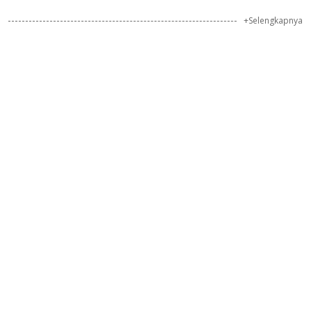
+Selengkapnya