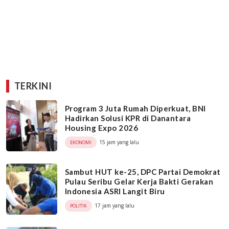
TERKINI
Program 3 Juta Rumah Diperkuat, BNI
Hadirkan Solusi KPR di Danantara
Housing Expo 2026
15 jam yang lalu
EKONOMI
Sambut HUT ke-25, DPC Partai Demokrat
Pulau Seribu Gelar Kerja Bakti Gerakan
Indonesia ASRI Langit Biru
17 jam yang lalu
POLITIK