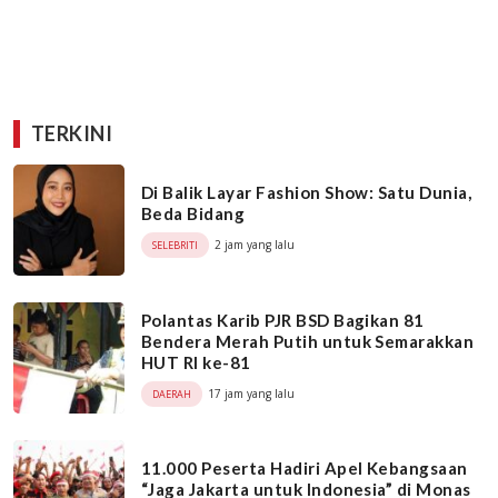
TERKINI
Di Balik Layar Fashion Show: Satu Dunia,
Beda Bidang
2 jam yang lalu
SELEBRITI
Polantas Karib PJR BSD Bagikan 81
Bendera Merah Putih untuk Semarakkan
HUT RI ke-81
17 jam yang lalu
DAERAH
11.000 Peserta Hadiri Apel Kebangsaan
“Jaga Jakarta untuk Indonesia” di Monas