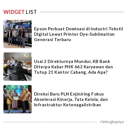
WIDGET
LIST
Epson Perkuat Dominasi di Industri Tekstil
Digital Lewat Printer Dye-Sublimation
Generasi Terbaru
Usai 2 Direkturnya Mundur, KB Bank
Diterpa Kabar PHK 662 Karyawan dan
Tutup 21 Kantor Cabang, Ada Apa?
Direksi Baru PLN Enjiniring Fokus
Akselerasi Kinerja, Tata Kelola, dan
Infrastruktur Ketenagalistrikan
+Selengkapnya