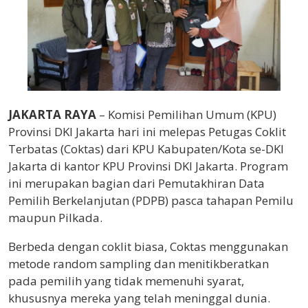
JAKARTA RAYA
– Komisi Pemilihan Umum (KPU)
Provinsi DKI Jakarta hari ini melepas Petugas Coklit
Terbatas (Coktas) dari KPU Kabupaten/Kota se-DKI
Jakarta di kantor KPU Provinsi DKI Jakarta. Program
ini merupakan bagian dari Pemutakhiran Data
Pemilih Berkelanjutan (PDPB) pasca tahapan Pemilu
maupun Pilkada.
Berbeda dengan coklit biasa, Coktas menggunakan
metode random sampling dan menitikberatkan
pada pemilih yang tidak memenuhi syarat,
khususnya mereka yang telah meninggal dunia.