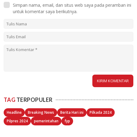
Simpan nama, email, dan situs web saya pada peramban ini
untuk komentar saya berikutnya.
TAG
TERPOPULER
Headline
Breaking News
Berita Hari ini
Pilkada 2024
Pilpres 2024
pemerintahan
fyp