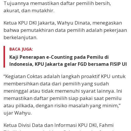
Tujuannya memastikan daftar pemilih bersih,
akurat, dan mutakhir.
Ketua KPU DKI Jakarta, Wahyu Dinata, menegaskan
bahwa pemutakhiran data pemilih adalah pekerjaan
berkelanjutan.
BACA JUGA:
Kaji Penerapan e-Counting pada Pemilu di
Indonesia, KPU Jakarta gelar FGD bersama FISIP UI
“Kegiatan Coktas adalah langkah proaktif KPU untuk
membersihkan data dari pemilih yang sudah
meninggal atau tidak memenuhi syarat lainnya. Ini
memastikan daftar pemilih siap pakai saat pemilu
atau pilkada, dengan risiko masalah yang minim,”
ujar Wahyu.
Ketua Divisi Data dan Informasi KPU DKI, Fahmi