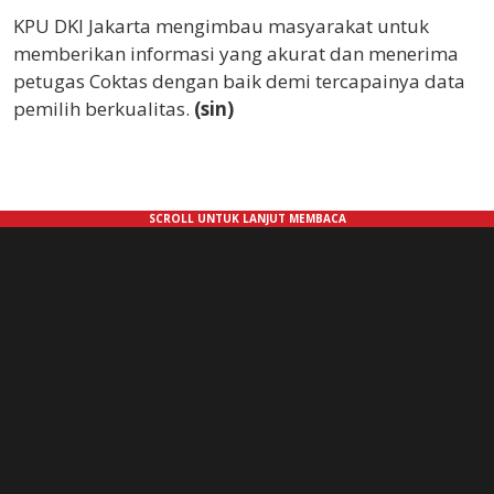
KPU DKI Jakarta mengimbau masyarakat untuk
memberikan informasi yang akurat dan menerima
petugas Coktas dengan baik demi tercapainya data
pemilih berkualitas.
(sin)