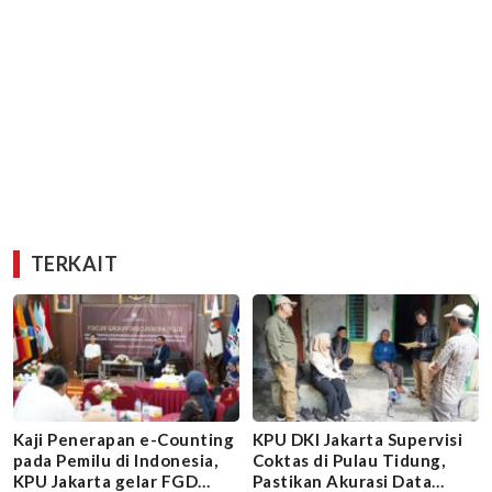
TERKAIT
Kaji Penerapan e-Counting
KPU DKI Jakarta Supervisi
pada Pemilu di Indonesia,
Coktas di Pulau Tidung,
KPU Jakarta gelar FGD
Pastikan Akurasi Data