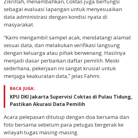
Zikrillah, menambahkan, Coktas juga berfungsi
sebagai evaluasi lapangan untuk menyesuaikan
data administrasi dengan kondisi nyata di
masyarakat.
“Kami mengambil sampel acak, mendatangi alamat
sesuai data, dan melakukan verifikasi langsung
dengan keluarga atau pihak berwenang. Hasilnya
menjadi dasar perbaikan daftar pemilih. Meski
sederhana, pekerjaan ini sangat krusial untuk
menjaga keakuratan data,” jelas Fahmi.
BACA JUGA:
KPU DKI Jakarta Supervisi Coktas di Pulau Tidung,
Pastikan Akurasi Data Pemilih
Acara pelepasan ditutup dengan doa bersama dan
foto bersama sebelum para petugas bergerak ke
wilayah tugas masing-masing.