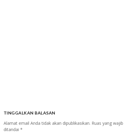
TINGGALKAN BALASAN
Alamat email Anda tidak akan dipublikasikan.
Ruas yang wajib
ditandai
*