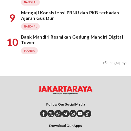
NASIONAL
Menguji Konsistensi PBNU dan PKB terhadap
9
Ajaran Gus Dur
NASIONAL
Bank Mandiri Resmikan Gedung Mandiri Digital
10
Tower
JAKARTA
+Selengkapnya
Follow Our Social Media
Download Our Apps