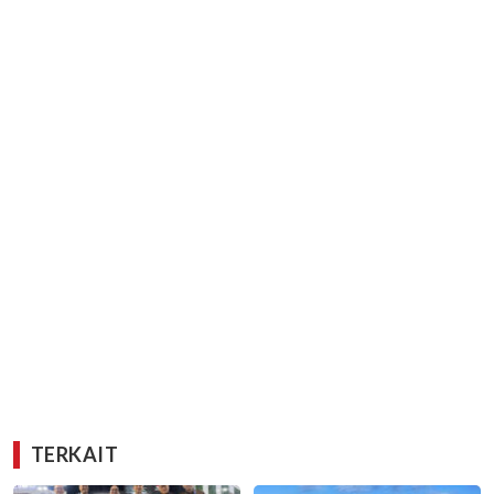
TERKAIT