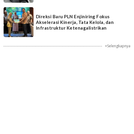
Direksi Baru PLN Enjiniring Fokus
Akselerasi Kinerja, Tata Kelola, dan
Infrastruktur Ketenagalistrikan
+Selengkapnya