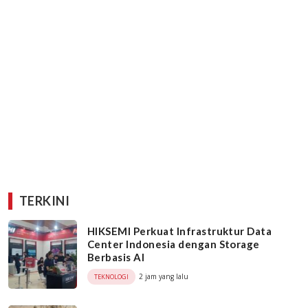
TERKINI
HIKSEMI Perkuat Infrastruktur Data
Center Indonesia dengan Storage
Berbasis AI
2 jam yang lalu
TEKNOLOGI