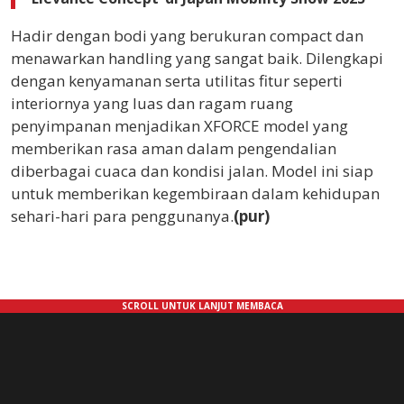
Hadir dengan bodi yang berukuran compact dan
menawarkan handling yang sangat baik. Dilengkapi
dengan kenyamanan serta utilitas fitur seperti
interiornya yang luas dan ragam ruang
penyimpanan menjadikan XFORCE model yang
memberikan rasa aman dalam pengendalian
diberbagai cuaca dan kondisi jalan. Model ini siap
untuk memberikan kegembiraan dalam kehidupan
sehari-hari para penggunanya.
(pur)