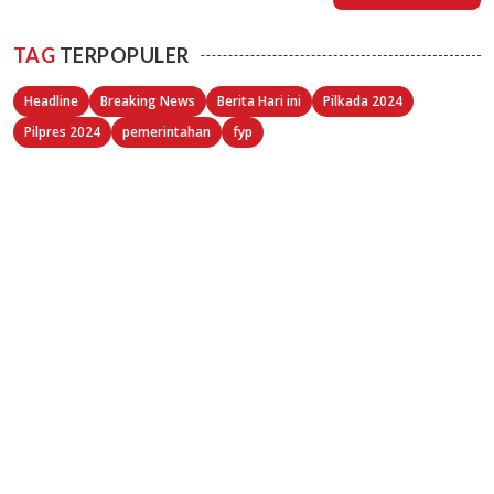
TAG
TERPOPULER
Headline
Breaking News
Berita Hari ini
Pilkada 2024
Pilpres 2024
pemerintahan
fyp