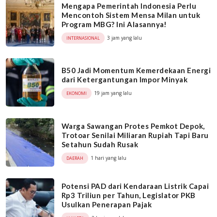
Mengapa Pemerintah Indonesia Perlu
Mencontoh Sistem Mensa Milan untuk
Program MBG? Ini Alasannya!
3 jam yang lalu
INTERNASIONAL
B50 Jadi Momentum Kemerdekaan Energi
dari Ketergantungan Impor Minyak
19 jam yang lalu
EKONOMI
Warga Sawangan Protes Pemkot Depok,
Trotoar Senilai Miliaran Rupiah Tapi Baru
Setahun Sudah Rusak
1 hari yang lalu
DAERAH
Potensi PAD dari Kendaraan Listrik Capai
Rp3 Triliun per Tahun, Legislator PKB
Usulkan Penerapan Pajak