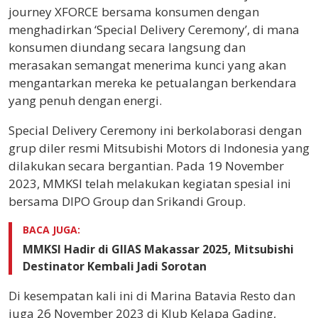
journey XFORCE bersama konsumen dengan
menghadirkan ‘Special Delivery Ceremony’, di mana
konsumen diundang secara langsung dan
merasakan semangat menerima kunci yang akan
mengantarkan mereka ke petualangan berkendara
yang penuh dengan energi.
Special Delivery Ceremony ini berkolaborasi dengan
grup diler resmi Mitsubishi Motors di Indonesia yang
dilakukan secara bergantian. Pada 19 November
2023, MMKSI telah melakukan kegiatan spesial ini
bersama DIPO Group dan Srikandi Group.
BACA JUGA:
MMKSI Hadir di GIIAS Makassar 2025, Mitsubishi
Destinator Kembali Jadi Sorotan
Di kesempatan kali ini di Marina Batavia Resto dan
juga 26 November 2023 di Klub Kelapa Gading,