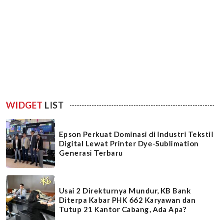
WIDGET
LIST
Epson Perkuat Dominasi di Industri Tekstil
Digital Lewat Printer Dye-Sublimation
Generasi Terbaru
Usai 2 Direkturnya Mundur, KB Bank
Diterpa Kabar PHK 662 Karyawan dan
Tutup 21 Kantor Cabang, Ada Apa?