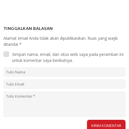
TINGGALKAN BALASAN
Alamat email Anda tidak akan dipublikasikan.
Ruas yang wajib
ditandai
*
Simpan nama, email, dan situs web saya pada peramban ini
untuk komentar saya berikutnya.