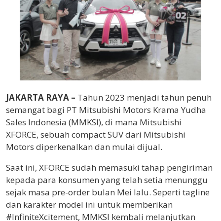
JAKARTA RAYA –
Tahun 2023 menjadi tahun penuh
semangat bagi PT Mitsubishi Motors Krama Yudha
Sales Indonesia (MMKSI), di mana Mitsubishi
XFORCE, sebuah compact SUV dari Mitsubishi
Motors diperkenalkan dan mulai dijual.
Saat ini, XFORCE sudah memasuki tahap pengiriman
kepada para konsumen yang telah setia menunggu
sejak masa pre-order bulan Mei lalu. Seperti tagline
dan karakter model ini untuk memberikan
#InfiniteXcitement, MMKSI kembali melanjutkan