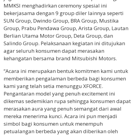
MMKSI menghadirkan ceremony spesial ini
bekerjasama dengan 9 group diler lainnya seperti
SUN Group, Dwindo Group, BRA Group, Mustika
Group, Prabu Pendawa Group, Arista Group, Lautan
Berlian Utama Motor Group, Deta Group, dan
Salindo Group. Pelaksanaan kegiatan ini ditujukan
agar seluruh konsumen dapat merasakan
kehangatan bersama brand Mitsubishi Motors.
“Acara ini merupakan bentuk komitmen kami untuk
memberikan pengalaman berbeda bagi konsumen
kami yang telah setia menunggu XFORCE.
Pengantaran model yang penuh excitement ini
dikemas sedemikian rupa sehingga konsumen dapat
merasakan aura yang penuh semangat dari awal
mereka menerima kunci. Acara ini pun menjadi
simbol bagi konsumen untuk menempuh
petualangan berbeda yang akan diberikan oleh