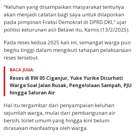
“Keluhan yang disampaikan masyarakat tentunya
akan menjadi catatan bagi saya untuk dilaporkan
pada pimpinan Fraksi Demokrat di DPRD DKI,” ujar
politisi keturunan asli Betawi itu, Kamis (13/2/2025).
Pada reses kedua 2025 kali ini, semangat warga pun
begitu tinggi dalam mengikuti tahapan pelaksanaan
reses tersebut.
BACA JUGA:
Reses di RW 05 Ciganjur, Yuke Yurike Dicurhati
Warga Soal Jalan Rusak, Pengelolaan Sampah, PJU
hingga Saluran Air
Hal itu tergambar dari penyampaian keluhan
sejumlah warga, mulai dari pembangunan air
bersih, toilet umum yang hingga kini belum
dirasakan manfaatnya oleh warga.