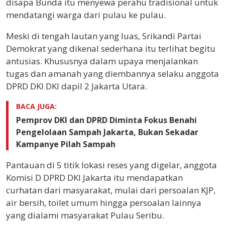
disapa Bunda itu menyewa perahu tradisional untuk
mendatangi warga dari pulau ke pulau.
Meski di tengah lautan yang luas, Srikandi Partai
Demokrat yang dikenal sederhana itu terlihat begitu
antusias. Khususnya dalam upaya menjalankan
tugas dan amanah yang diembannya selaku anggota
DPRD DKI DKI dapil 2 Jakarta Utara.
BACA JUGA:
Pemprov DKI dan DPRD Diminta Fokus Benahi
Pengelolaan Sampah Jakarta, Bukan Sekadar
Kampanye Pilah Sampah
Pantauan di 5 titik lokasi reses yang digelar, anggota
Komisi D DPRD DKI Jakarta itu mendapatkan
curhatan dari masyarakat, mulai dari persoalan KJP,
air bersih, toilet umum hingga persoalan lainnya
yang dialami masyarakat Pulau Seribu.