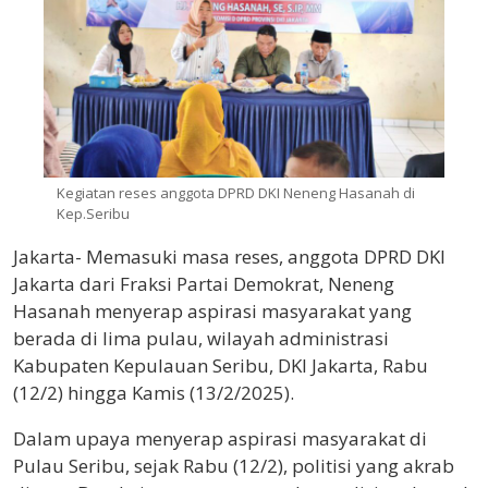
Kegiatan reses anggota DPRD DKI Neneng Hasanah di
Kep.Seribu
Jakarta- Memasuki masa reses, anggota DPRD DKI
Jakarta dari Fraksi Partai Demokrat, Neneng
Hasanah menyerap aspirasi masyarakat yang
berada di lima pulau, wilayah administrasi
Kabupaten Kepulauan Seribu, DKI Jakarta, Rabu
(12/2) hingga Kamis (13/2/2025).
Dalam upaya menyerap aspirasi masyarakat di
Pulau Seribu, sejak Rabu (12/2), politisi yang akrab