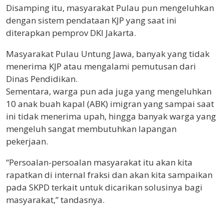
Disamping itu, masyarakat Pulau pun mengeluhkan
dengan sistem pendataan KJP yang saat ini
diterapkan pemprov DKI Jakarta.
Masyarakat Pulau Untung Jawa, banyak yang tidak
menerima KJP atau mengalami pemutusan dari
Dinas Pendidikan.
Sementara, warga pun ada juga yang mengeluhkan
10 anak buah kapal (ABK) imigran yang sampai saat
ini tidak menerima upah, hingga banyak warga yang
mengeluh sangat membutuhkan lapangan
pekerjaan.
“Persoalan-persoalan masyarakat itu akan kita
rapatkan di internal fraksi dan akan kita sampaikan
pada SKPD terkait untuk dicarikan solusinya bagi
masyarakat,” tandasnya.