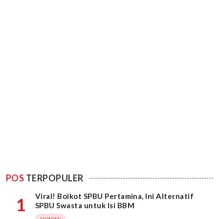
POS
TERPOPULER
Viral! Boikot SPBU Pertamina, Ini Alternatif
1
SPBU Swasta untuk Isi BBM