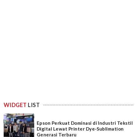
WIDGET
LIST
Epson Perkuat Dominasi di Industri Tekstil
Digital Lewat Printer Dye-Sublimation
Generasi Terbaru