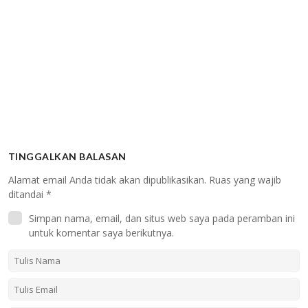
TINGGALKAN BALASAN
Alamat email Anda tidak akan dipublikasikan.
Ruas yang wajib
ditandai
*
Simpan nama, email, dan situs web saya pada peramban ini
untuk komentar saya berikutnya.