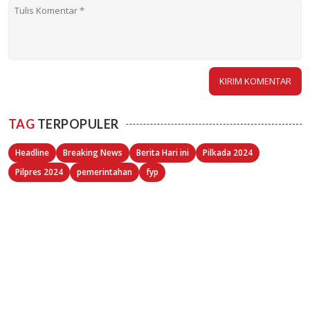
TAG
TERPOPULER
Headline
Breaking News
Berita Hari ini
Pilkada 2024
Pilpres 2024
pemerintahan
fyp