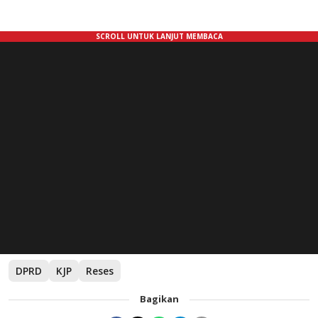
DPRD
KJP
Reses
Bagikan