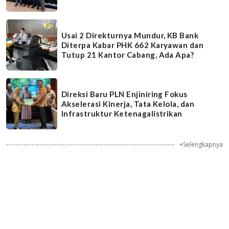
Usai 2 Direkturnya Mundur, KB Bank
Diterpa Kabar PHK 662 Karyawan dan
Tutup 21 Kantor Cabang, Ada Apa?
Direksi Baru PLN Enjiniring Fokus
Akselerasi Kinerja, Tata Kelola, dan
Infrastruktur Ketenagalistrikan
+Selengkapnya