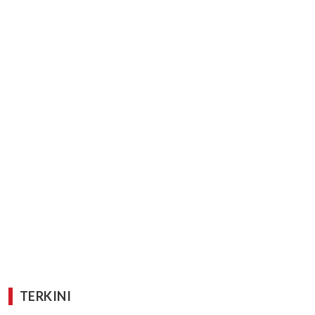
TERKINI