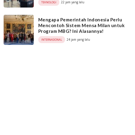
22 jam yang lalu
TEKNOLOGI
Mengapa Pemerintah Indonesia Perlu
Mencontoh Sistem Mensa Milan untuk
Program MBG? Ini Alasannya!
24 jam yang lalu
INTERNASIONAL