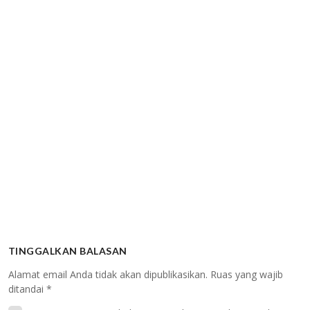
TINGGALKAN BALASAN
Alamat email Anda tidak akan dipublikasikan.
Ruas yang wajib
ditandai
*