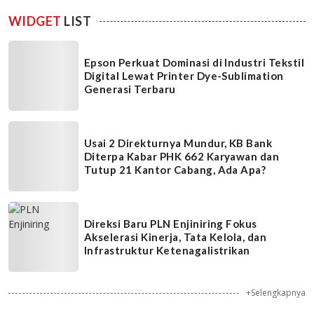
WIDGET
LIST
Epson Perkuat Dominasi di Industri Tekstil
Digital Lewat Printer Dye-Sublimation
Generasi Terbaru
Usai 2 Direkturnya Mundur, KB Bank
Diterpa Kabar PHK 662 Karyawan dan
Tutup 21 Kantor Cabang, Ada Apa?
Direksi Baru PLN Enjiniring Fokus
Akselerasi Kinerja, Tata Kelola, dan
Infrastruktur Ketenagalistrikan
+Selengkapnya