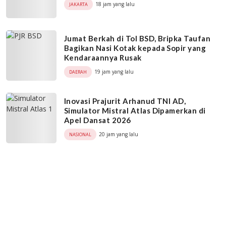
18 jam yang lalu
JAKARTA
Jumat Berkah di Tol BSD, Bripka Taufan
Bagikan Nasi Kotak kepada Sopir yang
Kendaraannya Rusak
19 jam yang lalu
DAERAH
Inovasi Prajurit Arhanud TNI AD,
Simulator Mistral Atlas Dipamerkan di
Apel Dansat 2026
20 jam yang lalu
NASIONAL