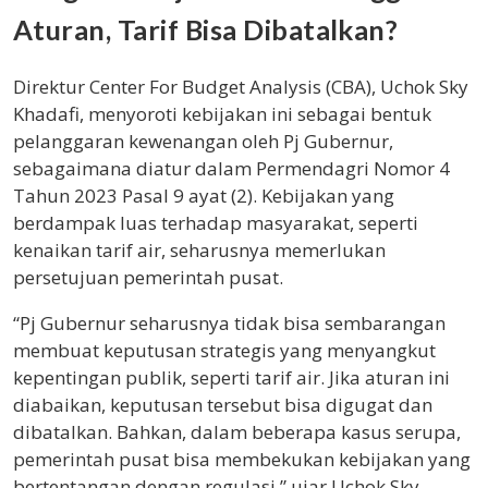
Aturan, Tarif Bisa Dibatalkan?
Direktur Center For Budget Analysis (CBA), Uchok Sky
Khadafi, menyoroti kebijakan ini sebagai bentuk
pelanggaran kewenangan oleh Pj Gubernur,
sebagaimana diatur dalam Permendagri Nomor 4
Tahun 2023 Pasal 9 ayat (2). Kebijakan yang
berdampak luas terhadap masyarakat, seperti
kenaikan tarif air, seharusnya memerlukan
persetujuan pemerintah pusat.
“Pj Gubernur seharusnya tidak bisa sembarangan
membuat keputusan strategis yang menyangkut
kepentingan publik, seperti tarif air. Jika aturan ini
diabaikan, keputusan tersebut bisa digugat dan
dibatalkan. Bahkan, dalam beberapa kasus serupa,
pemerintah pusat bisa membekukan kebijakan yang
bertentangan dengan regulasi,” ujar Uchok Sky