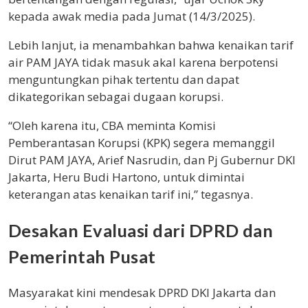
kepada awak media pada Jumat (14/3/2025).
Lebih lanjut, ia menambahkan bahwa kenaikan tarif
air PAM JAYA tidak masuk akal karena berpotensi
menguntungkan pihak tertentu dan dapat
dikategorikan sebagai dugaan korupsi.
“Oleh karena itu, CBA meminta Komisi
Pemberantasan Korupsi (KPK) segera memanggil
Dirut PAM JAYA, Arief Nasrudin, dan Pj Gubernur DKI
Jakarta, Heru Budi Hartono, untuk dimintai
keterangan atas kenaikan tarif ini,” tegasnya.
Desakan Evaluasi dari DPRD dan
Pemerintah Pusat
Masyarakat kini mendesak DPRD DKI Jakarta dan