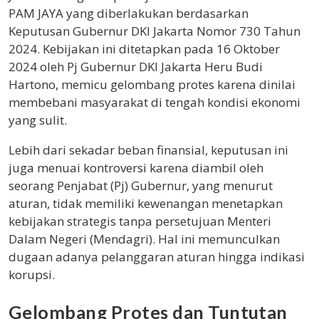
PAM JAYA yang diberlakukan berdasarkan
Keputusan Gubernur DKI Jakarta Nomor 730 Tahun
2024. Kebijakan ini ditetapkan pada 16 Oktober
2024 oleh Pj Gubernur DKI Jakarta Heru Budi
Hartono, memicu gelombang protes karena dinilai
membebani masyarakat di tengah kondisi ekonomi
yang sulit.
Lebih dari sekadar beban finansial, keputusan ini
juga menuai kontroversi karena diambil oleh
seorang Penjabat (Pj) Gubernur, yang menurut
aturan, tidak memiliki kewenangan menetapkan
kebijakan strategis tanpa persetujuan Menteri
Dalam Negeri (Mendagri). Hal ini memunculkan
dugaan adanya pelanggaran aturan hingga indikasi
korupsi.
Gelombang Protes dan Tuntutan