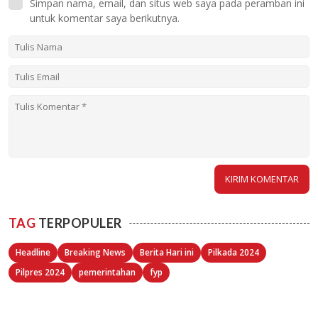
Simpan nama, email, dan situs web saya pada peramban ini
untuk komentar saya berikutnya.
TAG
TERPOPULER
Headline
Breaking News
Berita Hari ini
Pilkada 2024
Pilpres 2024
pemerintahan
fyp