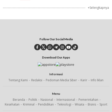
+Selengkapnya
Follow Our Social Media
Download Our Apps
Informasi
Tentang Kami
Redaksi
Pedoman Media Siber
Karir
Info Iklan
Menu
Beranda
Politik
Nasional
Internasional
Pemerintahan
Kesehatan
Kriminal
Pendidikan
Teknologi
Wisata
Bisnis
Sport