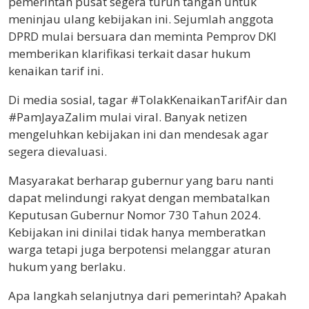
pemerintah pusat segera turun tangan untuk
meninjau ulang kebijakan ini. Sejumlah anggota
DPRD mulai bersuara dan meminta Pemprov DKI
memberikan klarifikasi terkait dasar hukum
kenaikan tarif ini.
Di media sosial, tagar #TolakKenaikanTarifAir dan
#PamJayaZalim mulai viral. Banyak netizen
mengeluhkan kebijakan ini dan mendesak agar
segera dievaluasi.
Masyarakat berharap gubernur yang baru nanti
dapat melindungi rakyat dengan membatalkan
Keputusan Gubernur Nomor 730 Tahun 2024.
Kebijakan ini dinilai tidak hanya memberatkan
warga tetapi juga berpotensi melanggar aturan
hukum yang berlaku.
Apa langkah selanjutnya dari pemerintah? Apakah