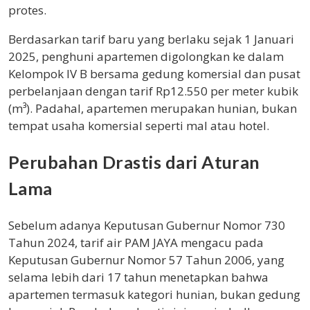
protes.
Berdasarkan tarif baru yang berlaku sejak 1 Januari
2025, penghuni apartemen digolongkan ke dalam
Kelompok IV B bersama gedung komersial dan pusat
perbelanjaan dengan tarif Rp12.550 per meter kubik
(m³). Padahal, apartemen merupakan hunian, bukan
tempat usaha komersial seperti mal atau hotel.
Perubahan Drastis dari Aturan
Lama
Sebelum adanya Keputusan Gubernur Nomor 730
Tahun 2024, tarif air PAM JAYA mengacu pada
Keputusan Gubernur Nomor 57 Tahun 2006, yang
selama lebih dari 17 tahun menetapkan bahwa
apartemen termasuk kategori hunian, bukan gedung