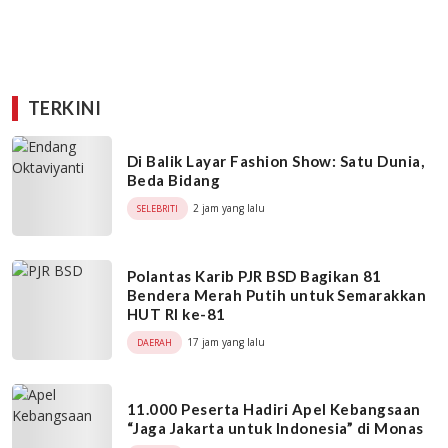
TERKINI
Di Balik Layar Fashion Show: Satu Dunia,
Beda Bidang
2 jam yang lalu
SELEBRITI
Polantas Karib PJR BSD Bagikan 81
Bendera Merah Putih untuk Semarakkan
HUT RI ke-81
17 jam yang lalu
DAERAH
11.000 Peserta Hadiri Apel Kebangsaan
“Jaga Jakarta untuk Indonesia” di Monas