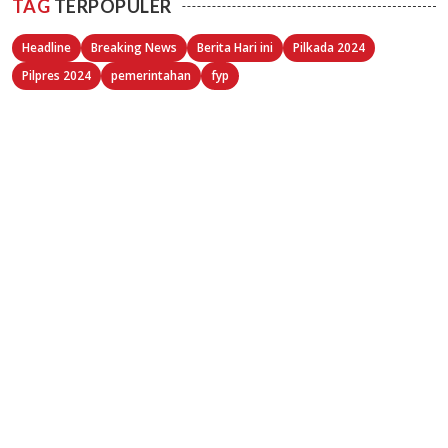
TAG
TERPOPULER
Headline
Breaking News
Berita Hari ini
Pilkada 2024
Pilpres 2024
pemerintahan
fyp