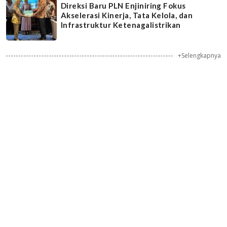
Direksi Baru PLN Enjiniring Fokus
Akselerasi Kinerja, Tata Kelola, dan
Infrastruktur Ketenagalistrikan
+Selengkapnya