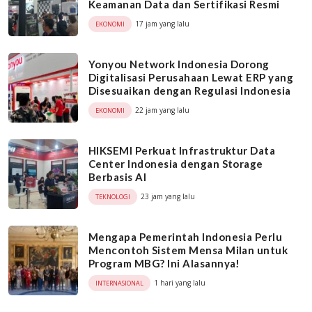
Keamanan Data dan Sertifikasi Resmi
17 jam yang lalu
EKONOMI
Yonyou Network Indonesia Dorong
Digitalisasi Perusahaan Lewat ERP yang
Disesuaikan dengan Regulasi Indonesia
22 jam yang lalu
EKONOMI
HIKSEMI Perkuat Infrastruktur Data
Center Indonesia dengan Storage
Berbasis AI
23 jam yang lalu
TEKNOLOGI
Mengapa Pemerintah Indonesia Perlu
Mencontoh Sistem Mensa Milan untuk
Program MBG? Ini Alasannya!
1 hari yang lalu
INTERNASIONAL