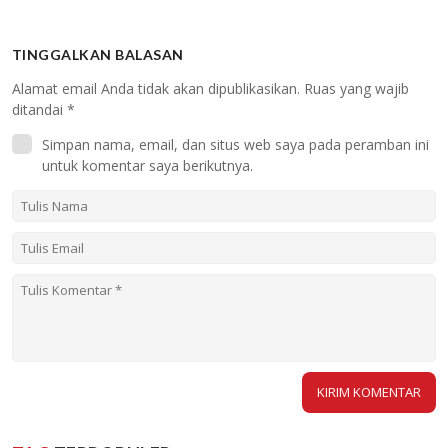
TINGGALKAN BALASAN
Alamat email Anda tidak akan dipublikasikan.
Ruas yang wajib
ditandai
*
Simpan nama, email, dan situs web saya pada peramban ini
untuk komentar saya berikutnya.