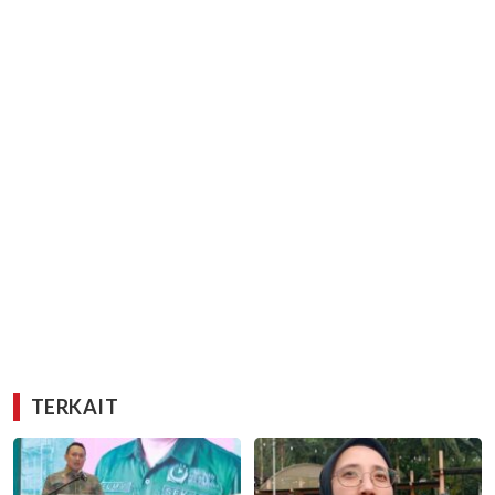
TERKAIT