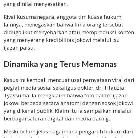
yang dinilai menyesatkan.
Rivai Kusumanegara, anggota tim kuasa hukum
lainnya, menegaskan bahwa lima orang tersebut
diduga ikut menyebarkan atau memproduksi konten
yang menyerang kredibilitas Jokowi melalui isu
ijazah palsu.
Dinamika yang Terus Memanas
Kasus ini kembali mencuat usai pernyataan viral dari
pegiat media sosial sekaligus dokter, dr. Tifauzia
Tyassuma. Ia mengklaim bahwa foto dalam ijazah
Jokowi berbeda secara anatomi dengan sosok Jokowi
yang dikenal publik. Klaim itu ia sampaikan melalui
berbagai saluran digital dan media daring.
Meski belum jelas bagaimana pengaruh hukum dari