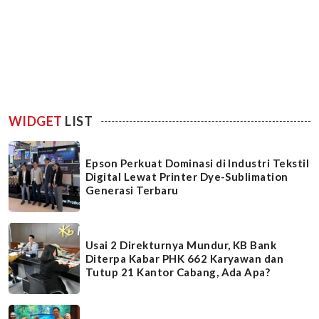
WIDGET
LIST
Epson Perkuat Dominasi di Industri Tekstil
Digital Lewat Printer Dye-Sublimation
Generasi Terbaru
Usai 2 Direkturnya Mundur, KB Bank
Diterpa Kabar PHK 662 Karyawan dan
Tutup 21 Kantor Cabang, Ada Apa?