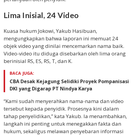
Lima Inisial, 24 Video
Kuasa hukum Jokowi, Yakub Hasibuan,
mengungkapkan bahwa laporan ini memuat 24
objek video yang dinilai mencemarkan nama baik.
Video-video itu diduga disebarkan oleh lima orang
berinisial RS, ES, RS, T, dan K.
BACA JUGA:
CBA Desak Kejagung Selidiki Proyek Pompanisasi
DKI yang Digarap PT Nindya Karya
“Kami sudah menyerahkan nama-nama dan video
tersebut kepada penyidik. Prosesnya kini dalam
tahap penyelidikan,” kata Yakub. Ia menambahkan,
langkah ini penting untuk menegakkan fakta dan
hukum, sekaligus melawan penyebaran informasi