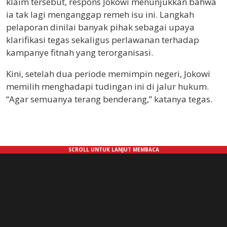
klaim tersebut, respons Jokowi menunjukkan bahwa
ia tak lagi menganggap remeh isu ini. Langkah
pelaporan dinilai banyak pihak sebagai upaya
klarifikasi tegas sekaligus perlawanan terhadap
kampanye fitnah yang terorganisasi.
Kini, setelah dua periode memimpin negeri, Jokowi
memilih menghadapi tudingan ini di jalur hukum.
“Agar semuanya terang benderang,” katanya tegas.