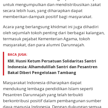
untuk mengumpulkan dan mendistribusikan zakat
secara lebih luas, yang diharapkan dapat
memberikan dampak positif bagi masyarakat.
Acara yang berlangsung khidmat ini juga dihadiri
oleh sejumlah tokoh penting dari berbagai kalangan,
termasuk pejabat Kementerian Agama, tokoh
masyarakat, dan para alumni Darunnajah.
BACA JUGA:
KM. Husni Ketum Persatuan Solidaritas Santri
Indonesia: Alhamdulillah Santri dan Pesantren
Bakal Diberi Pengelolaan Tambang
Masyarakat Indonesia diharapkan dapat
mendukung lembaga pendidikan Islam seperti
Pesantren Darunnajah yang telah terbukti
berkontribusi positif dalam pembangunan sumber
daya manusia Indonesia. Dengan dukungan semua