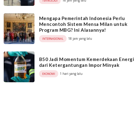
16 jam yang lalu
TEKNOLOGI
Mengapa Pemerintah Indonesia Perlu
Mencontoh Sistem Mensa Milan untuk
Program MBG? Ini Alasannya!
18 jam yang lalu
INTERNASIONAL
B50 Jadi Momentum Kemerdekaan Energi
dari Ketergantungan Impor Minyak
1 hari yang lalu
EKONOMI