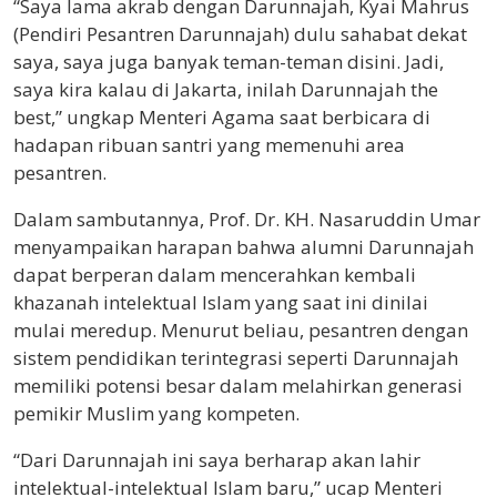
“Saya lama akrab dengan Darunnajah, Kyai Mahrus
(Pendiri Pesantren Darunnajah) dulu sahabat dekat
saya, saya juga banyak teman-teman disini. Jadi,
saya kira kalau di Jakarta, inilah Darunnajah the
best,” ungkap Menteri Agama saat berbicara di
hadapan ribuan santri yang memenuhi area
pesantren.
Dalam sambutannya, Prof. Dr. KH. Nasaruddin Umar
menyampaikan harapan bahwa alumni Darunnajah
dapat berperan dalam mencerahkan kembali
khazanah intelektual Islam yang saat ini dinilai
mulai meredup. Menurut beliau, pesantren dengan
sistem pendidikan terintegrasi seperti Darunnajah
memiliki potensi besar dalam melahirkan generasi
pemikir Muslim yang kompeten.
“Dari Darunnajah ini saya berharap akan lahir
intelektual-intelektual Islam baru,” ucap Menteri