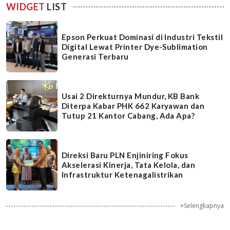
WIDGET
LIST
Epson Perkuat Dominasi di Industri Tekstil
Digital Lewat Printer Dye-Sublimation
Generasi Terbaru
Usai 2 Direkturnya Mundur, KB Bank
Diterpa Kabar PHK 662 Karyawan dan
Tutup 21 Kantor Cabang, Ada Apa?
Direksi Baru PLN Enjiniring Fokus
Akselerasi Kinerja, Tata Kelola, dan
Infrastruktur Ketenagalistrikan
+Selengkapnya