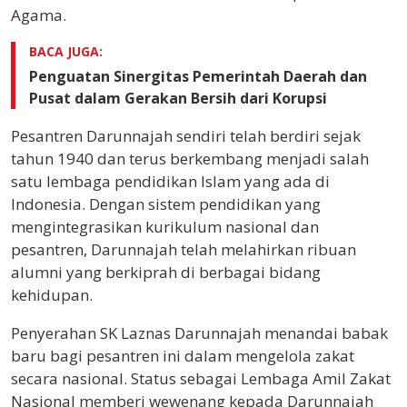
Agama.
BACA JUGA:
Penguatan Sinergitas Pemerintah Daerah dan
Pusat dalam Gerakan Bersih dari Korupsi
Pesantren Darunnajah sendiri telah berdiri sejak
tahun 1940 dan terus berkembang menjadi salah
satu lembaga pendidikan Islam yang ada di
Indonesia. Dengan sistem pendidikan yang
mengintegrasikan kurikulum nasional dan
pesantren, Darunnajah telah melahirkan ribuan
alumni yang berkiprah di berbagai bidang
kehidupan.
Penyerahan SK Laznas Darunnajah menandai babak
baru bagi pesantren ini dalam mengelola zakat
secara nasional. Status sebagai Lembaga Amil Zakat
Nasional memberi wewenang kepada Darunnajah