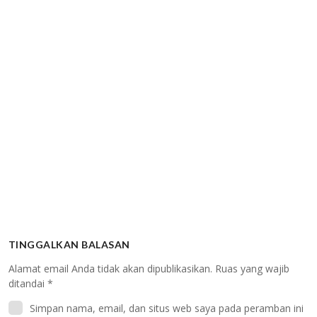
TINGGALKAN BALASAN
Alamat email Anda tidak akan dipublikasikan.
Ruas yang wajib
ditandai
*
Simpan nama, email, dan situs web saya pada peramban ini