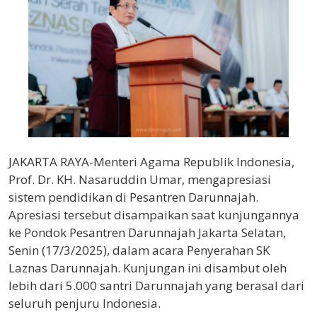
JAKARTA RAYA-Menteri Agama Republik Indonesia,
Prof. Dr. KH. Nasaruddin Umar, mengapresiasi
sistem pendidikan di Pesantren Darunnajah.
Apresiasi tersebut disampaikan saat kunjungannya
ke Pondok Pesantren Darunnajah Jakarta Selatan,
Senin (17/3/2025), dalam acara Penyerahan SK
Laznas Darunnajah. Kunjungan ini disambut oleh
lebih dari 5.000 santri Darunnajah yang berasal dari
seluruh penjuru Indonesia.