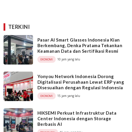
TERKINI
Pasar AI Smart Glasses Indonesia Kian
Berkembang, Denka Pratama Tekankan
Keamanan Data dan Sertifikasi Resmi
10 jam yang lalu
EKONOMI
Yonyou Network Indonesia Dorong
Digitalisasi Perusahaan Lewat ERP yang
Disesuaikan dengan Regulasi Indonesia
15 jam yang lalu
EKONOMI
HIKSEMI Perkuat Infrastruktur Data
Center Indonesia dengan Storage
Berbasis AI