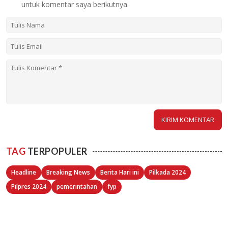
untuk komentar saya berikutnya.
TAG
TERPOPULER
Headline
Breaking News
Berita Hari ini
Pilkada 2024
Pilpres 2024
pemerintahan
fyp