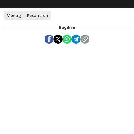
Menag
Pesantren
Bagikan