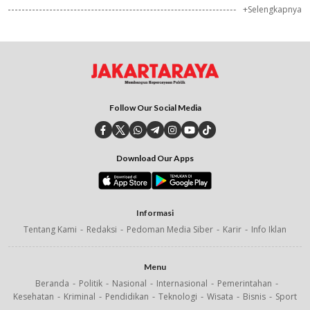
+Selengkapnya
Follow Our Social Media
Download Our Apps
Informasi
Tentang Kami
Redaksi
Pedoman Media Siber
Karir
Info Iklan
Menu
Beranda
Politik
Nasional
Internasional
Pemerintahan
Kesehatan
Kriminal
Pendidikan
Teknologi
Wisata
Bisnis
Sport