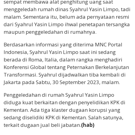
sempat membawa alat penghitung uang saat
menggeledah rumah dinas Syahrul Yasin Limpo, tadi
malam. Sementara itu, belum ada pernyataan resmi
dari Syahrul Yasin Limpo ihwal penetapan tersangka
maupun penggeledahan di rumahnya.
Berdasarkan informasi yang diterima MNC Portal
Indonesia, Syahrul Yasin Limpo saat ini sedang
berada di Roma, Italia, dalam rangka menghadiri
Konferensi Global tentang Peternakan Berkelanjutan
Transformasi. Syahrul dijadwalkan tiba kembali di
Jakarta pada Sabtu, 30 September 2023, malam.
Penggeledahan di rumah Syahrul Yasin Limpo
diduga kuat berkaitan dengan penyelidikan KPK di
Kementan. Ada tiga klaster dugaan korupsi yang
sedang diselidiki KPK di Kementan. Salah satunya,
terkait dugaan jual beli jabatan.
(hab)