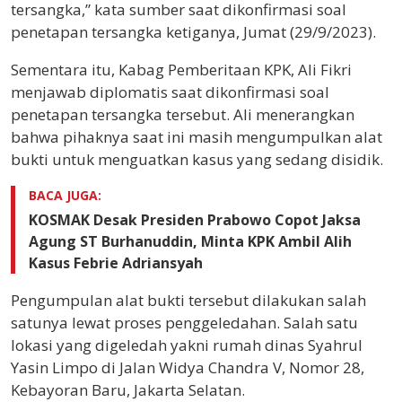
tersangka,” kata sumber saat dikonfirmasi soal
penetapan tersangka ketiganya, Jumat (29/9/2023).
Sementara itu, Kabag Pemberitaan KPK, Ali Fikri
menjawab diplomatis saat dikonfirmasi soal
penetapan tersangka tersebut. Ali menerangkan
bahwa pihaknya saat ini masih mengumpulkan alat
bukti untuk menguatkan kasus yang sedang disidik.
BACA JUGA:
KOSMAK Desak Presiden Prabowo Copot Jaksa
Agung ST Burhanuddin, Minta KPK Ambil Alih
Kasus Febrie Adriansyah
Pengumpulan alat bukti tersebut dilakukan salah
satunya lewat proses penggeledahan. Salah satu
lokasi yang digeledah yakni rumah dinas Syahrul
Yasin Limpo di Jalan Widya Chandra V, Nomor 28,
Kebayoran Baru, Jakarta Selatan.