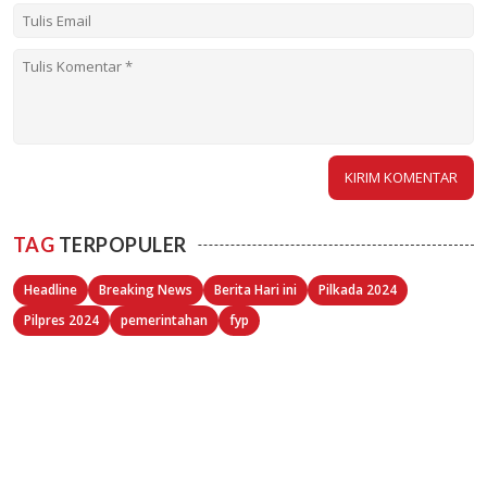
TAG
TERPOPULER
Headline
Breaking News
Berita Hari ini
Pilkada 2024
Pilpres 2024
pemerintahan
fyp