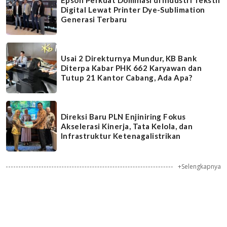
Digital Lewat Printer Dye-Sublimation
Generasi Terbaru
Usai 2 Direkturnya Mundur, KB Bank
Diterpa Kabar PHK 662 Karyawan dan
Tutup 21 Kantor Cabang, Ada Apa?
Direksi Baru PLN Enjiniring Fokus
Akselerasi Kinerja, Tata Kelola, dan
Infrastruktur Ketenagalistrikan
+Selengkapnya