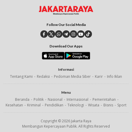
Follow Our Social Media
Download Our Apps
Informasi
Tentang Kami
Redaksi
Pedoman Media Siber
Karir
Info Iklan
Menu
Beranda
Politik
Nasional
Internasional
Pemerintahan
Kesehatan
Kriminal
Pendidikan
Teknologi
Wisata
Bisnis
Sport
Copyright © 2026 Jakarta Raya
Membangun Kepercayaan Publik. All Rights Reserved