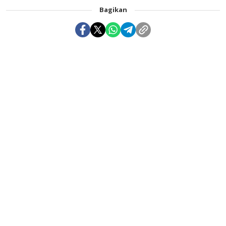
Bagikan