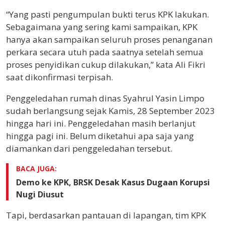
“Yang pasti pengumpulan bukti terus KPK lakukan.
Sebagaimana yang sering kami sampaikan, KPK
hanya akan sampaikan seluruh proses penanganan
perkara secara utuh pada saatnya setelah semua
proses penyidikan cukup dilakukan,” kata Ali Fikri
saat dikonfirmasi terpisah.
Penggeledahan rumah dinas Syahrul Yasin Limpo
sudah berlangsung sejak Kamis, 28 September 2023
hingga hari ini. Penggeledahan masih berlanjut
hingga pagi ini. Belum diketahui apa saja yang
diamankan dari penggeledahan tersebut.
BACA JUGA:
Demo ke KPK, BRSK Desak Kasus Dugaan Korupsi
Nugi Diusut
Tapi, berdasarkan pantauan di lapangan, tim KPK