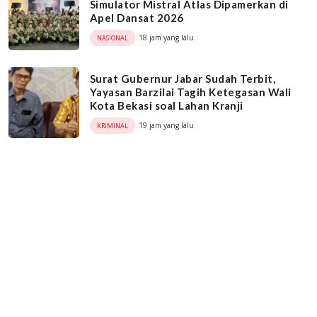
Simulator Mistral Atlas Dipamerkan di
Apel Dansat 2026
18 jam yang lalu
NASIONAL
Surat Gubernur Jabar Sudah Terbit,
Yayasan Barzilai Tagih Ketegasan Wali
Kota Bekasi soal Lahan Kranji
19 jam yang lalu
KRIMINAL