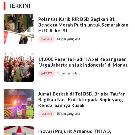
TERKINI
Polantas Karib PJR BSD Bagikan 81
Bendera Merah Putih untuk Semarakkan
HUT RI ke-81
14 jam yang lalu
DAERAH
11.000 Peserta Hadiri Apel Kebangsaan
“Jaga Jakarta untuk Indonesia” di Monas
16 jam yang lalu
JAKARTA
Jumat Berkah di Tol BSD, Bripka Taufan
Bagikan Nasi Kotak kepada Sopir yang
Kendaraannya Rusak
16 jam yang lalu
DAERAH
Inovasi Prajurit Arhanud TNI AD,