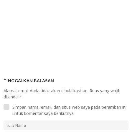
TINGGALKAN BALASAN
Alamat email Anda tidak akan dipublikasikan.
Ruas yang wajib
ditandai
*
Simpan nama, email, dan situs web saya pada peramban ini
untuk komentar saya berikutnya.