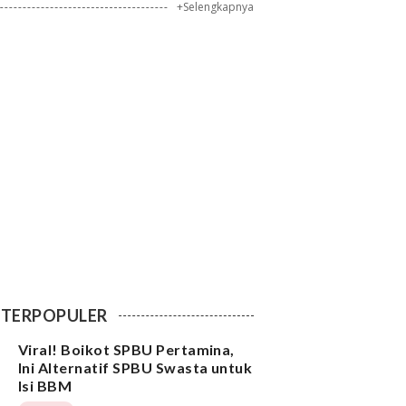
+Selengkapnya
TERPOPULER
Viral! Boikot SPBU Pertamina,
Ini Alternatif SPBU Swasta untuk
Isi BBM