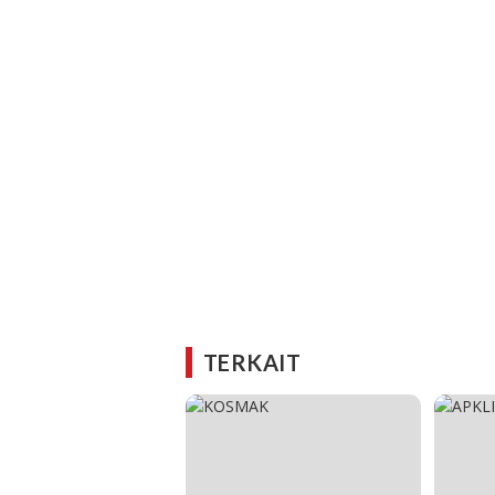
TERKAIT