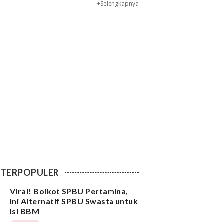
+Selengkapnya
TERPOPULER
Viral! Boikot SPBU Pertamina,
Ini Alternatif SPBU Swasta untuk
Isi BBM