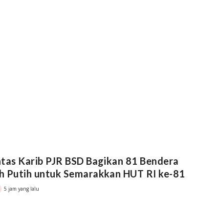
tas Karib PJR BSD Bagikan 81 Bendera
h Putih untuk Semarakkan HUT RI ke-81
5 jam yang lalu