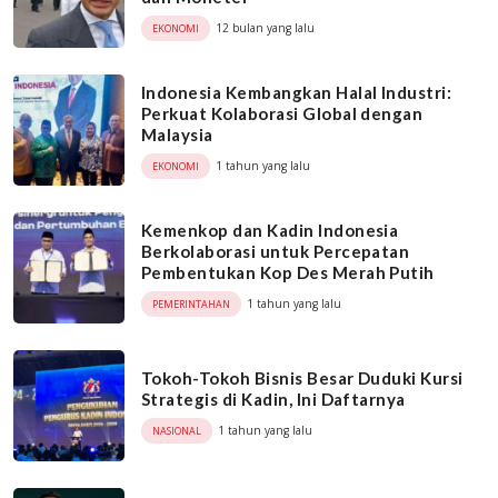
12 bulan yang lalu
EKONOMI
Indonesia Kembangkan Halal Industri:
Perkuat Kolaborasi Global dengan
Malaysia
1 tahun yang lalu
EKONOMI
Kemenkop dan Kadin Indonesia
Berkolaborasi untuk Percepatan
Pembentukan Kop Des Merah Putih
1 tahun yang lalu
PEMERINTAHAN
Tokoh-Tokoh Bisnis Besar Duduki Kursi
Strategis di Kadin, Ini Daftarnya
1 tahun yang lalu
NASIONAL