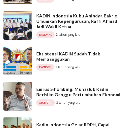
KADIN Indonesia Kubu Anindya Bakrie
Umumkan Kepengurusan, Raffi Ahmad
Jadi Wakil Ketua
2 tahun yang lalu
NASIONAL
Eksistensi KADIN Sudah Tidak
Membanggakan
2 tahun yang lalu
EKONOMI
Emrus Sihombing: Munaslub Kadin
Berisiko Ganggu Pertumbuhan Ekonomi
2 tahun yang lalu
OTOMOTIF
Kadin Indonesia Gelar RDPH, Capai