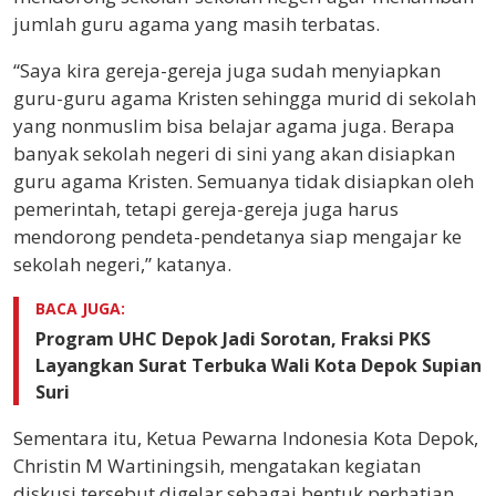
jumlah guru agama yang masih terbatas.
“Saya kira gereja-gereja juga sudah menyiapkan
guru-guru agama Kristen sehingga murid di sekolah
yang nonmuslim bisa belajar agama juga. Berapa
banyak sekolah negeri di sini yang akan disiapkan
guru agama Kristen. Semuanya tidak disiapkan oleh
pemerintah, tetapi gereja-gereja juga harus
mendorong pendeta-pendetanya siap mengajar ke
sekolah negeri,” katanya.
BACA JUGA:
Program UHC Depok Jadi Sorotan, Fraksi PKS
Layangkan Surat Terbuka Wali Kota Depok Supian
Suri
Sementara itu, Ketua Pewarna Indonesia Kota Depok,
Christin M Wartiningsih, mengatakan kegiatan
diskusi tersebut digelar sebagai bentuk perhatian