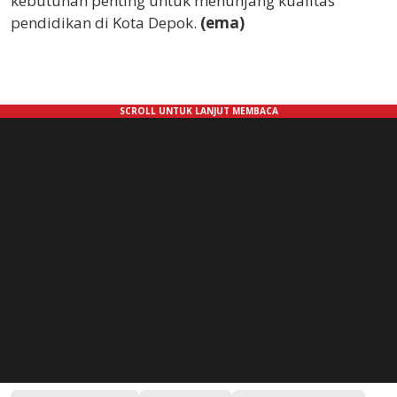
kebutuhan penting untuk menunjang kualitas
pendidikan di Kota Depok.
(ema)