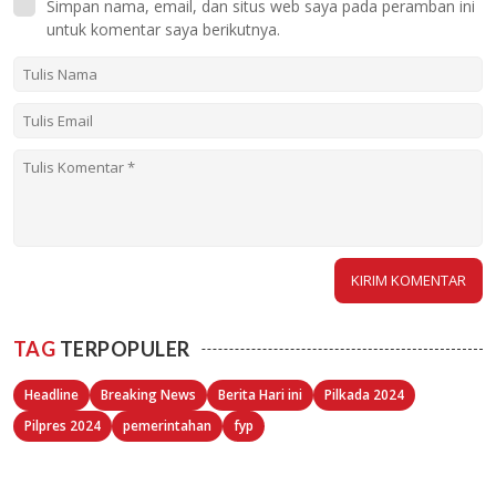
Simpan nama, email, dan situs web saya pada peramban ini
untuk komentar saya berikutnya.
TAG
TERPOPULER
Headline
Breaking News
Berita Hari ini
Pilkada 2024
Pilpres 2024
pemerintahan
fyp