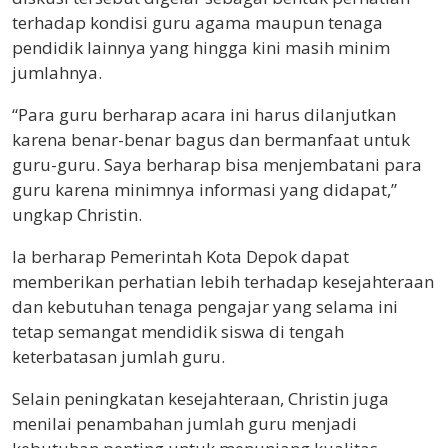
terhadap kondisi guru agama maupun tenaga
pendidik lainnya yang hingga kini masih minim
jumlahnya.
“Para guru berharap acara ini harus dilanjutkan
karena benar-benar bagus dan bermanfaat untuk
guru-guru. Saya berharap bisa menjembatani para
guru karena minimnya informasi yang didapat,”
ungkap Christin.
Ia berharap Pemerintah Kota Depok dapat
memberikan perhatian lebih terhadap kesejahteraan
dan kebutuhan tenaga pengajar yang selama ini
tetap semangat mendidik siswa di tengah
keterbatasan jumlah guru.
Selain peningkatan kesejahteraan, Christin juga
menilai penambahan jumlah guru menjadi