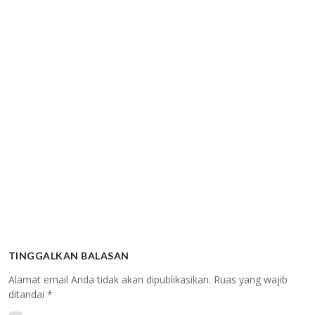
TINGGALKAN BALASAN
Alamat email Anda tidak akan dipublikasikan.
Ruas yang wajib
ditandai
*