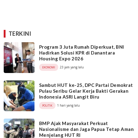
TERKINI
Program 3 Juta Rumah Diperkuat, BNI
Hadirkan Solusi KPR di Danantara
Housing Expo 2026
23 jam yang lalu
EKONOMI
Sambut HUT ke-25, DPC Partai Demokrat
Pulau Seribu Gelar Kerja Bakti Gerakan
Indonesia ASRI Langit Biru
1 hari yang lalu
POLITIK
BMP Ajak Masyarakat Perkuat
Nasionalisme dan Jaga Papua Tetap Aman
Menjelang HUT RI