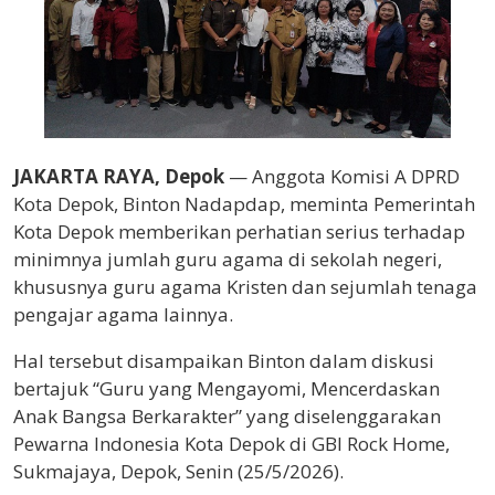
JAKARTA RAYA, Depok
— Anggota Komisi A DPRD
Kota Depok, Binton Nadapdap, meminta Pemerintah
Kota Depok memberikan perhatian serius terhadap
minimnya jumlah guru agama di sekolah negeri,
khususnya guru agama Kristen dan sejumlah tenaga
pengajar agama lainnya.
Hal tersebut disampaikan Binton dalam diskusi
bertajuk “Guru yang Mengayomi, Mencerdaskan
Anak Bangsa Berkarakter” yang diselenggarakan
Pewarna Indonesia Kota Depok di GBI Rock Home,
Sukmajaya, Depok, Senin (25/5/2026).