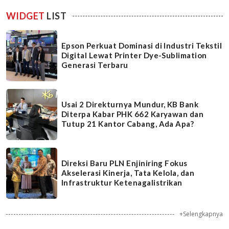
WIDGET
LIST
Epson Perkuat Dominasi di Industri Tekstil
Digital Lewat Printer Dye-Sublimation
Generasi Terbaru
Usai 2 Direkturnya Mundur, KB Bank
Diterpa Kabar PHK 662 Karyawan dan
Tutup 21 Kantor Cabang, Ada Apa?
Direksi Baru PLN Enjiniring Fokus
Akselerasi Kinerja, Tata Kelola, dan
Infrastruktur Ketenagalistrikan
+Selengkapnya