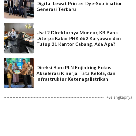
Digital Lewat Printer Dye-Sublimation
Generasi Terbaru
Usai 2 Direkturnya Mundur, KB Bank
Diterpa Kabar PHK 662 Karyawan dan
Tutup 21 Kantor Cabang, Ada Apa?
Direksi Baru PLN Enjiniring Fokus
Akselerasi Kinerja, Tata Kelola, dan
Infrastruktur Ketenagalistrikan
+Selengkapnya