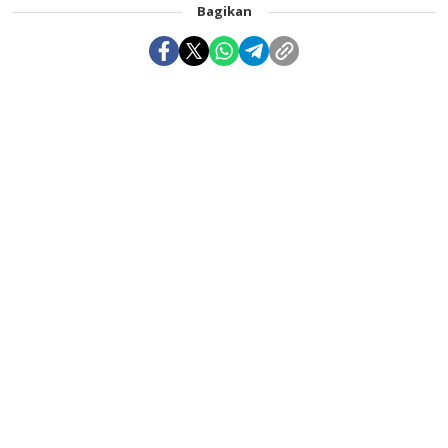
Bagikan