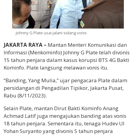
Johnny G Plate usai jalani sidang vonis
JAKARTA RAYA –
Mantan Menteri Komunikasi dan
Informasi (Menkominfo) Johnny G Plate telah divonis
15 tahun penjara dalam kasus korupsi BTS 4G Bakti
Kominfo. Plate langsung melawan vonis itu.
“Banding, Yang Mulia,” ujar pengacara Plate dalam
persidangan di Pengadilan Tipikor, Jakarta Pusat,
Rabu (8/11/2023).
Selain Plate, mantan Dirut Bakti Kominfo Anang
Achmad Latif juga mengajukan banding atas vonis
18 tahun penjara. Sementara itu, tenaga Hudev UI
Yohan Suryanto yang divonis 5 tahun penjara