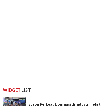
WIDGET
LIST
Epson Perkuat Dominasi di Industri Tekstil