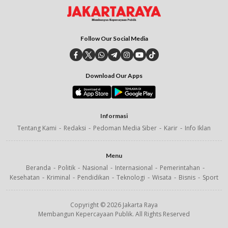
Follow Our Social Media
Download Our Apps
Informasi
Tentang Kami
Redaksi
Pedoman Media Siber
Karir
Info Iklan
Menu
Beranda
Politik
Nasional
Internasional
Pemerintahan
Kesehatan
Kriminal
Pendidikan
Teknologi
Wisata
Bisnis
Sport
Copyright © 2026 Jakarta Raya
Membangun Kepercayaan Publik. All Rights Reserved