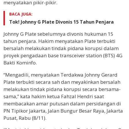
menyatakan pikir-pikir.
BACA JUGA:
Tok! Johnny G Plate Divonis 15 Tahun Penjara
Johnny G Plate sebelumnya divonis hukuman 15
tahun penjara. Hakim menyatakan Plate terbukti
bersalah melakukan tindak pidana korupsi dalam
proyek pengadaan base transceiver station (BTS) 4G
Bakti Kominfo.
“Mengadili, menyatakan Terdakwa Johnny Gerard
Plate terbukti secara sah dan meyakinkan bersalah
melakukan tindak pidana korupsi secara bersama-
sama,” kata hakim ketua Fahzal Hendri saat
membacakan amar putusan dalam persidangan di
PN Tipikor Jakarta, Jalan Bungur Besar Raya, Jakarta
Pusat, Rabu (8/11).