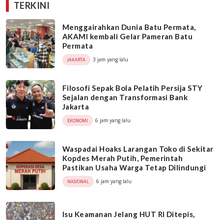
TERKINI
Menggairahkan Dunia Batu Permata,
AKAMI kembali Gelar Pameran Batu
Permata
3 jam yang lalu
JAKARTA
Filosofi Sepak Bola Pelatih Persija STY
Sejalan dengan Transformasi Bank
Jakarta
6 jam yang lalu
EKONOMI
Waspadai Hoaks Larangan Toko di Sekitar
Kopdes Merah Putih, Pemerintah
Pastikan Usaha Warga Tetap Dilindungi
6 jam yang lalu
NASIONAL
Isu Keamanan Jelang HUT RI Ditepis,