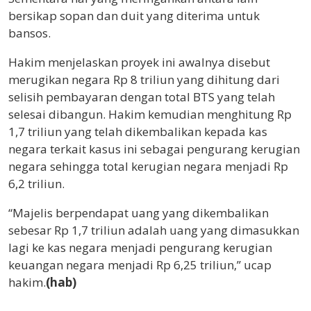
bersikap sopan dan duit yang diterima untuk
bansos.
Hakim menjelaskan proyek ini awalnya disebut
merugikan negara Rp 8 triliun yang dihitung dari
selisih pembayaran dengan total BTS yang telah
selesai dibangun. Hakim kemudian menghitung Rp
1,7 triliun yang telah dikembalikan kepada kas
negara terkait kasus ini sebagai pengurang kerugian
negara sehingga total kerugian negara menjadi Rp
6,2 triliun.
“Majelis berpendapat uang yang dikembalikan
sebesar Rp 1,7 triliun adalah uang yang dimasukkan
lagi ke kas negara menjadi pengurang kerugian
keuangan negara menjadi Rp 6,25 triliun,” ucap
hakim.
(hab)