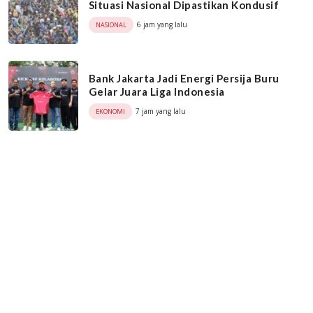
Situasi Nasional Dipastikan Kondusif
6 jam yang lalu
NASIONAL
Bank Jakarta Jadi Energi Persija Buru
Gelar Juara Liga Indonesia
7 jam yang lalu
EKONOMI