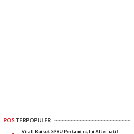
POS
TERPOPULER
Viral! Boikot SPBU Pertamina, Ini Alternatif