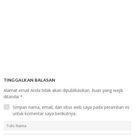
TINGGALKAN BALASAN
Alamat email Anda tidak akan dipublikasikan.
Ruas yang wajib
ditandai
*
Simpan nama, email, dan situs web saya pada peramban ini
untuk komentar saya berikutnya.