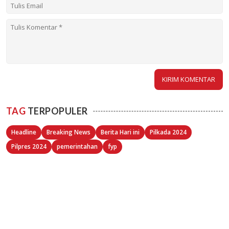
TAG
TERPOPULER
Headline
Breaking News
Berita Hari ini
Pilkada 2024
Pilpres 2024
pemerintahan
fyp