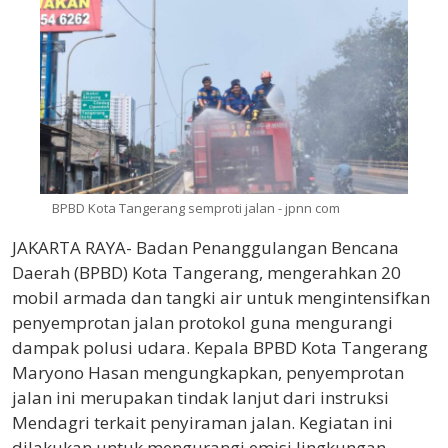
BPBD Kota Tangerang semproti jalan - jpnn com
JAKARTA RAYA- Badan Penanggulangan Bencana
Daerah (BPBD) Kota Tangerang, mengerahkan 20
mobil armada dan tangki air untuk mengintensifkan
penyemprotan jalan protokol guna mengurangi
dampak polusi udara. Kepala BPBD Kota Tangerang
Maryono Hasan mengungkapkan, penyemprotan
jalan ini merupakan tindak lanjut dari instruksi
Mendagri terkait penyiraman jalan. Kegiatan ini
dilakukan untuk mengurangi emisi lingkungan,