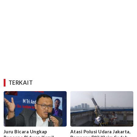
TERKAIT
Juru Bicara Ungkap
Atasi Polusi Udara Jakarta,