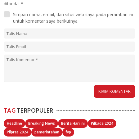
ditandai
*
Simpan nama, email, dan situs web saya pada peramban ini
untuk komentar saya berikutnya.
TAG
TERPOPULER
Headline
Breaking News
Berita Hari ini
Pilkada 2024
Pilpres 2024
pemerintahan
fyp