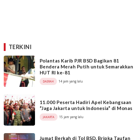
TERKINI
Polantas Karib PJR BSD Bagikan 81
Bendera Merah Putih untuk Semarakkan
HUT RI ke-81
14 jam yang lalu
DAERAH
11.000 Peserta Hadiri Apel Kebangsaan
“Jaga Jakarta untuk Indonesia” di Monas
15 jam yang lalu
JAKARTA
Jumat Berkah di Tol BSD, Bripka Taufan