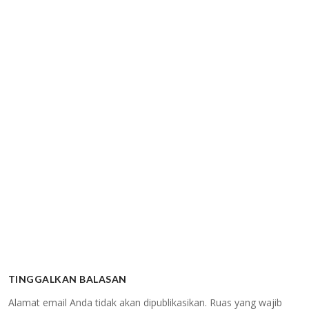
TINGGALKAN BALASAN
Alamat email Anda tidak akan dipublikasikan.
Ruas yang wajib