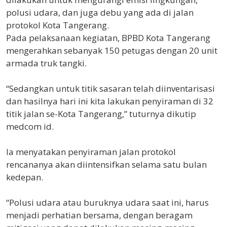
polusi udara, dan juga debu yang ada di jalan
protokol Kota Tangerang.
Pada pelaksanaan kegiatan, BPBD Kota Tangerang
mengerahkan sebanyak 150 petugas dengan 20 unit
armada truk tangki.
“Sedangkan untuk titik sasaran telah diinventarisasi
dan hasilnya hari ini kita lakukan penyiraman di 32
titik jalan se-Kota Tangerang,” tuturnya dikutip
medcom id.
Ia menyatakan penyiraman jalan protokol
rencananya akan diintensifkan selama satu bulan
kedepan.
“Polusi udara atau buruknya udara saat ini, harus
menjadi perhatian bersama, dengan beragam