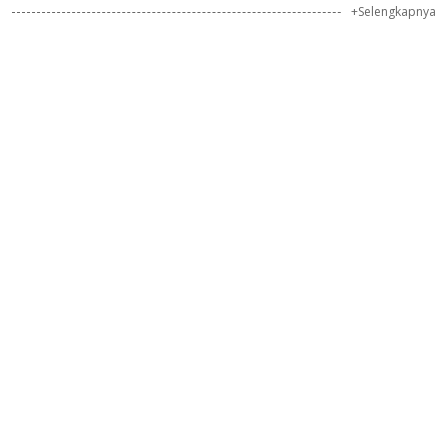
+Selengkapnya