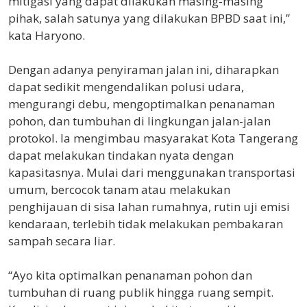
mitigasi yang dapat dilakukan masing-masing
pihak, salah satunya yang dilakukan BPBD saat ini,”
kata Haryono.
Dengan adanya penyiraman jalan ini, diharapkan
dapat sedikit mengendalikan polusi udara,
mengurangi debu, mengoptimalkan penanaman
pohon, dan tumbuhan di lingkungan jalan-jalan
protokol. Ia mengimbau masyarakat Kota Tangerang
dapat melakukan tindakan nyata dengan
kapasitasnya. Mulai dari menggunakan transportasi
umum, bercocok tanam atau melakukan
penghijauan di sisa lahan rumahnya, rutin uji emisi
kendaraan, terlebih tidak melakukan pembakaran
sampah secara liar.
“Ayo kita optimalkan penanaman pohon dan
tumbuhan di ruang publik hingga ruang sempit.