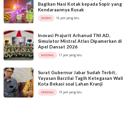
Bagikan Nasi Kotak kepada Sopir yang
Kendaraannya Rusak
16 jam yang lalu
DAERAH
Inovasi Prajurit Arhanud TNI AD,
Simulator Mistral Atlas Dipamerkan di
Apel Dansat 2026
17 jam yang lalu
NASIONAL
Surat Gubernur Jabar Sudah Terbit,
Yayasan Barzilai Tagih Ketegasan Wali
Kota Bekasi soal Lahan Kranji
19 jam yang lalu
KRIMINAL