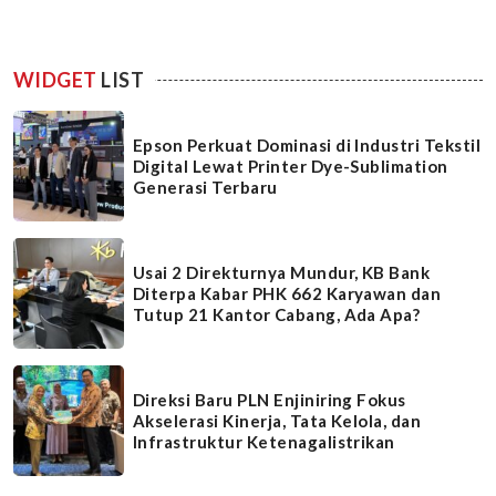
WIDGET
LIST
Epson Perkuat Dominasi di Industri Tekstil
Digital Lewat Printer Dye-Sublimation
Generasi Terbaru
Usai 2 Direkturnya Mundur, KB Bank
Diterpa Kabar PHK 662 Karyawan dan
Tutup 21 Kantor Cabang, Ada Apa?
Direksi Baru PLN Enjiniring Fokus
Akselerasi Kinerja, Tata Kelola, dan
Infrastruktur Ketenagalistrikan