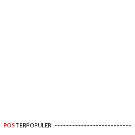
POS
TERPOPULER