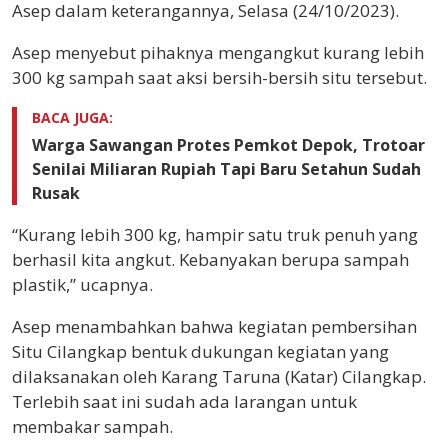
Asep dalam keterangannya, Selasa (24/10/2023).
Asep menyebut pihaknya mengangkut kurang lebih
300 kg sampah saat aksi bersih-bersih situ tersebut.
BACA JUGA:
Warga Sawangan Protes Pemkot Depok, Trotoar
Senilai Miliaran Rupiah Tapi Baru Setahun Sudah
Rusak
“Kurang lebih 300 kg, hampir satu truk penuh yang
berhasil kita angkut. Kebanyakan berupa sampah
plastik,” ucapnya.
Asep menambahkan bahwa kegiatan pembersihan
Situ Cilangkap bentuk dukungan kegiatan yang
dilaksanakan oleh Karang Taruna (Katar) Cilangkap.
Terlebih saat ini sudah ada larangan untuk
membakar sampah.