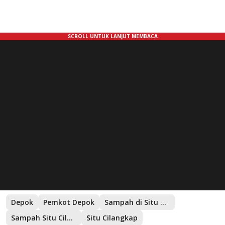
Depok
Pemkot Depok
Sampah di Situ Cilangkap
Sampah Situ Cilangkap
Situ Cilangkap