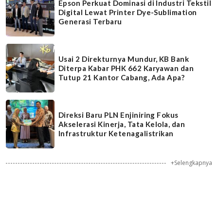
Epson Perkuat Dominasi di Industri Tekstil
Digital Lewat Printer Dye-Sublimation
Generasi Terbaru
Usai 2 Direkturnya Mundur, KB Bank
Diterpa Kabar PHK 662 Karyawan dan
Tutup 21 Kantor Cabang, Ada Apa?
Direksi Baru PLN Enjiniring Fokus
Akselerasi Kinerja, Tata Kelola, dan
Infrastruktur Ketenagalistrikan
+Selengkapnya