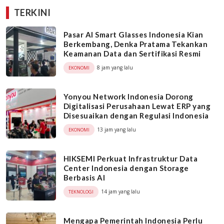
TERKINI
Pasar AI Smart Glasses Indonesia Kian
Berkembang, Denka Pratama Tekankan
Keamanan Data dan Sertifikasi Resmi
8 jam yang lalu
EKONOMI
Yonyou Network Indonesia Dorong
Digitalisasi Perusahaan Lewat ERP yang
Disesuaikan dengan Regulasi Indonesia
13 jam yang lalu
EKONOMI
HIKSEMI Perkuat Infrastruktur Data
Center Indonesia dengan Storage
Berbasis AI
14 jam yang lalu
TEKNOLOGI
Mengapa Pemerintah Indonesia Perlu