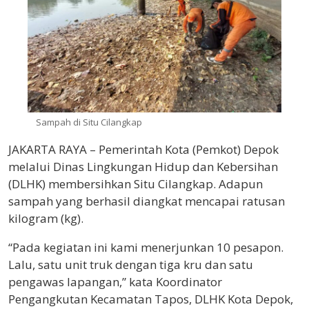
Sampah di Situ Cilangkap
JAKARTA RAYA – Pemerintah Kota (Pemkot) Depok
melalui Dinas Lingkungan Hidup dan Kebersihan
(DLHK) membersihkan Situ Cilangkap. Adapun
sampah yang berhasil diangkat mencapai ratusan
kilogram (kg).
“Pada kegiatan ini kami menerjunkan 10 pesapon.
Lalu, satu unit truk dengan tiga kru dan satu
pengawas lapangan,” kata Koordinator
Pengangkutan Kecamatan Tapos, DLHK Kota Depok,