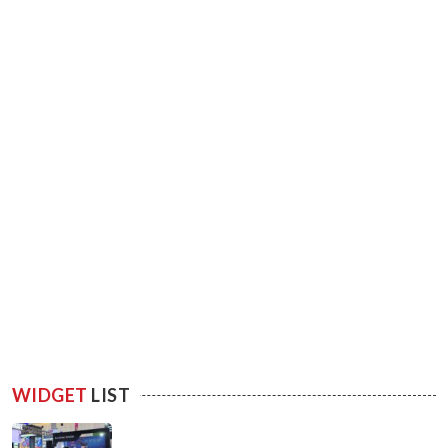
WIDGET
LIST