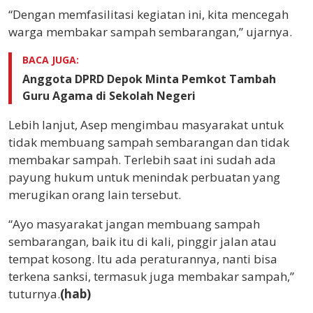
“Dengan memfasilitasi kegiatan ini, kita mencegah
warga membakar sampah sembarangan,” ujarnya.
BACA JUGA:
Anggota DPRD Depok Minta Pemkot Tambah
Guru Agama di Sekolah Negeri
Lebih lanjut, Asep mengimbau masyarakat untuk
tidak membuang sampah sembarangan dan tidak
membakar sampah. Terlebih saat ini sudah ada
payung hukum untuk menindak perbuatan yang
merugikan orang lain tersebut.
“Ayo masyarakat jangan membuang sampah
sembarangan, baik itu di kali, pinggir jalan atau
tempat kosong. Itu ada peraturannya, nanti bisa
terkena sanksi, termasuk juga membakar sampah,”
tuturnya.
(hab)