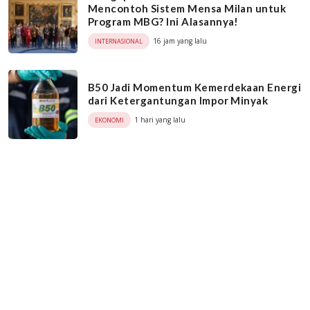
Mencontoh Sistem Mensa Milan untuk
Program MBG? Ini Alasannya!
16 jam yang lalu
INTERNASIONAL
B50 Jadi Momentum Kemerdekaan Energi
dari Ketergantungan Impor Minyak
1 hari yang lalu
EKONOMI