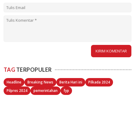
TAG
TERPOPULER
Headline
Breaking News
Berita Hari ini
Pilkada 2024
Pilpres 2024
pemerintahan
fyp