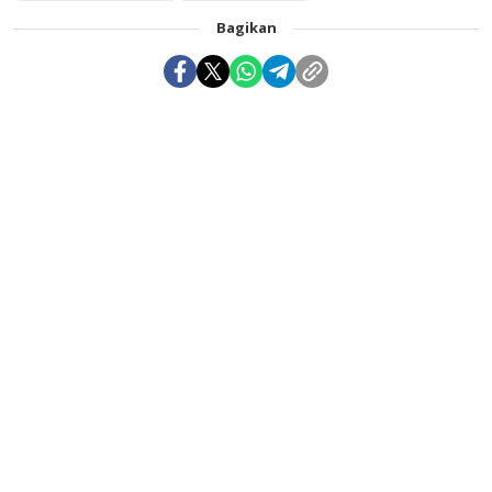
Bagikan