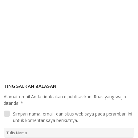
TINGGALKAN BALASAN
Alamat email Anda tidak akan dipublikasikan.
Ruas yang wajib
ditandai
*
Simpan nama, email, dan situs web saya pada peramban ini
untuk komentar saya berikutnya.