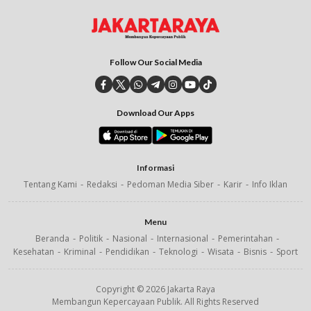
Follow Our Social Media
Download Our Apps
Informasi
Tentang Kami
Redaksi
Pedoman Media Siber
Karir
Info Iklan
Menu
Beranda
Politik
Nasional
Internasional
Pemerintahan
Kesehatan
Kriminal
Pendidikan
Teknologi
Wisata
Bisnis
Sport
Copyright © 2026 Jakarta Raya
Membangun Kepercayaan Publik. All Rights Reserved