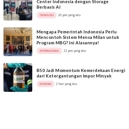
Center Indonesia dengan Storage
Berbasis AI
20 jam yang lalu
TEKNOLOGI
Mengapa Pemerintah Indonesia Perlu
Mencontoh Sistem Mensa Milan untuk
Program MBG? Ini Alasannya!
22 jam yang lalu
INTERNASIONAL
B50 Jadi Momentum Kemerdekaan Energi
dari Ketergantungan Impor Minyak
2 hari yang lalu
EKONOMI