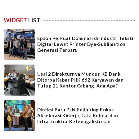
WIDGET
LIST
Epson Perkuat Dominasi di Industri Tekstil
Digital Lewat Printer Dye-Sublimation
Generasi Terbaru
Usai 2 Direkturnya Mundur, KB Bank
Diterpa Kabar PHK 662 Karyawan dan
Tutup 21 Kantor Cabang, Ada Apa?
Direksi Baru PLN Enjiniring Fokus
Akselerasi Kinerja, Tata Kelola, dan
Infrastruktur Ketenagalistrikan