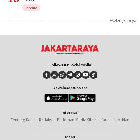
JAKARTA
+Selengkapnya
Follow Our Social Media
Download Our Apps
Informasi
Tentang Kami
Redaksi
Pedoman Media Siber
Karir
Info Iklan
Menu