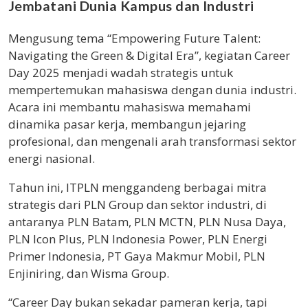
Jembatani Dunia Kampus dan Industri
Mengusung tema “Empowering Future Talent:
Navigating the Green & Digital Era”, kegiatan Career
Day 2025 menjadi wadah strategis untuk
mempertemukan mahasiswa dengan dunia industri.
Acara ini membantu mahasiswa memahami
dinamika pasar kerja, membangun jejaring
profesional, dan mengenali arah transformasi sektor
energi nasional.
Tahun ini, ITPLN menggandeng berbagai mitra
strategis dari PLN Group dan sektor industri, di
antaranya PLN Batam, PLN MCTN, PLN Nusa Daya,
PLN Icon Plus, PLN Indonesia Power, PLN Energi
Primer Indonesia, PT Gaya Makmur Mobil, PLN
Enjiniring, dan Wisma Group.
“Career Day bukan sekadar pameran kerja, tapi