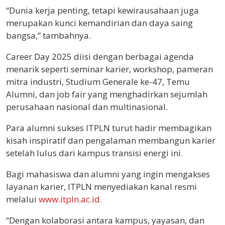
“Dunia kerja penting, tetapi kewirausahaan juga
merupakan kunci kemandirian dan daya saing
bangsa,” tambahnya.
Career Day 2025 diisi dengan berbagai agenda
menarik seperti seminar karier, workshop, pameran
mitra industri, Studium Generale ke-47, Temu
Alumni, dan job fair yang menghadirkan sejumlah
perusahaan nasional dan multinasional.
Para alumni sukses ITPLN turut hadir membagikan
kisah inspiratif dan pengalaman membangun karier
setelah lulus dari kampus transisi energi ini.
Bagi mahasiswa dan alumni yang ingin mengakses
layanan karier, ITPLN menyediakan kanal resmi
melalui
www.itpln.ac.id.
“Dengan kolaborasi antara kampus, yayasan, dan