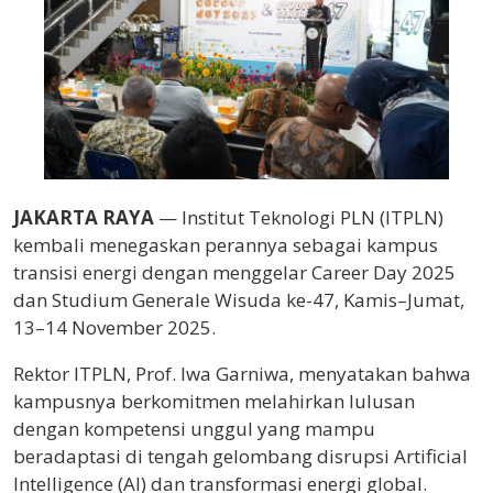
JAKARTA RAYA
— Institut Teknologi PLN (ITPLN)
kembali menegaskan perannya sebagai kampus
transisi energi dengan menggelar Career Day 2025
dan Studium Generale Wisuda ke-47, Kamis–Jumat,
13–14 November 2025.
Rektor ITPLN, Prof. Iwa Garniwa, menyatakan bahwa
kampusnya berkomitmen melahirkan lulusan
dengan kompetensi unggul yang mampu
beradaptasi di tengah gelombang disrupsi Artificial
Intelligence (AI) dan transformasi energi global.