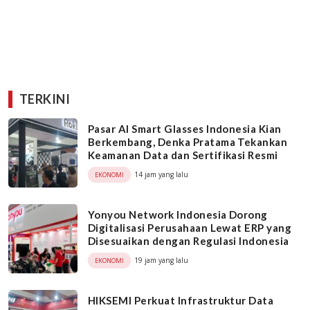
TERKINI
Pasar AI Smart Glasses Indonesia Kian
Berkembang, Denka Pratama Tekankan
Keamanan Data dan Sertifikasi Resmi
14 jam yang lalu
EKONOMI
Yonyou Network Indonesia Dorong
Digitalisasi Perusahaan Lewat ERP yang
Disesuaikan dengan Regulasi Indonesia
19 jam yang lalu
EKONOMI
HIKSEMI Perkuat Infrastruktur Data