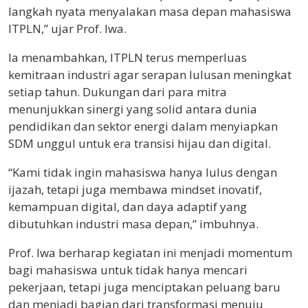
langkah nyata menyalakan masa depan mahasiswa
ITPLN,” ujar Prof. Iwa.
Ia menambahkan, ITPLN terus memperluas
kemitraan industri agar serapan lulusan meningkat
setiap tahun. Dukungan dari para mitra
menunjukkan sinergi yang solid antara dunia
pendidikan dan sektor energi dalam menyiapkan
SDM unggul untuk era transisi hijau dan digital.
“Kami tidak ingin mahasiswa hanya lulus dengan
ijazah, tetapi juga membawa mindset inovatif,
kemampuan digital, dan daya adaptif yang
dibutuhkan industri masa depan,” imbuhnya.
Prof. Iwa berharap kegiatan ini menjadi momentum
bagi mahasiswa untuk tidak hanya mencari
pekerjaan, tetapi juga menciptakan peluang baru
dan menjadi bagian dari transformasi menuju