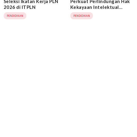
Seleksi Ikatan Kerja PLN
Perkuat Perlindungan Hak
2026 di ITPLN
Kekayaan Intelektual
Kampus
PENDIDIKAN
PENDIDIKAN