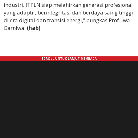
industri, ITPLN siap melahirkan generasi profesional
yang adaptif, berintegritas, dan berdaya saing tinggi
di era digital dan transisi energi,” pungkas Prof. Iwa
Garniwa.
(hab)