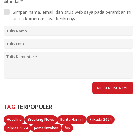
ditandai
*
Simpan nama, email, dan situs web saya pada peramban ini
untuk komentar saya berikutnya.
TAG
TERPOPULER
Headline
Breaking News
Berita Hari ini
Pilkada 2024
Pilpres 2024
pemerintahan
fyp