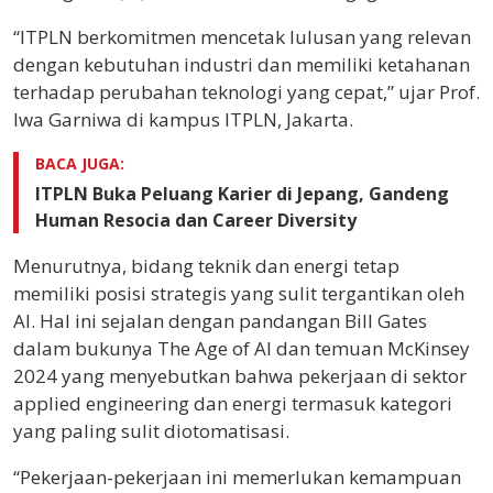
“ITPLN berkomitmen mencetak lulusan yang relevan
dengan kebutuhan industri dan memiliki ketahanan
terhadap perubahan teknologi yang cepat,” ujar Prof.
Iwa Garniwa di kampus ITPLN, Jakarta.
BACA JUGA:
ITPLN Buka Peluang Karier di Jepang, Gandeng
Human Resocia dan Career Diversity
Menurutnya, bidang teknik dan energi tetap
memiliki posisi strategis yang sulit tergantikan oleh
AI. Hal ini sejalan dengan pandangan Bill Gates
dalam bukunya The Age of AI dan temuan McKinsey
2024 yang menyebutkan bahwa pekerjaan di sektor
applied engineering dan energi termasuk kategori
yang paling sulit diotomatisasi.
“Pekerjaan-pekerjaan ini memerlukan kemampuan