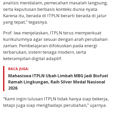
analisis mendalam, pemecahan masalah langsung,
serta keputusan berbasis konteks dunia nyata.
Karena itu, berada di ITPLN berarti berada di jalur
yang tepat,” tegasnya.
Prof. Iwa menjelaskan, ITPLN terus memperkuat
kurikulumnya agar sesuai dengan arah perubahan
zaman. Pembelajaran difokuskan pada energi
terbarukan, sistem tenaga modern, serta
keterampilan digital adaptif.
BACA JUGA:
Mahasiswa ITPLN Ubah Limbah MBG Jadi Biofuel
Ramah Lingkungan, Raih Silver Medal Nasional
2026
“Kami ingin lulusan ITPLN tidak hanya siap bekerja,
tetapi juga siap menghadapi perubahan,” ujarnya.