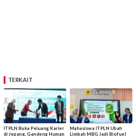
TERKAIT
ITPLN Buka Peluang Karier
Mahasiswa ITPLN Ubah
di Jepang, Gandeng Human
Limbah MBG Jadi Biofuel