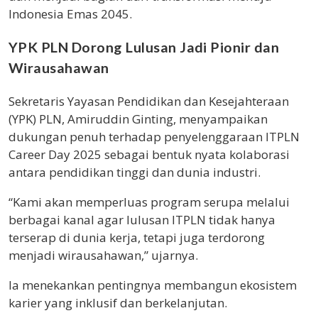
Indonesia Emas 2045.
YPK PLN Dorong Lulusan Jadi Pionir dan
Wirausahawan
Sekretaris Yayasan Pendidikan dan Kesejahteraan
(YPK) PLN, Amiruddin Ginting, menyampaikan
dukungan penuh terhadap penyelenggaraan ITPLN
Career Day 2025 sebagai bentuk nyata kolaborasi
antara pendidikan tinggi dan dunia industri.
“Kami akan memperluas program serupa melalui
berbagai kanal agar lulusan ITPLN tidak hanya
terserap di dunia kerja, tetapi juga terdorong
menjadi wirausahawan,” ujarnya.
Ia menekankan pentingnya membangun ekosistem
karier yang inklusif dan berkelanjutan.