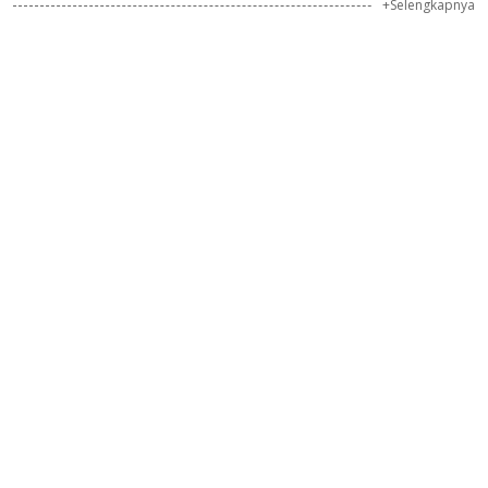
+Selengkapnya