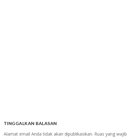
TINGGALKAN BALASAN
Alamat email Anda tidak akan dipublikasikan.
Ruas yang wajib