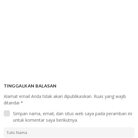
TINGGALKAN BALASAN
Alamat email Anda tidak akan dipublikasikan.
Ruas yang wajib
ditandai
*
Simpan nama, email, dan situs web saya pada peramban ini
untuk komentar saya berikutnya.