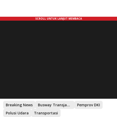
Breaking News
Busway Transjakarta
Pemprov DKI
Polusi Udara
Transportasi