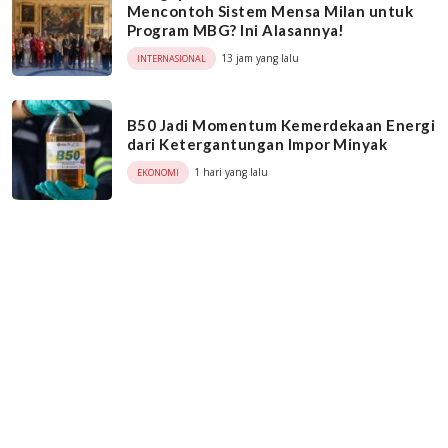
Mencontoh Sistem Mensa Milan untuk
Program MBG? Ini Alasannya!
13 jam yang lalu
INTERNASIONAL
B50 Jadi Momentum Kemerdekaan Energi
dari Ketergantungan Impor Minyak
1 hari yang lalu
EKONOMI