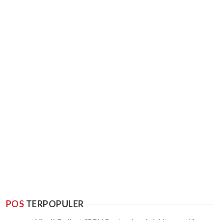
POS
TERPOPULER