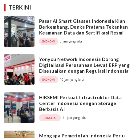
TERKINI
Pasar AI Smart Glasses Indonesia Kian
Berkembang, Denka Pratama Tekankan
Keamanan Data dan Sertifikasi Resmi
5 jam yang lalu
EKONOMI
Yonyou Network Indonesia Dorong
Digitalisasi Perusahaan Lewat ERP yang
Disesuaikan dengan Regulasi Indonesia
10 jam yang lalu
EKONOMI
HIKSEMI Perkuat Infrastruktur Data
Center Indonesia dengan Storage
Berbasis AI
11 jam yang lalu
TEKNOLOGI
Mengapa Pemerintah Indonesia Perlu