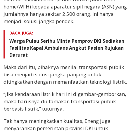
home/WFH) kepada aparatur sipil negara (ASN) yang
jumlahnya hanya sekitar 2.500 orang. Ini hanya
menjadi solusi jangka pendek.
BACA JUGA:
Warga Pulau Seribu Minta Pemprov DKI Sediakan
Fasilitas Kapal Ambulans Angkut Pasien Rujukan
Darurat
Maka dari itu, pihaknya menilai transportasi publik
bisa menjadi solusi jangka panjang untuk
ditingkatkan dengan memanfaatkan teknologi listrik.
“Jika kendaraan listrik hari ini digembar-gemborkan,
maka harusnya diutamakan transportasi publik
berbasis listrik,” tuturnya.
Tak hanya meningkatkan kualitas, Eneng juga
menyarankan pemerintah provinsi DKI untuk