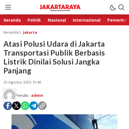
Beranda
Politik
Nasional
Internasional
Pemerint
Beranda
Jakarta
Atasi Polusi Udara di Jakarta
Transportasi Publik Berbasis
Listrik Dinilai Solusi Jangka
Panjang
25 Agustus 2023 15:46
Penulis :
admin