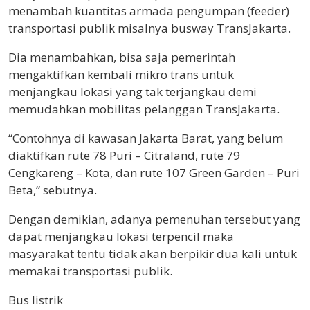
menambah kuantitas armada pengumpan (feeder)
transportasi publik misalnya busway TransJakarta.
Dia menambahkan, bisa saja pemerintah
mengaktifkan kembali mikro trans untuk
menjangkau lokasi yang tak terjangkau demi
memudahkan mobilitas pelanggan TransJakarta.
“Contohnya di kawasan Jakarta Barat, yang belum
diaktifkan rute 78 Puri – Citraland, rute 79
Cengkareng – Kota, dan rute 107 Green Garden – Puri
Beta,” sebutnya.
Dengan demikian, adanya pemenuhan tersebut yang
dapat menjangkau lokasi terpencil maka
masyarakat tentu tidak akan berpikir dua kali untuk
memakai transportasi publik.
Bus listrik