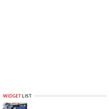
WIDGET
LIST