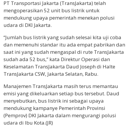
PT Transportasi Jakarta (TransJakarta) telah
mengoperasikan 52 unit bus listrik untuk
mendukung upaya pemerintah menekan polusi
udara di DKI Jakarta.
“Jumlah bus listrik yang sudah selesai kita uji coba
dan memenuhi standar itu ada empat pabrikan dan
saat ini yang sudah mengaspal di rute TransJakarta
sudah ada 52 bus,” kata Direktur Operasi dan
Keselamatan TransJakarta Daud Joseph di Halte
TransJakarta CSW, Jakarta Selatan, Rabu.
Manajemen TransJakarta masih terus memantau
emisi yang dikeluarkan setiap bus tersebut. Daud
menyebutkan, bus listrik ini sebagai upaya
mendukung kampanye Pemerintah Provinsi
(Pemprov) DKI Jakarta dalam mengurangi polusi
udara di Ibu Kota.(JR)