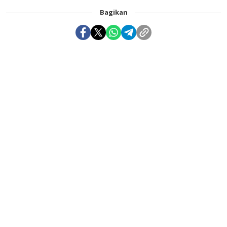
Bagikan