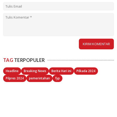
TAG
TERPOPULER
Headline
Breaking News
Berita Hari ini
Pilkada 2024
Pilpres 2024
pemerintahan
fyp