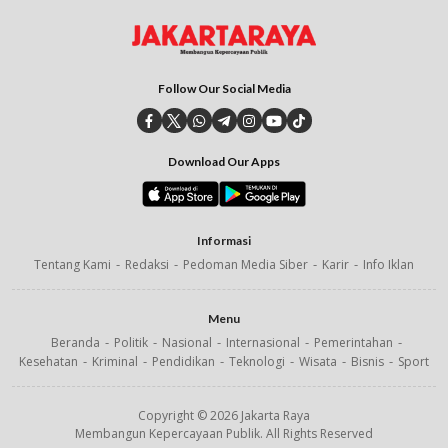
Follow Our Social Media
Download Our Apps
Informasi
Tentang Kami
Redaksi
Pedoman Media Siber
Karir
Info Iklan
Menu
Beranda
Politik
Nasional
Internasional
Pemerintahan
Kesehatan
Kriminal
Pendidikan
Teknologi
Wisata
Bisnis
Sport
Copyright © 2026 Jakarta Raya
Membangun Kepercayaan Publik. All Rights Reserved