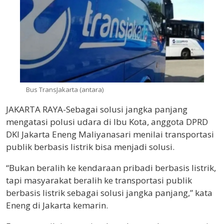
Bus TransJakarta (antara)
JAKARTA RAYA-Sebagai solusi jangka panjang
mengatasi polusi udara di Ibu Kota, anggota DPRD
DKI Jakarta Eneng Maliyanasari menilai transportasi
publik berbasis listrik bisa menjadi solusi.
“Bukan beralih ke kendaraan pribadi berbasis listrik,
tapi masyarakat beralih ke transportasi publik
berbasis listrik sebagai solusi jangka panjang,” kata
Eneng di Jakarta kemarin.