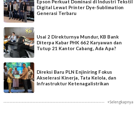
Epson Perkuat Dominasi di Industri Tekstil
Digital Lewat Printer Dye-Sublimation
Generasi Terbaru
Usai 2 Direkturnya Mundur, KB Bank
Diterpa Kabar PHK 662 Karyawan dan
Tutup 21 Kantor Cabang, Ada Apa?
Direksi Baru PLN Enjiniring Fokus
Akselerasi Kinerja, Tata Kelola, dan
Infrastruktur Ketenagalistrikan
+Selengkapnya